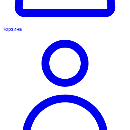
Корзина