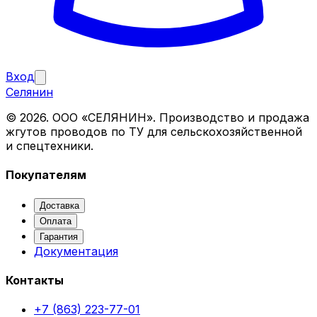
Вход
Селянин
©
2026
. ООО «СЕЛЯНИН». Производство и продажа
жгутов проводов по ТУ для сельскохозяйственной
и спецтехники.
Покупателям
Доставка
Оплата
Гарантия
Документация
Контакты
+7 (863) 223-77-01