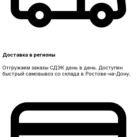
Доставка в регионы
Отгружаем заказы СДЭК день в день. Доступен
быстрый самовывоз со склада в Ростове-на-Дону.