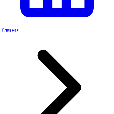
Главная