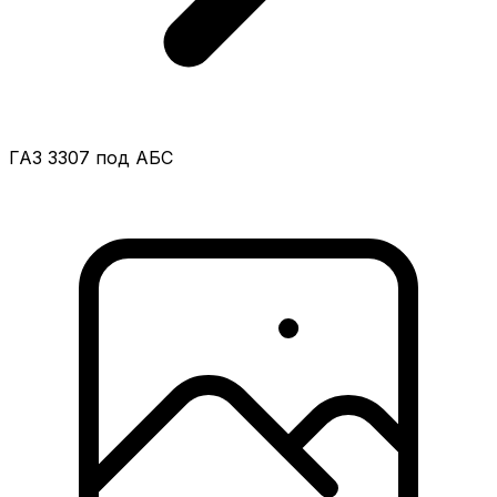
ГАЗ 3307 под АБС