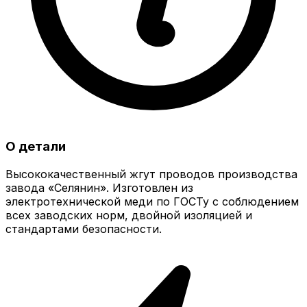
О детали
Высококачественный жгут проводов производства
завода «Селянин». Изготовлен из
электротехнической меди по ГОСТу с соблюдением
всех заводских норм, двойной изоляцией и
стандартами безопасности.