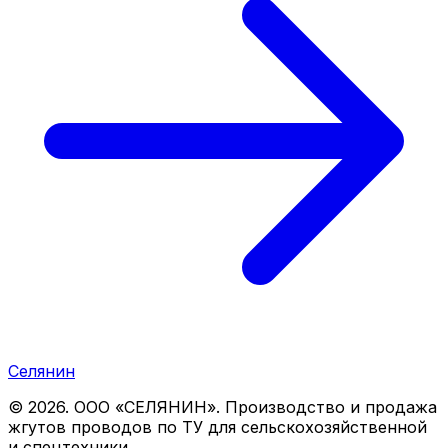
Селянин
©
2026
. ООО «СЕЛЯНИН». Производство и продажа
жгутов проводов по ТУ для сельскохозяйственной
и спецтехники.