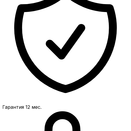
Гарантия 12 мес.