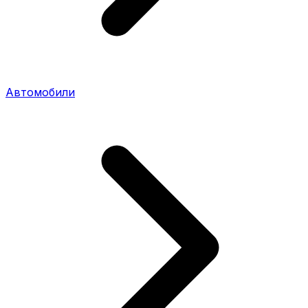
Автомобили