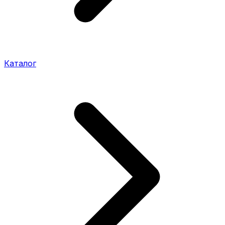
Каталог