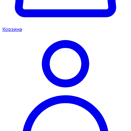
Корзина