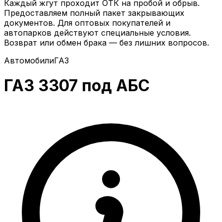
Каждый жгут проходит ОТК на пробой и обрыв.
Предоставляем полный пакет закрывающих
документов. Для оптовых покупателей и
автопарков действуют специальные условия.
Возврат или обмен брака — без лишних вопросов.
Автомобили
ГАЗ
ГАЗ 3307 под АБС