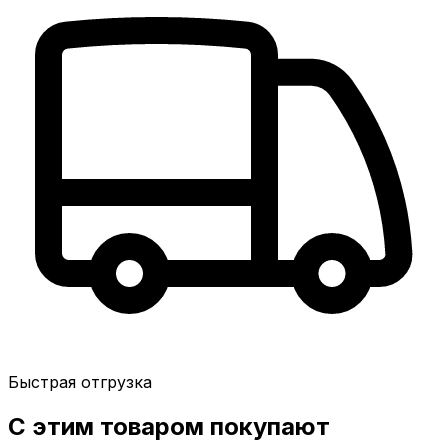
Быстрая отгрузка
С этим товаром покупают