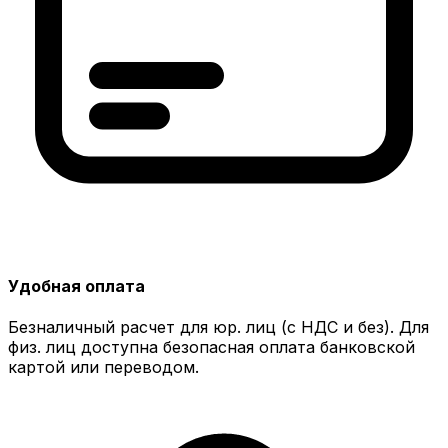
Удобная оплата
Безналичный расчет для юр. лиц (с НДС и без). Для
физ. лиц доступна безопасная оплата банковской
картой или переводом.