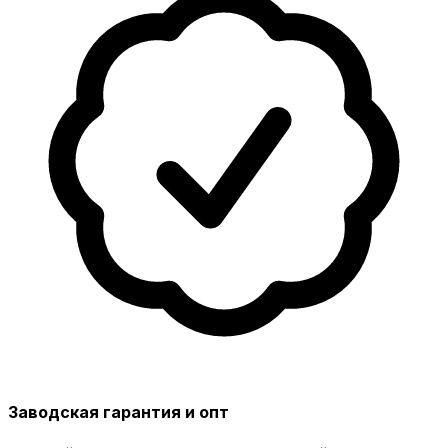
Заводская гарантия и опт