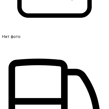
Нет фото