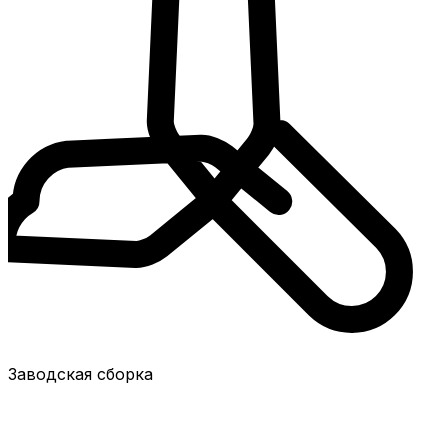
Заводская сборка