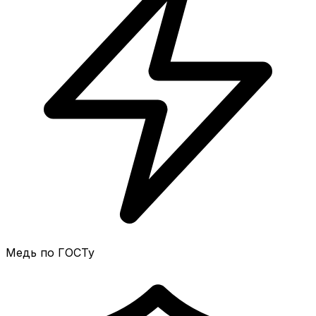
Медь по ГОСТу