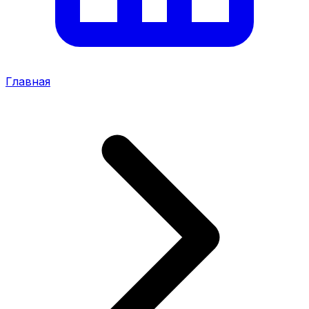
Главная