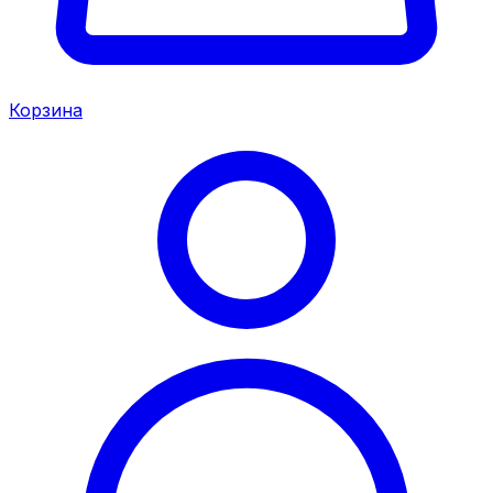
Корзина