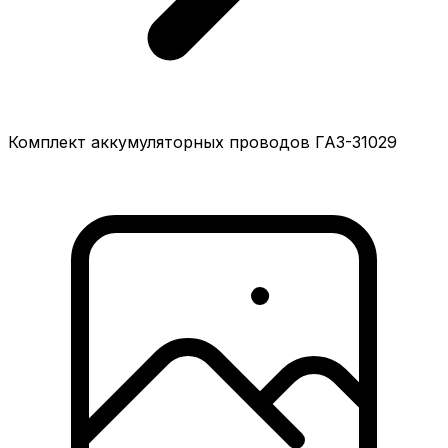
Комплект аккумуляторных проводов ГАЗ-31029