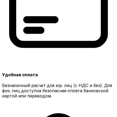
Удобная оплата
Безналичный расчет для юр. лиц (с НДС и без). Для
физ. лиц доступна безопасная оплата банковской
картой или переводом.