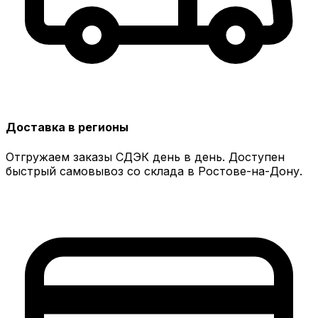
Доставка в регионы
Отгружаем заказы СДЭК день в день. Доступен
быстрый самовывоз со склада в Ростове-на-Дону.