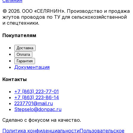
Селянин
©
2026
. ООО «СЕЛЯНИН». Производство и продажа
жгутов проводов по ТУ для сельскохозяйственной
и спецтехники.
Покупателям
Доставка
Оплата
Гарантия
Документация
Контакты
+7 (863) 223-77-01
+7 (863) 223-86-14
2237701@mail.ru
Stepselo@donpac.ru
Сделано с фокусом на качество.
Политика конфиденциальности
Пользовательское