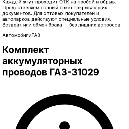
Каждый жгут проходит ОТК на пробой и обрыв.
Предоставляем полный пакет закрывающих
документов. Для оптовых покупателей и
автопарков действуют специальные условия.
Возврат или обмен брака — без лишних вопросов.
Автомобили
ГАЗ
Комплект
аккумуляторных
проводов ГАЗ-31029