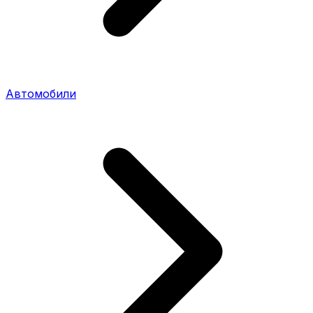
Автомобили