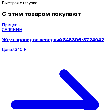
Быстрая отгрузка
С этим товаром покупают
Прицепы
СЕЛЯНИН
Жгут проводов передний 846396-3724042
Цена
7,340 ₽