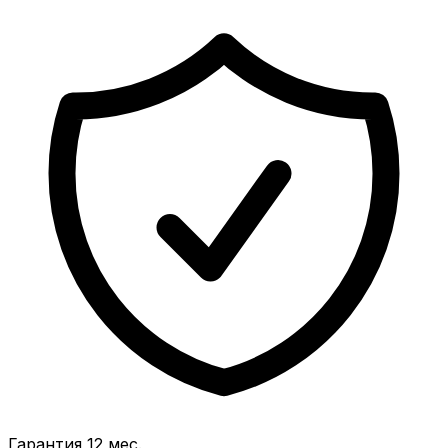
Гарантия 12 мес.