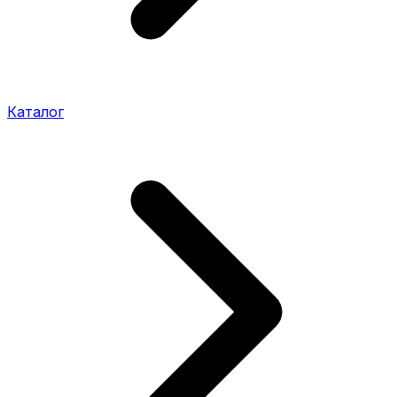
Каталог