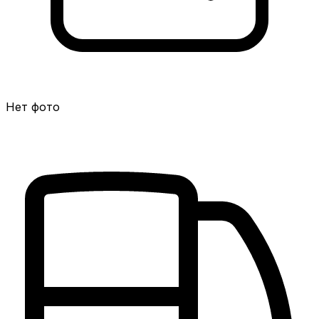
Нет фото