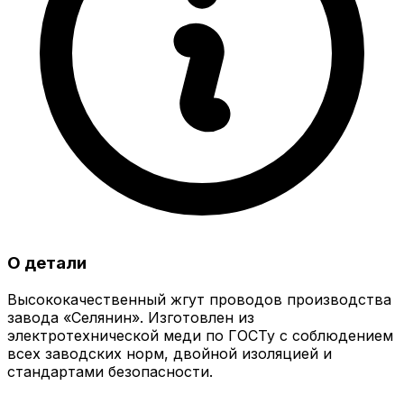
О детали
Высококачественный жгут проводов производства
завода «Селянин». Изготовлен из
электротехнической меди по ГОСТу с соблюдением
всех заводских норм, двойной изоляцией и
стандартами безопасности.