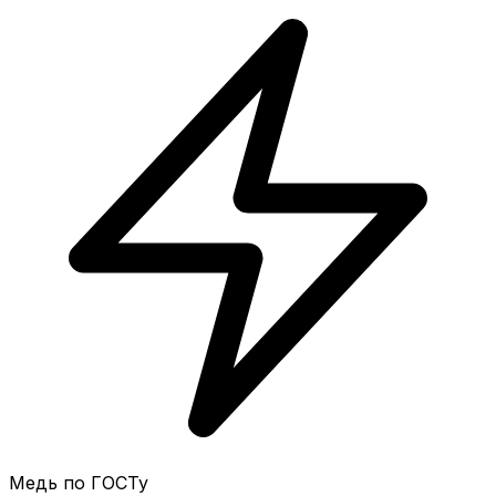
Медь по ГОСТу