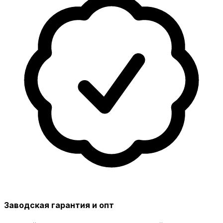
Заводская гарантия и опт