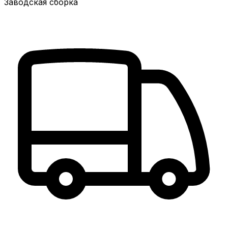
Заводская сборка