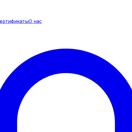
ертификаты
О нас