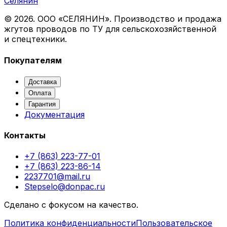
Селянин
©
2026
. ООО «СЕЛЯНИН». Производство и продажа
жгутов проводов по ТУ для сельскохозяйственной
и спецтехники.
Покупателям
Доставка
Оплата
Гарантия
Документация
Контакты
+7 (863) 223-77-01
+7 (863) 223-86-14
2237701@mail.ru
Stepselo@donpac.ru
Сделано с фокусом на качество.
Политика конфиденциальности
Пользовательское