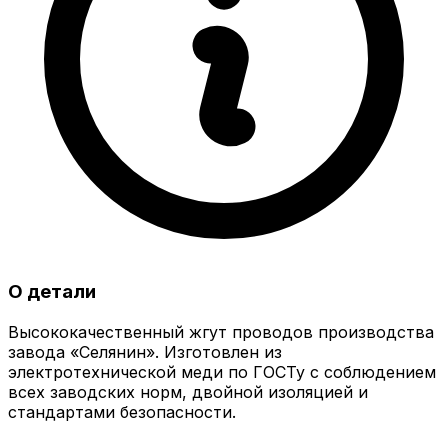
О детали
Высококачественный жгут проводов производства
завода «Селянин». Изготовлен из
электротехнической меди по ГОСТу с соблюдением
всех заводских норм, двойной изоляцией и
стандартами безопасности.