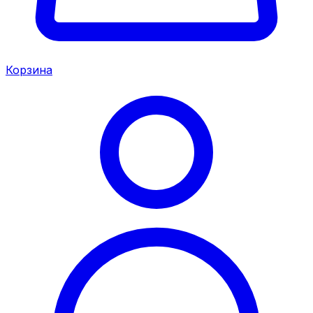
Корзина