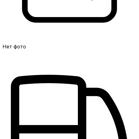
Нет фото