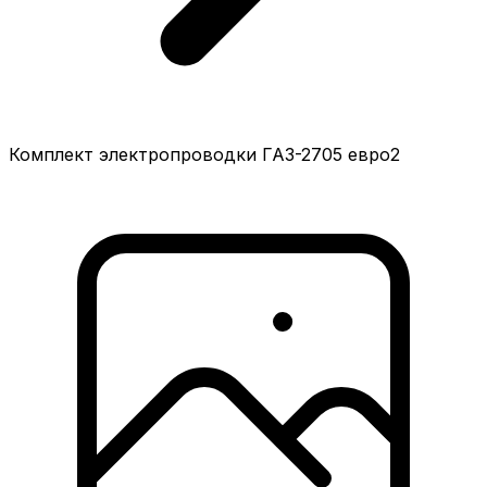
Комплект электропроводки ГАЗ-2705 евро2