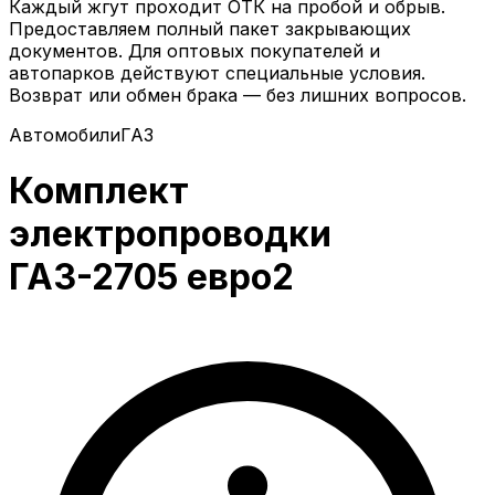
Каждый жгут проходит ОТК на пробой и обрыв.
Предоставляем полный пакет закрывающих
документов. Для оптовых покупателей и
автопарков действуют специальные условия.
Возврат или обмен брака — без лишних вопросов.
Автомобили
ГАЗ
Комплект
электропроводки
ГАЗ-2705 евро2