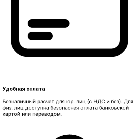
Удобная оплата
Безналичный расчет для юр. лиц (с НДС и без). Для
физ. лиц доступна безопасная оплата банковской
картой или переводом.