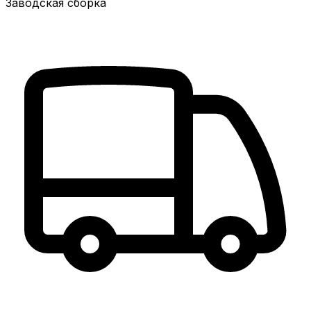
Заводская сборка