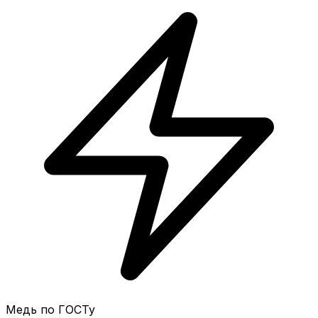
Медь по ГОСТу