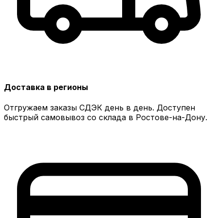
Доставка в регионы
Отгружаем заказы СДЭК день в день. Доступен
быстрый самовывоз со склада в Ростове-на-Дону.