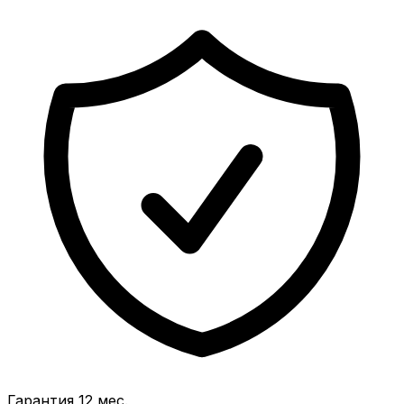
Гарантия 12 мес.