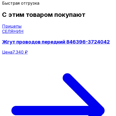
Быстрая отгрузка
С этим товаром покупают
Прицепы
СЕЛЯНИН
Жгут проводов передний 846396-3724042
Цена
7,340 ₽