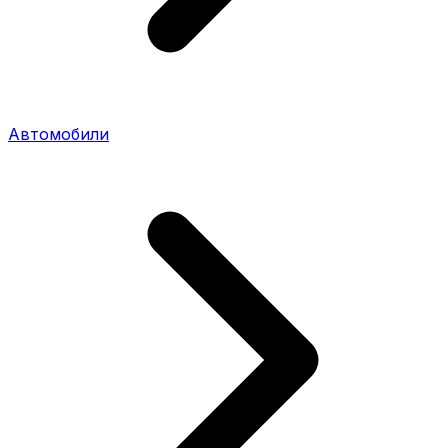
Автомобили