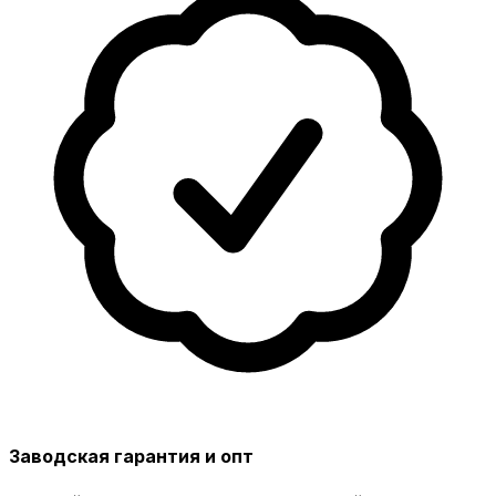
Заводская гарантия и опт