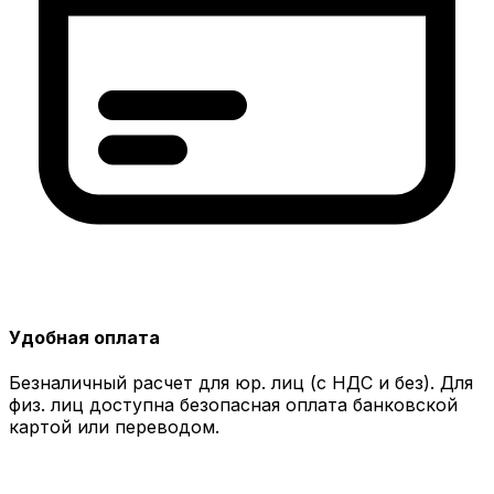
Удобная оплата
Безналичный расчет для юр. лиц (с НДС и без). Для
физ. лиц доступна безопасная оплата банковской
картой или переводом.