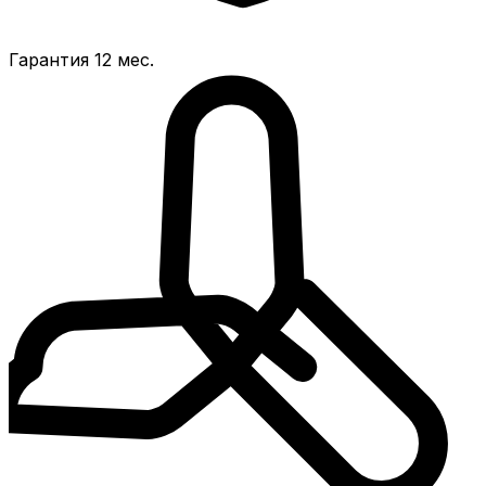
Гарантия 12 мес.