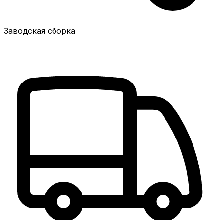
Заводская сборка