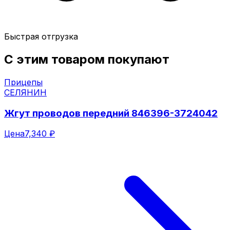
Быстрая отгрузка
С этим товаром покупают
Прицепы
СЕЛЯНИН
Жгут проводов передний 846396-3724042
Цена
7,340 ₽