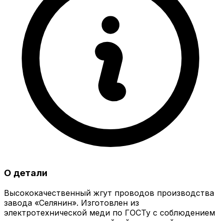
О детали
Высококачественный жгут проводов производства
завода «Селянин». Изготовлен из
электротехнической меди по ГОСТу с соблюдением