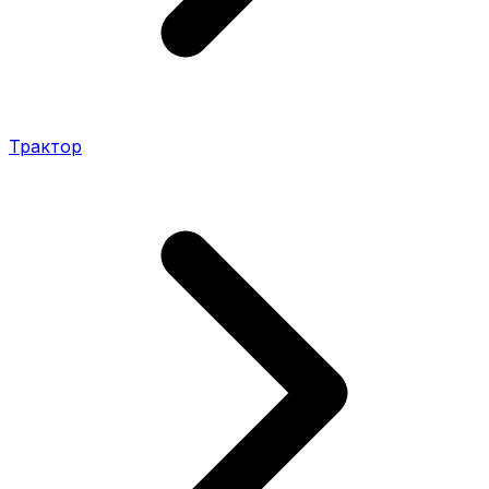
Трактор