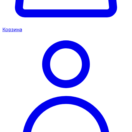
Корзина