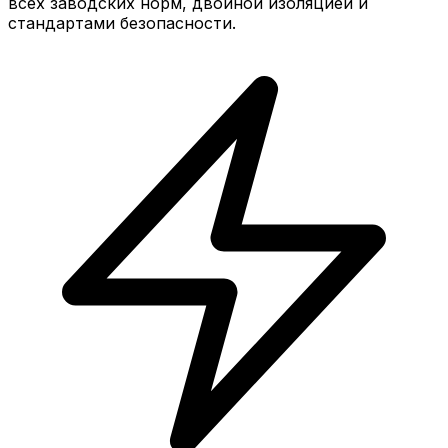
всех заводских норм, двойной изоляцией и
стандартами безопасности.