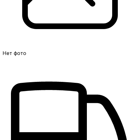
Нет фото