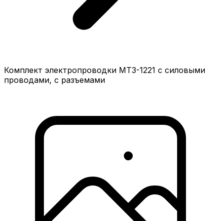
Комплект электропроводки МТЗ-1221 с силовыми
проводами, с разъемами