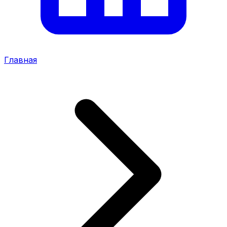
Главная