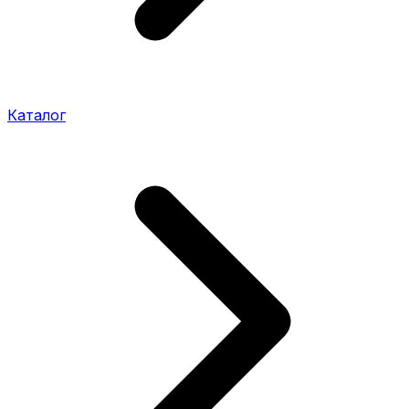
Каталог