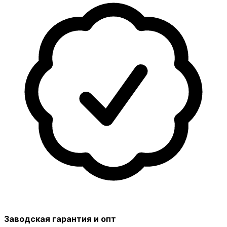
Заводская гарантия и опт