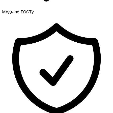
Медь по ГОСТу