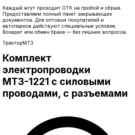
Каждый жгут проходит ОТК на пробой и обрыв.
Предоставляем полный пакет закрывающих
документов. Для оптовых покупателей и
автопарков действуют специальные условия.
Возврат или обмен брака — без лишних вопросов.
Трактор
МТЗ
Комплект
электропроводки
МТЗ-1221 с силовыми
проводами, с разъемами