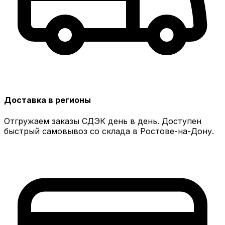
Доставка в регионы
Отгружаем заказы СДЭК день в день. Доступен
быстрый самовывоз со склада в Ростове-на-Дону.