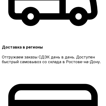
Доставка в регионы
Отгружаем заказы СДЭК день в день. Доступен
быстрый самовывоз со склада в Ростове-на-Дону.