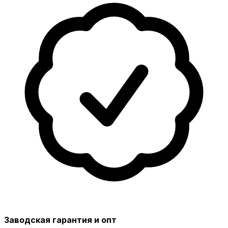
Заводская гарантия и опт