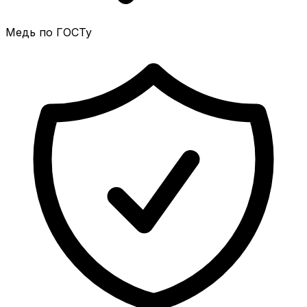
Медь по ГОСТу