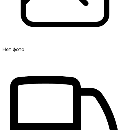
Нет фото