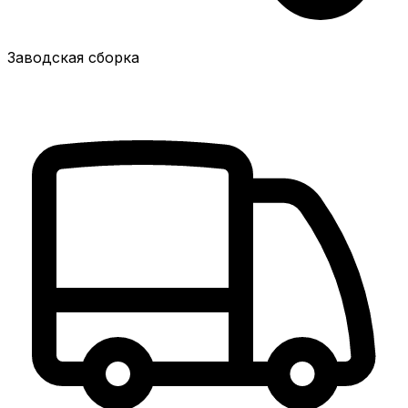
Заводская сборка