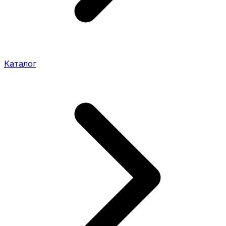
Каталог