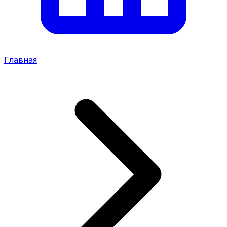
Главная