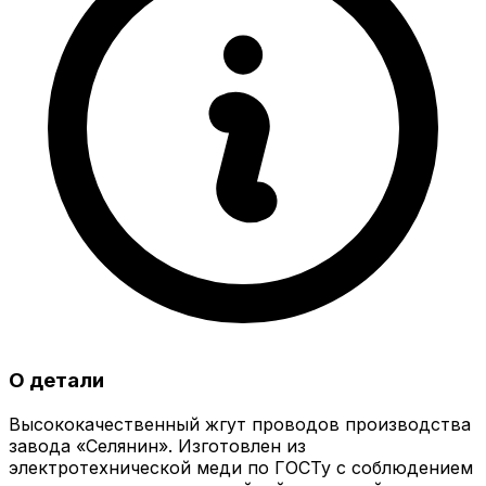
О детали
Высококачественный жгут проводов производства
завода «Селянин». Изготовлен из
электротехнической меди по ГОСТу с соблюдением