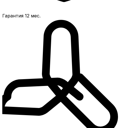
Гарантия 12 мес.