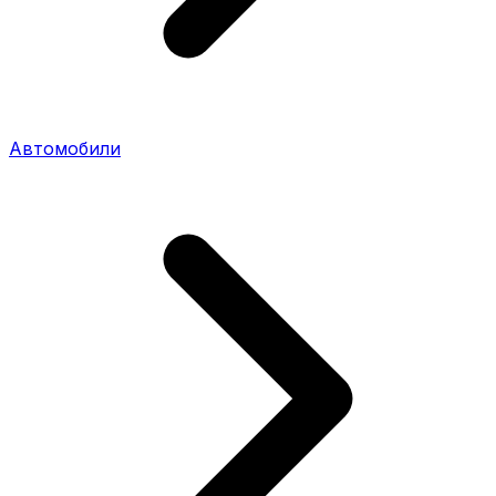
Автомобили