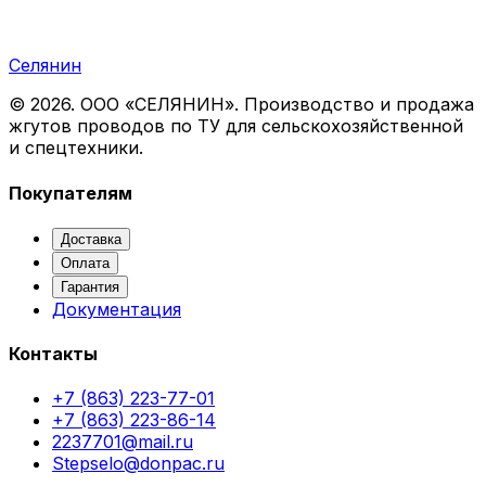
Селянин
©
2026
. ООО «СЕЛЯНИН». Производство и продажа
жгутов проводов по ТУ для сельскохозяйственной
и спецтехники.
Покупателям
Доставка
Оплата
Гарантия
Документация
Контакты
+7 (863) 223-77-01
+7 (863) 223-86-14
2237701@mail.ru
Stepselo@donpac.ru