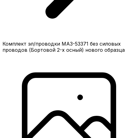
Комплект эл/проводки МАЗ-53371 без силовых
проводов (Бортовой 2-х осный) нового образца