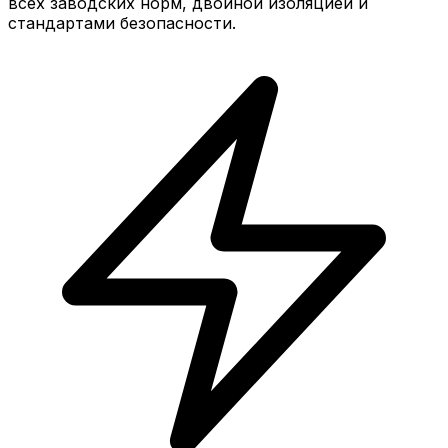
всех заводских норм, двойной изоляцией и
стандартами безопасности.