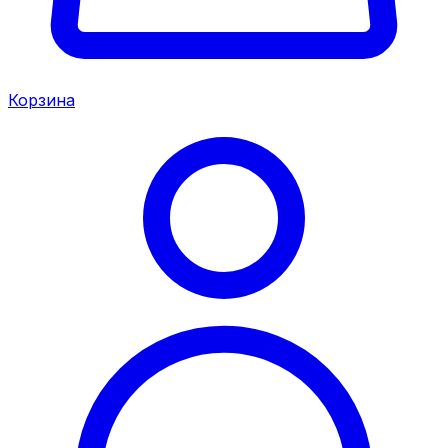
Корзина