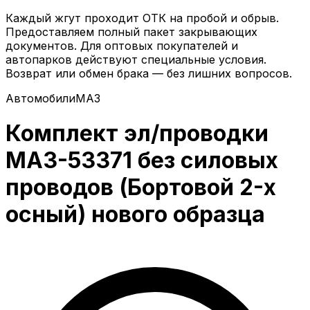
Каждый жгут проходит ОТК на пробой и обрыв.
Предоставляем полный пакет закрывающих
документов. Для оптовых покупателей и
автопарков действуют специальные условия.
Возврат или обмен брака — без лишних вопросов.
Автомобили
МАЗ
Комплект эл/проводки
МАЗ-53371 без силовых
проводов (Бортовой 2-х
осный) нового образца