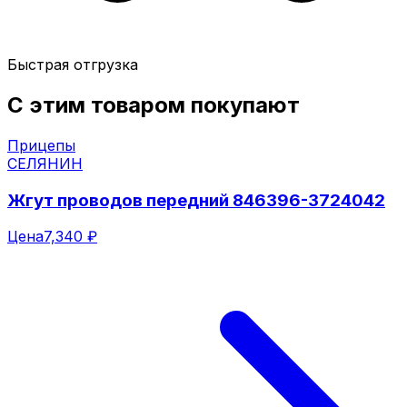
Быстрая отгрузка
С этим товаром покупают
Прицепы
СЕЛЯНИН
Жгут проводов передний 846396-3724042
Цена
7,340 ₽