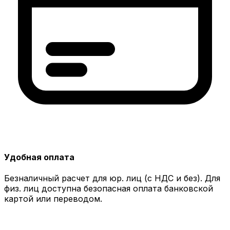
Удобная оплата
Безналичный расчет для юр. лиц (с НДС и без). Для
физ. лиц доступна безопасная оплата банковской
картой или переводом.