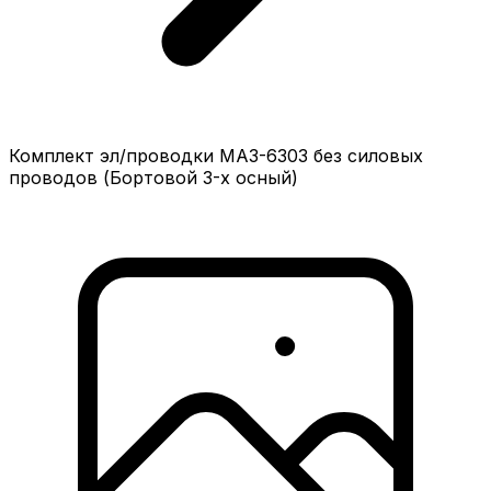
Комплект эл/проводки МАЗ-6303 без силовых
проводов (Бортовой 3-х осный)