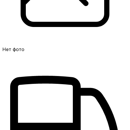
Нет фото