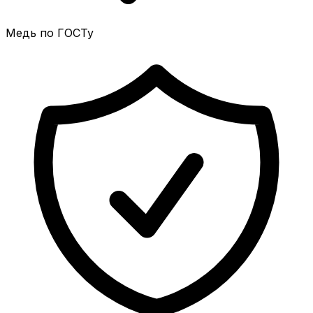
Медь по ГОСТу