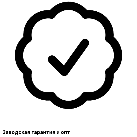
Заводская гарантия и опт