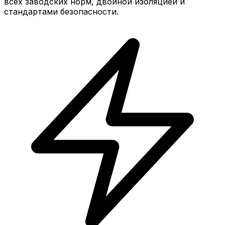
всех заводских норм, двойной изоляцией и
стандартами безопасности.