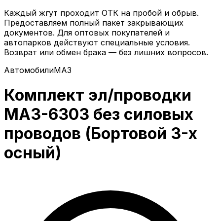
Каждый жгут проходит ОТК на пробой и обрыв.
Предоставляем полный пакет закрывающих
документов. Для оптовых покупателей и
автопарков действуют специальные условия.
Возврат или обмен брака — без лишних вопросов.
Автомобили
МАЗ
Комплект эл/проводки
МАЗ-6303 без силовых
проводов (Бортовой 3-х
осный)