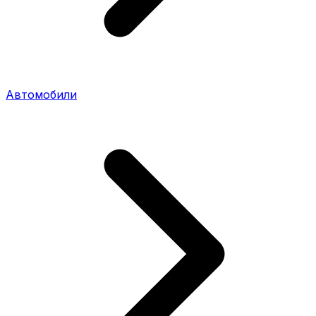
Автомобили