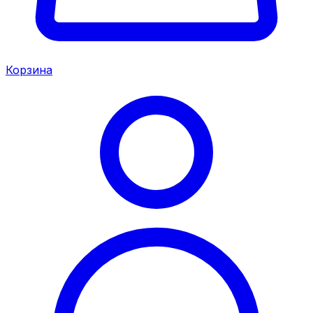
Корзина