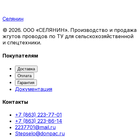
Селянин
©
2026
. ООО «СЕЛЯНИН». Производство и продажа
жгутов проводов по ТУ для сельскохозяйственной
и спецтехники.
Покупателям
Доставка
Оплата
Гарантия
Документация
Контакты
+7 (863) 223-77-01
+7 (863) 223-86-14
2237701@mail.ru
Stepselo@donpac.ru