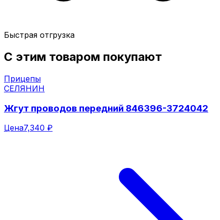
Быстрая отгрузка
С этим товаром покупают
Прицепы
СЕЛЯНИН
Жгут проводов передний 846396-3724042
Цена
7,340 ₽