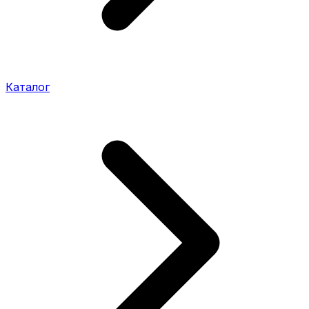
Каталог