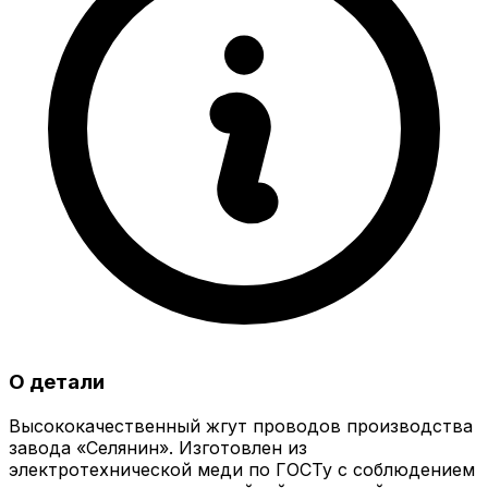
О детали
Высококачественный жгут проводов производства
завода «Селянин». Изготовлен из
электротехнической меди по ГОСТу с соблюдением