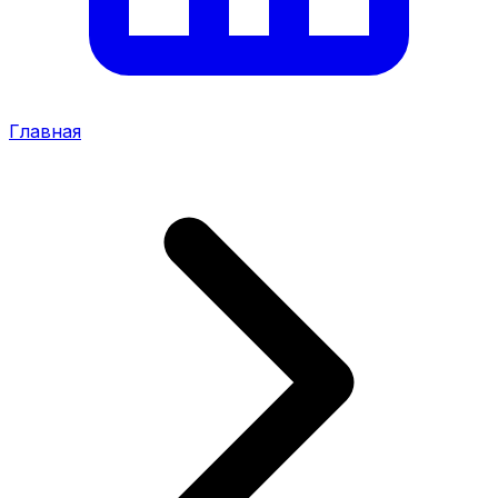
Главная