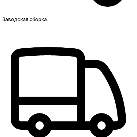
Заводская сборка