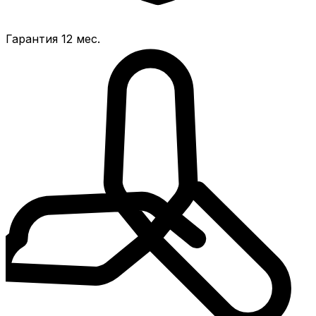
Гарантия 12 мес.