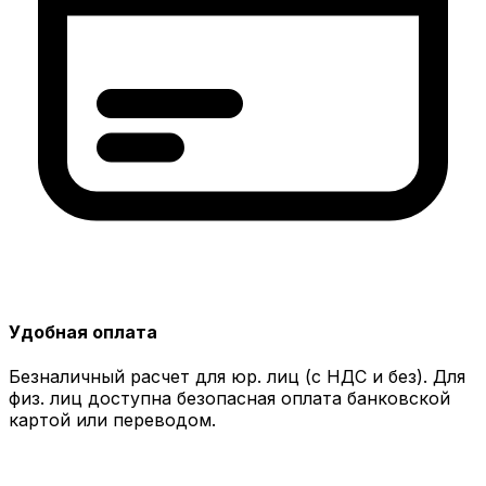
Удобная оплата
Безналичный расчет для юр. лиц (с НДС и без). Для
физ. лиц доступна безопасная оплата банковской
картой или переводом.