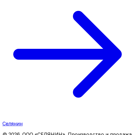
Селянин
©
2026
. ООО «СЕЛЯНИН». Производство и продажа