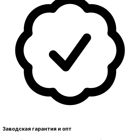
Заводская гарантия и опт