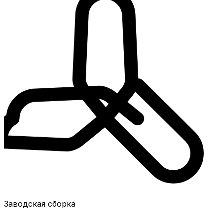
Заводская сборка