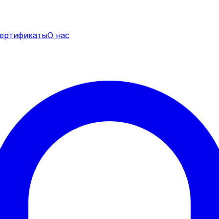
ертификаты
О нас