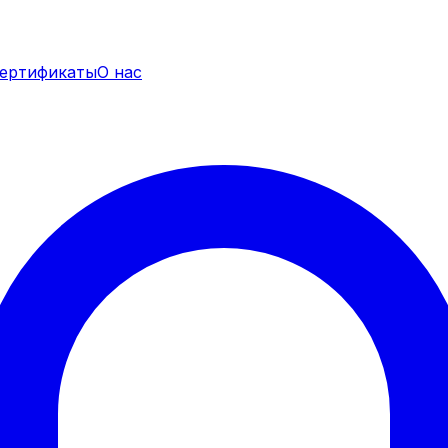
ертификаты
О нас