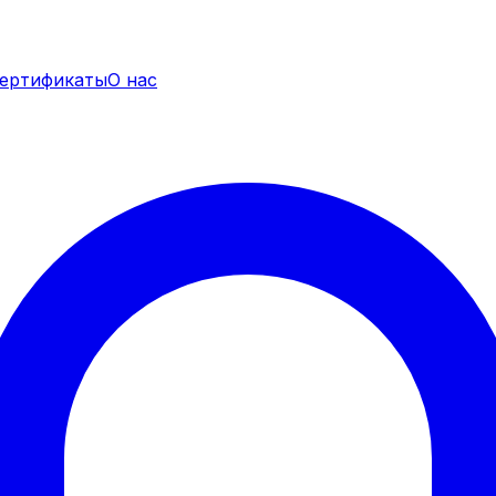
ертификаты
О нас