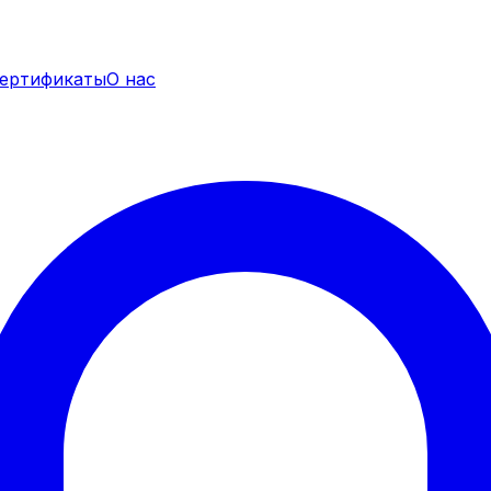
ертификаты
О нас