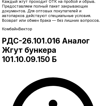
Каждый жгут проходит ОТК на пробой и обрыв.
Предоставляем полный пакет закрывающих
документов. Для оптовых покупателей и
автопарков действуют специальные условия.
Возврат или обмен брака — без лишних вопросов.
Комбайн
Вектор
РДС-26.101.016 Аналог
Жгут бункера
101.10.09.150 Б