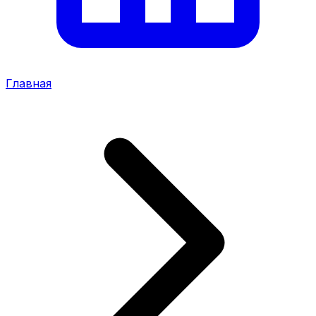
Главная