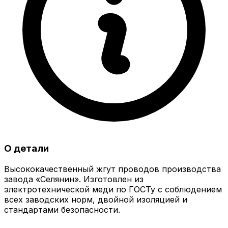
О детали
Высококачественный жгут проводов производства
завода «Селянин». Изготовлен из
электротехнической меди по ГОСТу с соблюдением
всех заводских норм, двойной изоляцией и
стандартами безопасности.