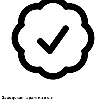
Заводская гарантия и опт