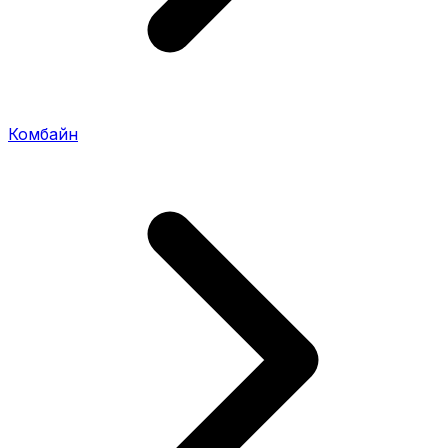
Комбайн