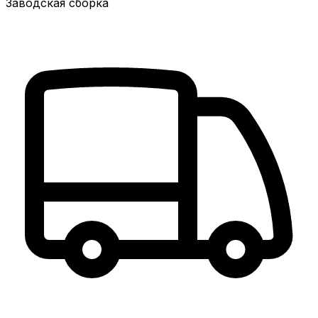
Заводская сборка