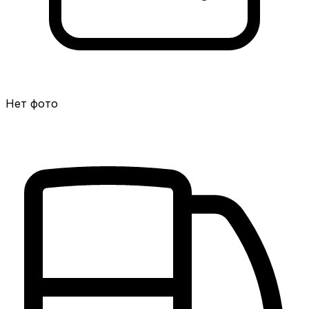
Нет фото