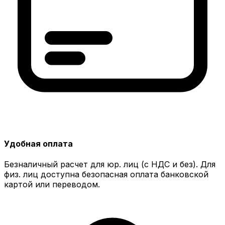
Удобная оплата
Безналичный расчет для юр. лиц (с НДС и без). Для
физ. лиц доступна безопасная оплата банковской
картой или переводом.