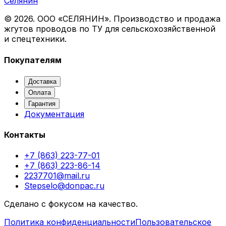
Селянин
©
2026
. ООО «СЕЛЯНИН». Производство и продажа
жгутов проводов по ТУ для сельскохозяйственной
и спецтехники.
Покупателям
Доставка
Оплата
Гарантия
Документация
Контакты
+7 (863) 223-77-01
+7 (863) 223-86-14
2237701@mail.ru
Stepselo@donpac.ru
Сделано с фокусом на качество.
Политика конфиденциальности
Пользовательское