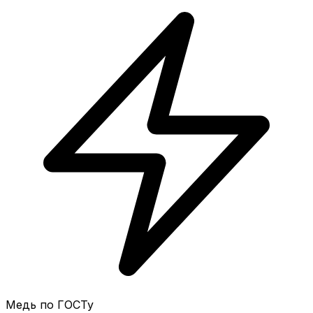
Медь по ГОСТу