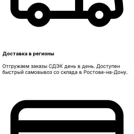
Доставка в регионы
Отгружаем заказы СДЭК день в день. Доступен
быстрый самовывоз со склада в Ростове-на-Дону.