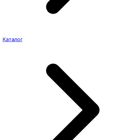
Каталог