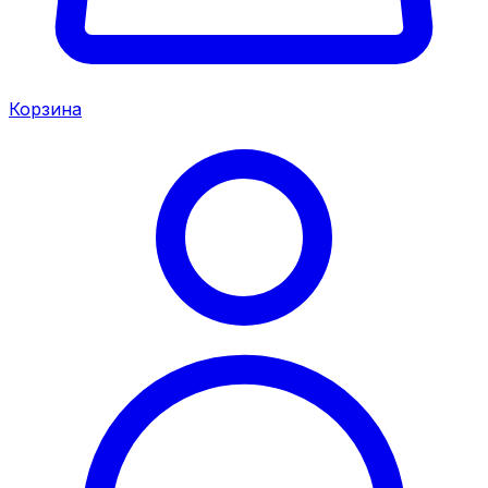
Корзина