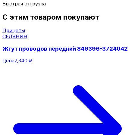
Быстрая отгрузка
С этим товаром покупают
Прицепы
СЕЛЯНИН
Жгут проводов передний 846396-3724042
Цена
7,340 ₽