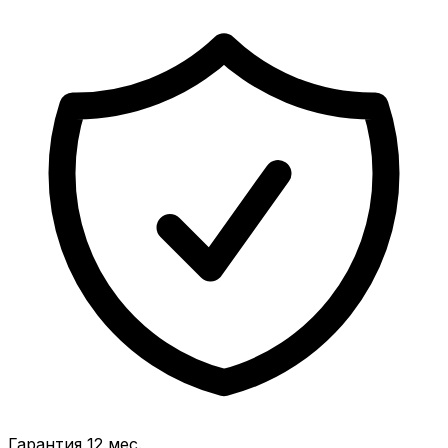
Гарантия 12 мес.