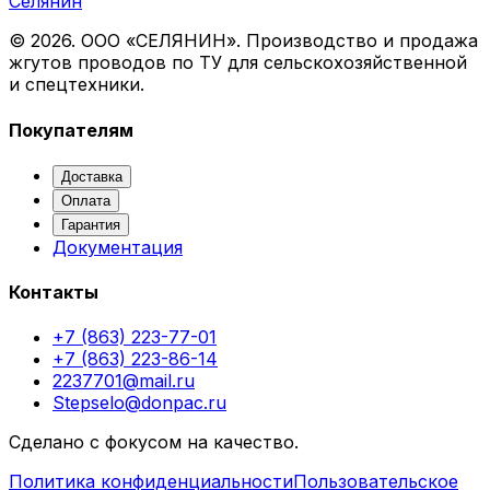
Селянин
©
2026
. ООО «СЕЛЯНИН». Производство и продажа
жгутов проводов по ТУ для сельскохозяйственной
и спецтехники.
Покупателям
Доставка
Оплата
Гарантия
Документация
Контакты
+7 (863) 223-77-01
+7 (863) 223-86-14
2237701@mail.ru
Stepselo@donpac.ru
Сделано с фокусом на качество.
Политика конфиденциальности
Пользовательское