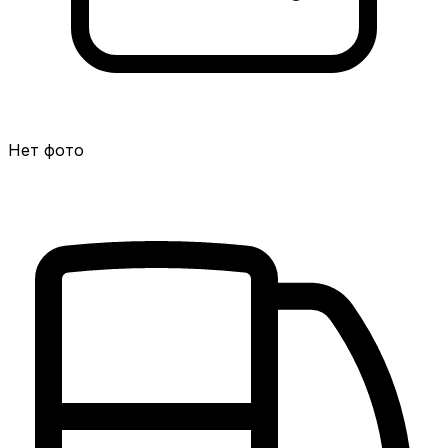
Нет фото