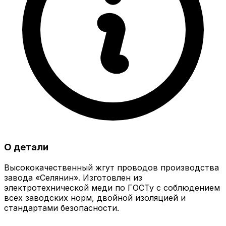
О детали
Высококачественный жгут проводов производства
завода «Селянин». Изготовлен из
электротехнической меди по ГОСТу с соблюдением
всех заводских норм, двойной изоляцией и
стандартами безопасности.