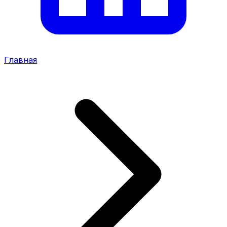
Главная