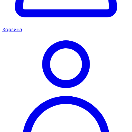
Корзина