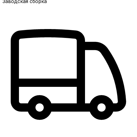
Заводская сборка