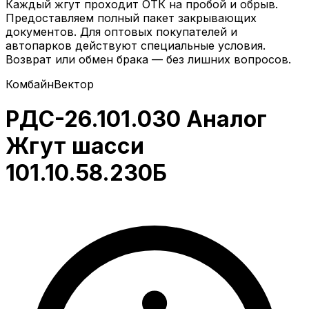
Каждый жгут проходит ОТК на пробой и обрыв.
Предоставляем полный пакет закрывающих
документов. Для оптовых покупателей и
автопарков действуют специальные условия.
Возврат или обмен брака — без лишних вопросов.
Комбайн
Вектор
РДС-26.101.030 Аналог
Жгут шасси
101.10.58.230Б