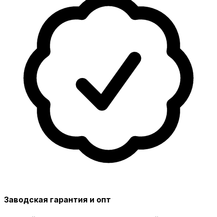
Заводская гарантия и опт