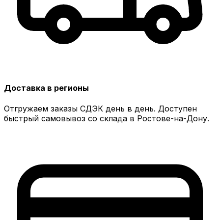
Доставка в регионы
Отгружаем заказы СДЭК день в день. Доступен
быстрый самовывоз со склада в Ростове-на-Дону.