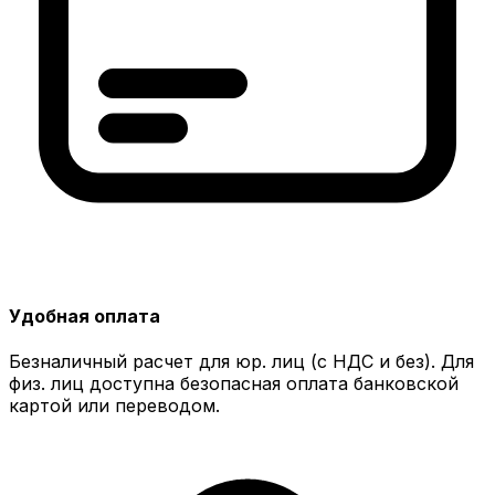
Удобная оплата
Безналичный расчет для юр. лиц (с НДС и без). Для
физ. лиц доступна безопасная оплата банковской
картой или переводом.