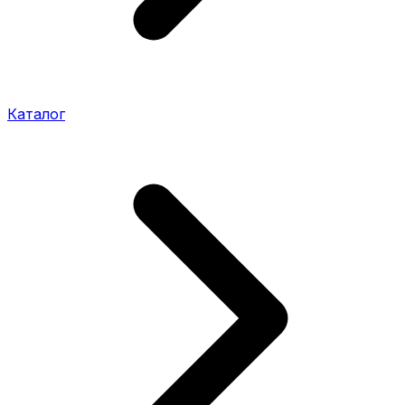
Каталог