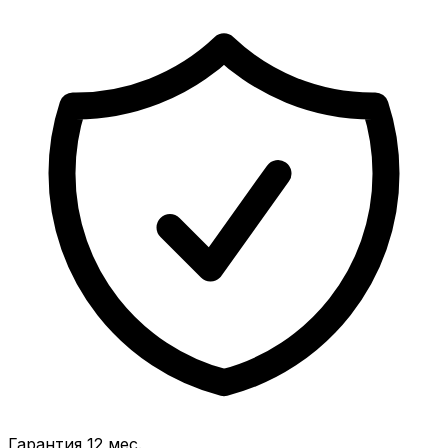
Гарантия 12 мес.