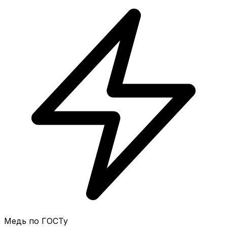
Медь по ГОСТу