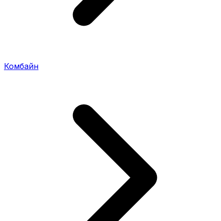
Комбайн