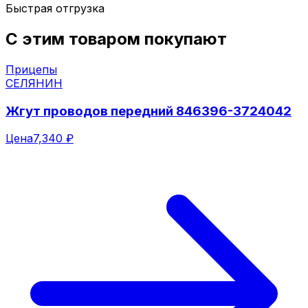
Быстрая отгрузка
С этим товаром покупают
Прицепы
СЕЛЯНИН
Жгут проводов передний 846396-3724042
Цена
7,340 ₽