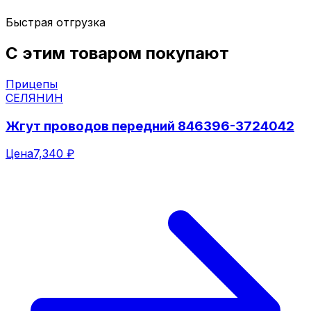
Быстрая отгрузка
С этим товаром покупают
Прицепы
СЕЛЯНИН
Жгут проводов передний 846396-3724042
Цена
7,340 ₽