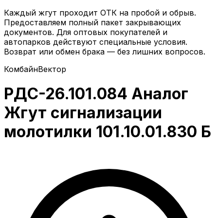
Каждый жгут проходит ОТК на пробой и обрыв.
Предоставляем полный пакет закрывающих
документов. Для оптовых покупателей и
автопарков действуют специальные условия.
Возврат или обмен брака — без лишних вопросов.
Комбайн
Вектор
РДС-26.101.084 Аналог
Жгут сигнализации
молотилки 101.10.01.830 Б