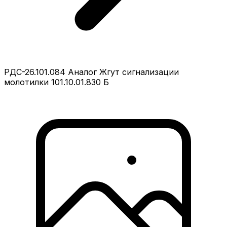
РДС-26.101.084 Аналог Жгут сигнализации
молотилки 101.10.01.830 Б