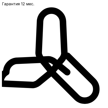
Гарантия 12 мес.