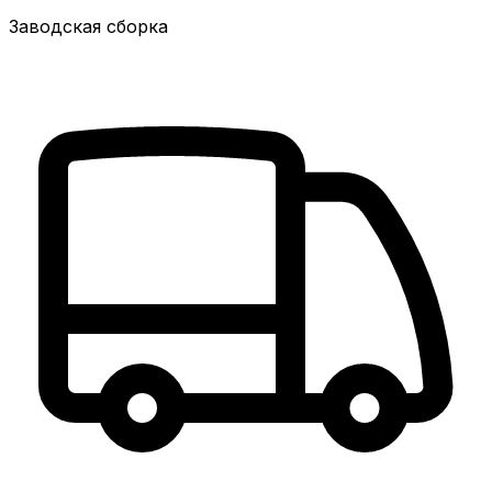
Заводская сборка