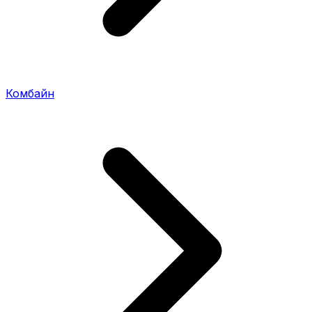
Комбайн