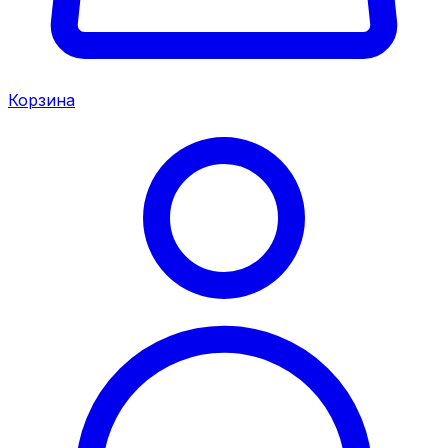
Корзина