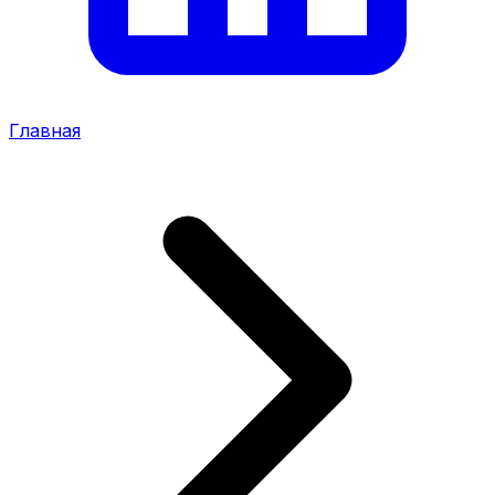
Главная