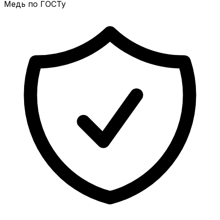
Медь по ГОСТу