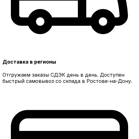
Доставка в регионы
Отгружаем заказы СДЭК день в день. Доступен
быстрый самовывоз со склада в Ростове-на-Дону.