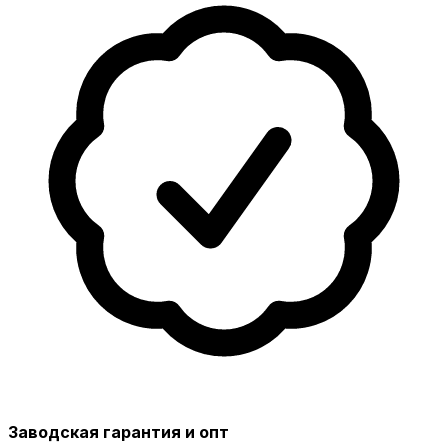
Заводская гарантия и опт