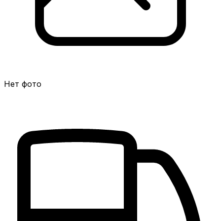
Нет фото