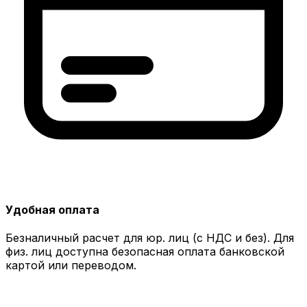
Удобная оплата
Безналичный расчет для юр. лиц (с НДС и без). Для
физ. лиц доступна безопасная оплата банковской
картой или переводом.