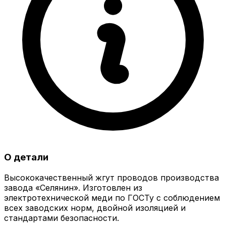
О детали
Высококачественный жгут проводов производства
завода «Селянин». Изготовлен из
электротехнической меди по ГОСТу с соблюдением
всех заводских норм, двойной изоляцией и
стандартами безопасности.