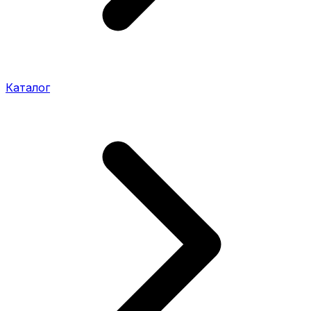
Каталог