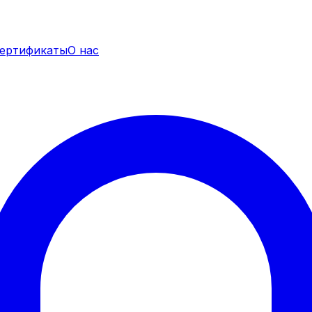
ертификаты
О нас