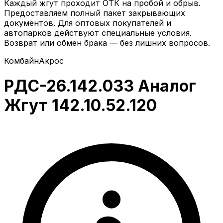
Каждый жгут проходит ОТК на пробой и обрыв.
Предоставляем полный пакет закрывающих
документов. Для оптовых покупателей и
автопарков действуют специальные условия.
Возврат или обмен брака — без лишних вопросов.
Комбайн
Акрос
РДС-26.142.033 Аналог
Жгут 142.10.52.120