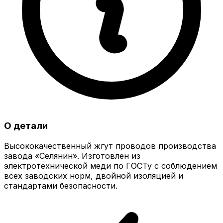
О детали
Высококачественный жгут проводов производства
завода «Селянин». Изготовлен из
электротехнической меди по ГОСТу с соблюдением
всех заводских норм, двойной изоляцией и
стандартами безопасности.