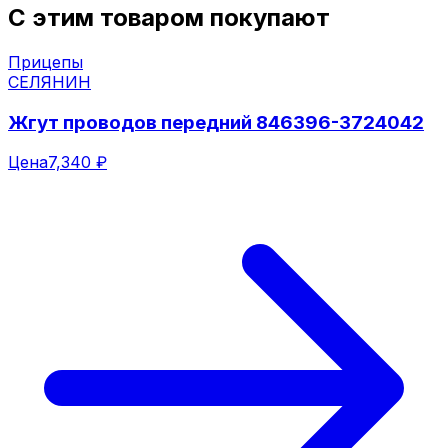
С этим товаром покупают
Прицепы
СЕЛЯНИН
Жгут проводов передний 846396-3724042
Цена
7,340 ₽