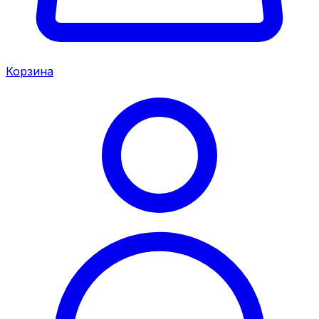
Корзина