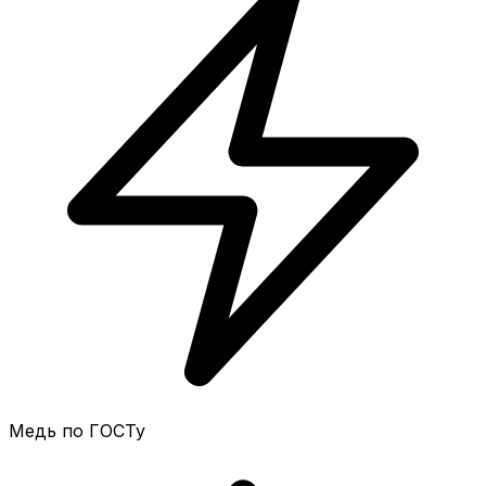
Медь по ГОСТу