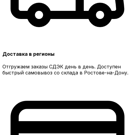
Доставка в регионы
Отгружаем заказы СДЭК день в день. Доступен
быстрый самовывоз со склада в Ростове-на-Дону.