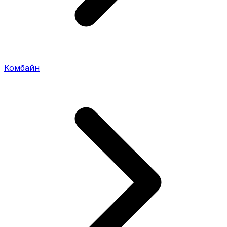
Комбайн