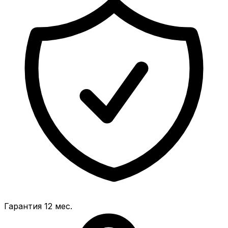
Гарантия 12 мес.