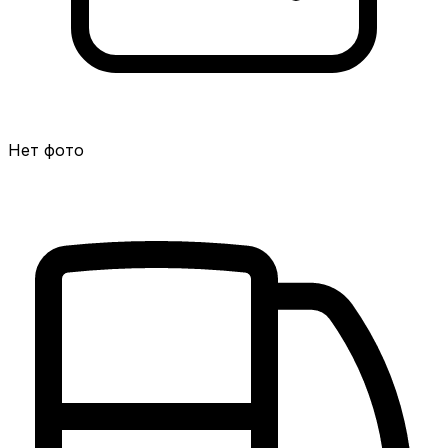
Нет фото