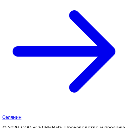
Селянин
©
2026
. ООО «СЕЛЯНИН». Производство и продажа