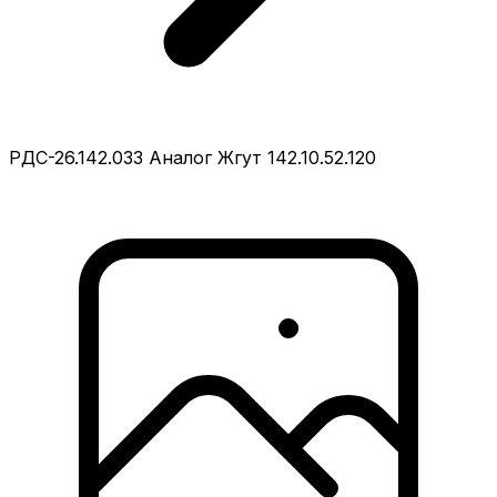
РДС-26.142.033 Аналог Жгут 142.10.52.120