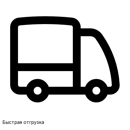
Быстрая отгрузка