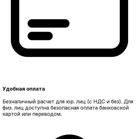
Удобная оплата
Безналичный расчет для юр. лиц (с НДС и без). Для
физ. лиц доступна безопасная оплата банковской
картой или переводом.