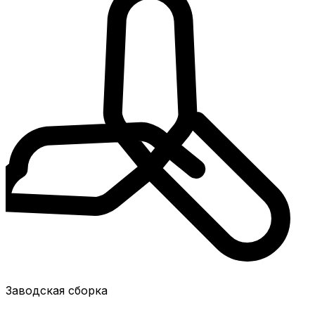
Заводская сборка