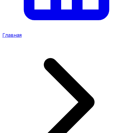
Главная