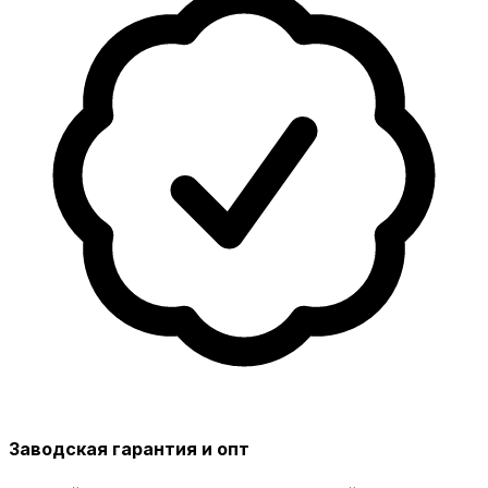
Заводская гарантия и опт