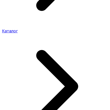
Каталог