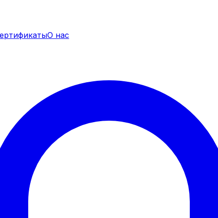
ертификаты
О нас