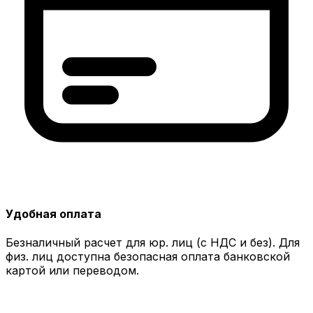
Удобная оплата
Безналичный расчет для юр. лиц (с НДС и без). Для
физ. лиц доступна безопасная оплата банковской
картой или переводом.