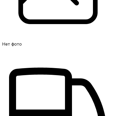
Нет фото