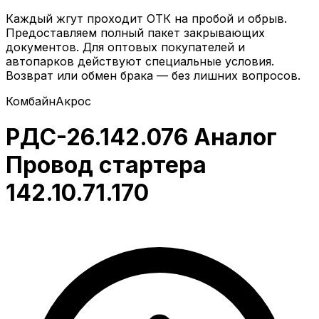
Каждый жгут проходит ОТК на пробой и обрыв.
Предоставляем полный пакет закрывающих
документов. Для оптовых покупателей и
автопарков действуют специальные условия.
Возврат или обмен брака — без лишних вопросов.
Комбайн
Акрос
РДС-26.142.076 Аналог
Провод стартера
142.10.71.170