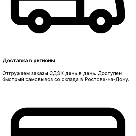
Доставка в регионы
Отгружаем заказы СДЭК день в день. Доступен
быстрый самовывоз со склада в Ростове-на-Дону.