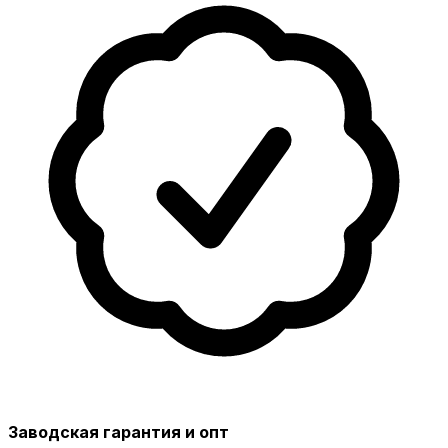
Заводская гарантия и опт