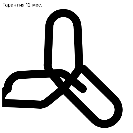
Гарантия 12 мес.