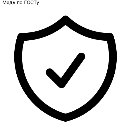
Медь по ГОСТу