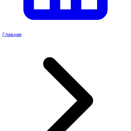
Главная