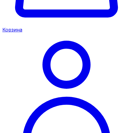
Корзина