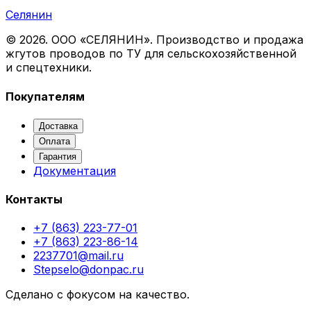
Селянин
©
2026
. ООО «СЕЛЯНИН». Производство и продажа
жгутов проводов по ТУ для сельскохозяйственной
и спецтехники.
Покупателям
Доставка
Оплата
Гарантия
Документация
Контакты
+7 (863) 223-77-01
+7 (863) 223-86-14
2237701@mail.ru
Stepselo@donpac.ru
Сделано с фокусом на качество.