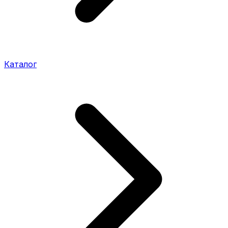
Каталог