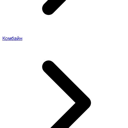
Комбайн