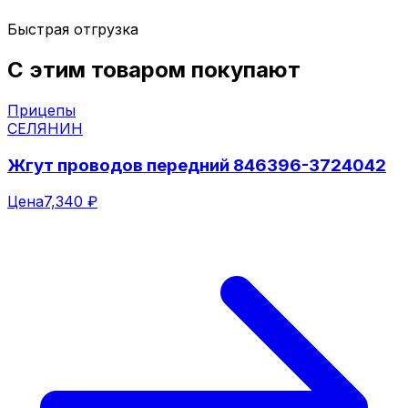
Быстрая отгрузка
С этим товаром покупают
Прицепы
СЕЛЯНИН
Жгут проводов передний 846396-3724042
Цена
7,340 ₽