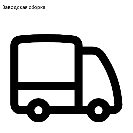
Заводская сборка