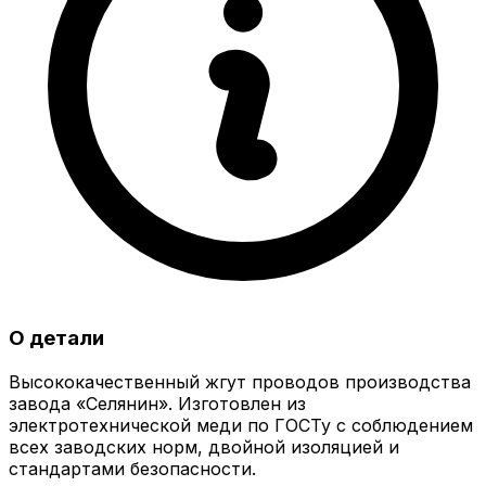
О детали
Высококачественный жгут проводов производства
завода «Селянин». Изготовлен из
электротехнической меди по ГОСТу с соблюдением
всех заводских норм, двойной изоляцией и
стандартами безопасности.