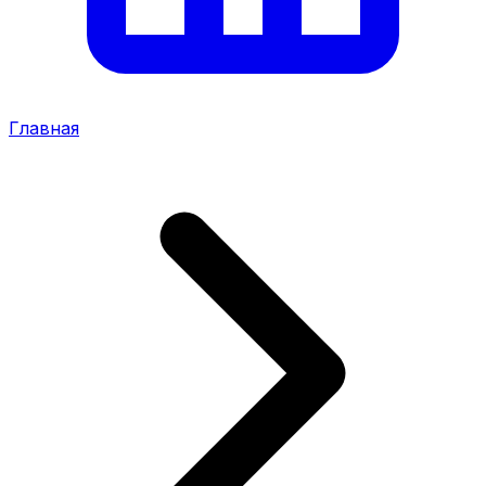
Главная