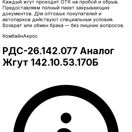
Каждый жгут проходит ОТК на пробой и обрыв.
Предоставляем полный пакет закрывающих
документов. Для оптовых покупателей и
автопарков действуют специальные условия.
Возврат или обмен брака — без лишних вопросов.
Комбайн
Акрос
РДС-26.142.077 Аналог
Жгут 142.10.53.170Б