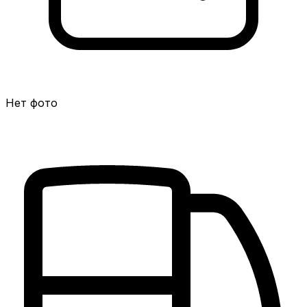
Нет фото