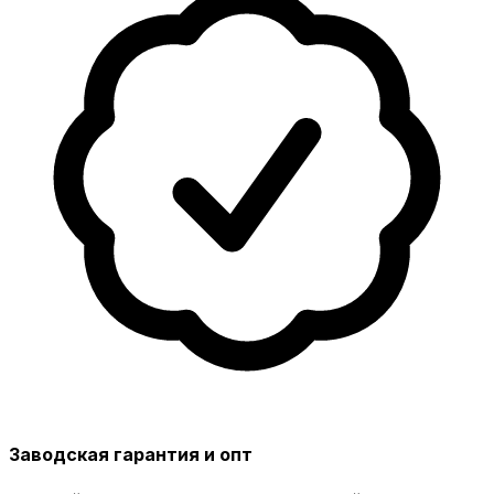
Заводская гарантия и опт