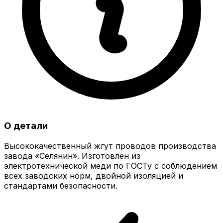
О детали
Высококачественный жгут проводов производства
завода «Селянин». Изготовлен из
электротехнической меди по ГОСТу с соблюдением
всех заводских норм, двойной изоляцией и
стандартами безопасности.