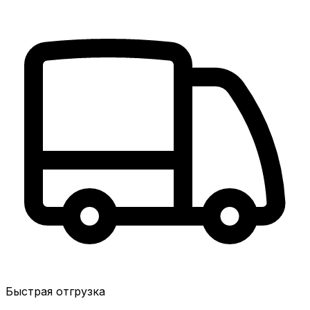
Быстрая отгрузка