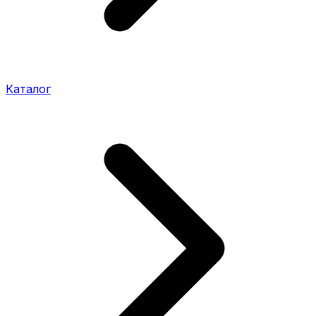
Каталог