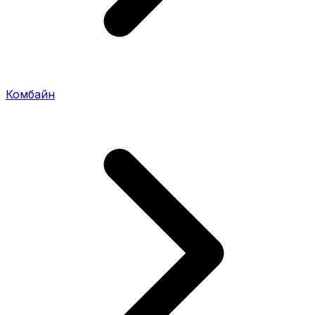
Комбайн