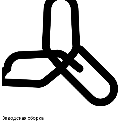
Заводская сборка