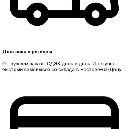
Доставка в регионы
Отгружаем заказы СДЭК день в день. Доступен
быстрый самовывоз со склада в Ростове-на-Дону.