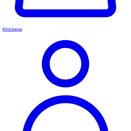
Корзина