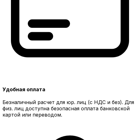
Удобная оплата
Безналичный расчет для юр. лиц (с НДС и без). Для
физ. лиц доступна безопасная оплата банковской
картой или переводом.