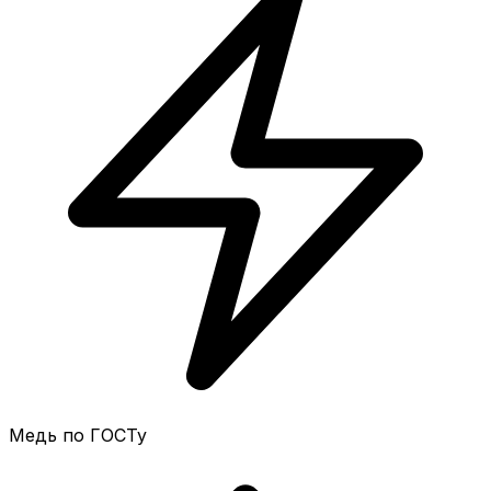
Медь по ГОСТу