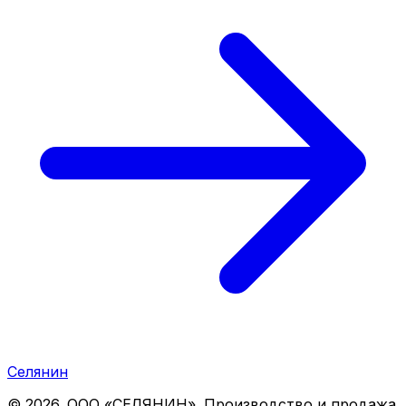
Селянин
©
2026
. ООО «СЕЛЯНИН». Производство и продажа