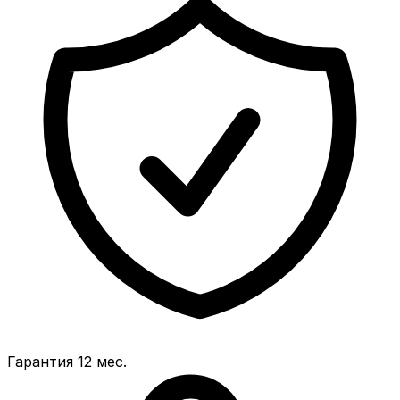
Гарантия 12 мес.