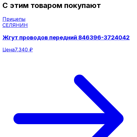
С этим товаром покупают
Прицепы
СЕЛЯНИН
Жгут проводов передний 846396-3724042
Цена
7,340 ₽