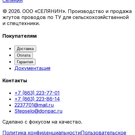
Селянин
©
2026
. ООО «СЕЛЯНИН». Производство и продажа
жгутов проводов по ТУ для сельскохозяйственной
и спецтехники.
Покупателям
Доставка
Оплата
Гарантия
Документация
Контакты
+7 (863) 223-77-01
+7 (863) 223-86-14
2237701@mail.ru
Stepselo@donpac.ru
Сделано с фокусом на качество.
Политика конфиденциальности
Пользовательское