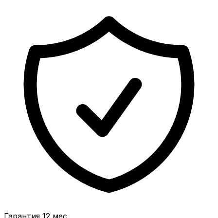
Гарантия 12 мес.