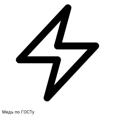
Медь по ГОСТу