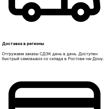
Доставка в регионы
Отгружаем заказы СДЭК день в день. Доступен
быстрый самовывоз со склада в Ростове-на-Дону.