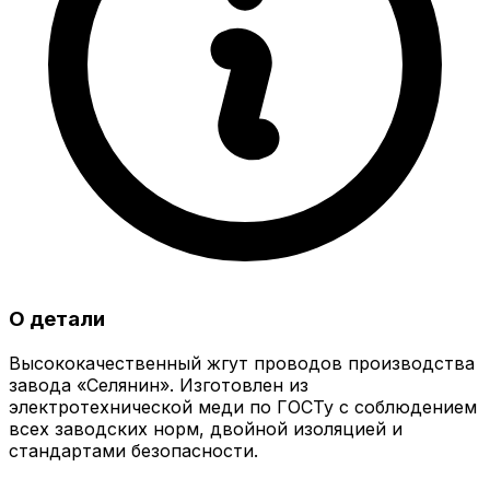
О детали
Высококачественный жгут проводов производства
завода «Селянин». Изготовлен из
электротехнической меди по ГОСТу с соблюдением
всех заводских норм, двойной изоляцией и
стандартами безопасности.