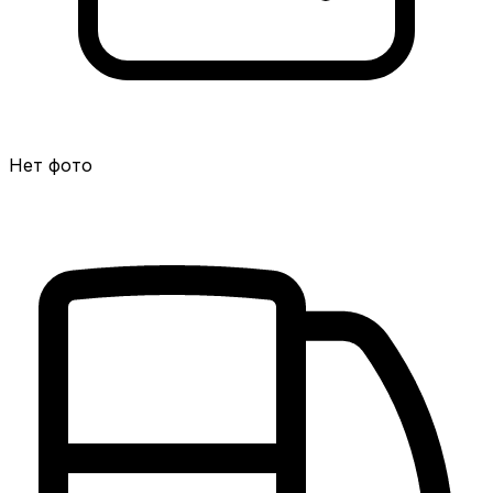
Нет фото