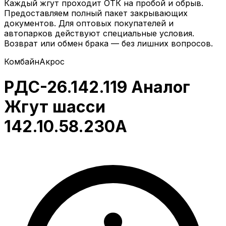
Каждый жгут проходит ОТК на пробой и обрыв.
Предоставляем полный пакет закрывающих
документов. Для оптовых покупателей и
автопарков действуют специальные условия.
Возврат или обмен брака — без лишних вопросов.
Комбайн
Акрос
РДС-26.142.119 Аналог
Жгут шасси
142.10.58.230А