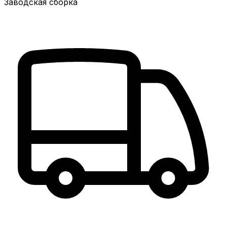
Заводская сборка