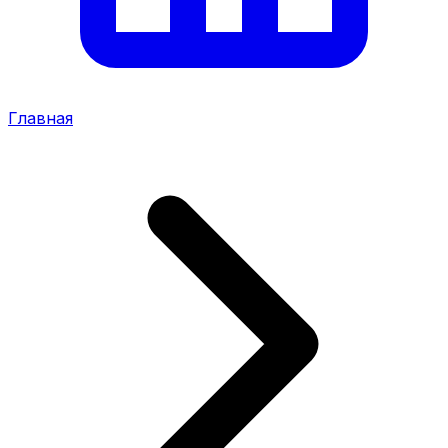
Главная