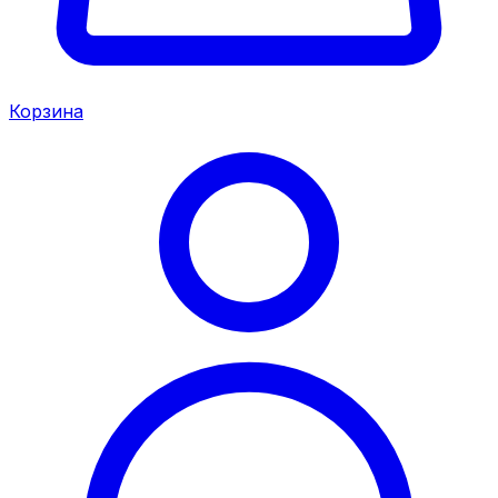
Корзина