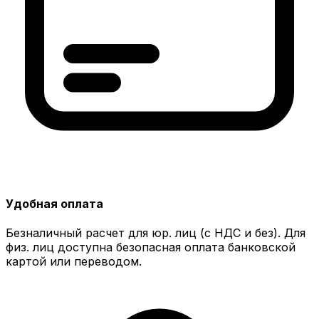
Удобная оплата
Безналичный расчет для юр. лиц (с НДС и без). Для
физ. лиц доступна безопасная оплата банковской
картой или переводом.