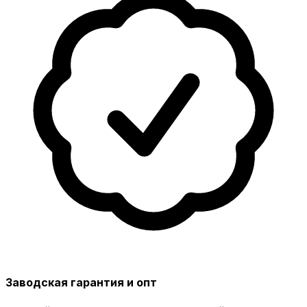
Заводская гарантия и опт