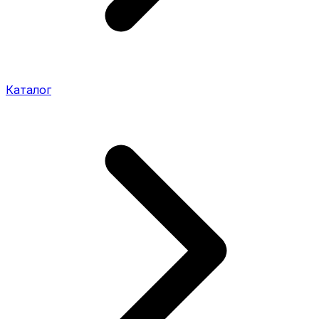
Каталог