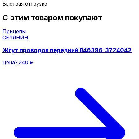
Быстрая отгрузка
С этим товаром покупают
Прицепы
СЕЛЯНИН
Жгут проводов передний 846396-3724042
Цена
7,340 ₽