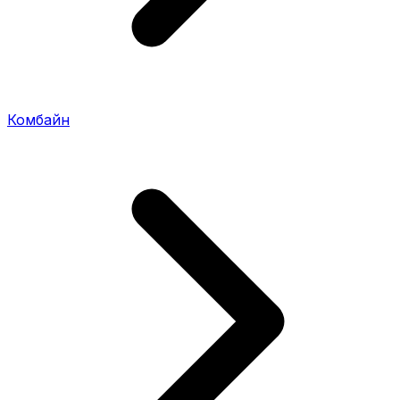
Комбайн