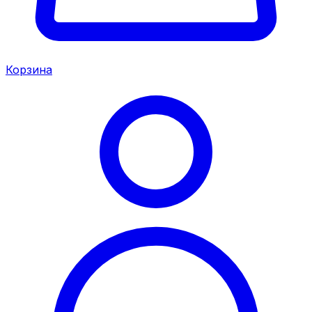
Корзина