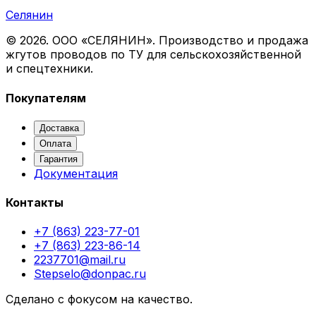
Селянин
©
2026
. ООО «СЕЛЯНИН». Производство и продажа
жгутов проводов по ТУ для сельскохозяйственной
и спецтехники.
Покупателям
Доставка
Оплата
Гарантия
Документация
Контакты
+7 (863) 223-77-01
+7 (863) 223-86-14
2237701@mail.ru
Stepselo@donpac.ru
Сделано с фокусом на качество.