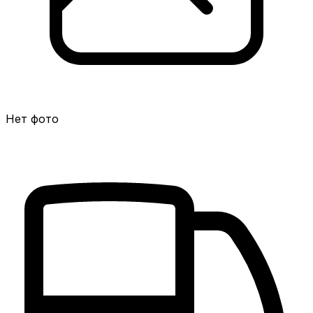
Нет фото