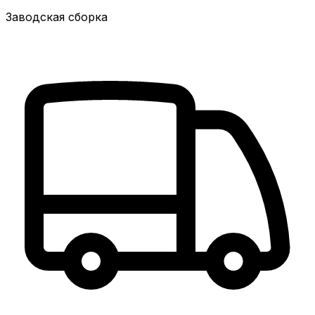
Заводская сборка