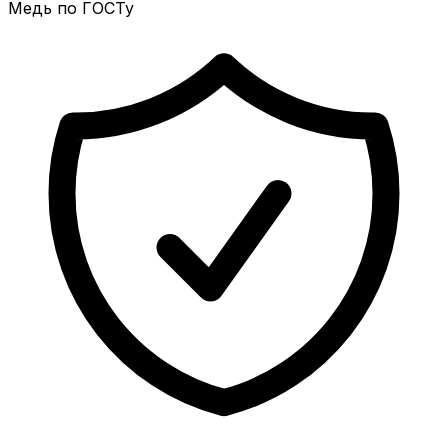
Медь по ГОСТу