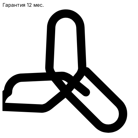
Гарантия 12 мес.