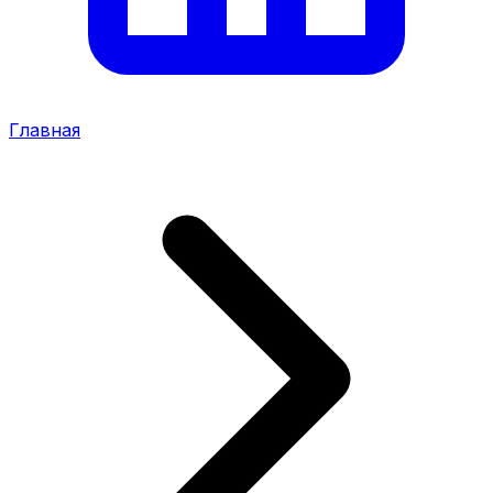
Главная