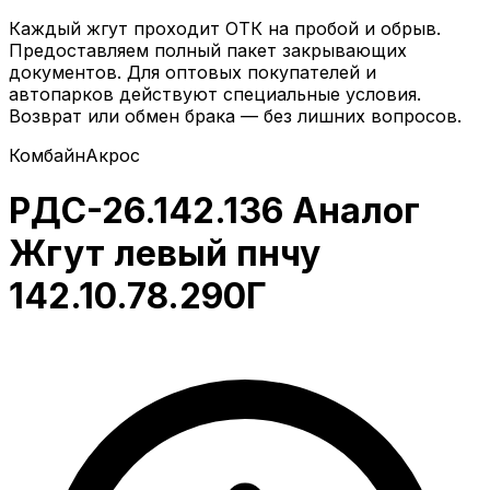
Каждый жгут проходит ОТК на пробой и обрыв.
Предоставляем полный пакет закрывающих
документов. Для оптовых покупателей и
автопарков действуют специальные условия.
Возврат или обмен брака — без лишних вопросов.
Комбайн
Акрос
РДС-26.142.136 Аналог
Жгут левый пнчу
142.10.78.290Г