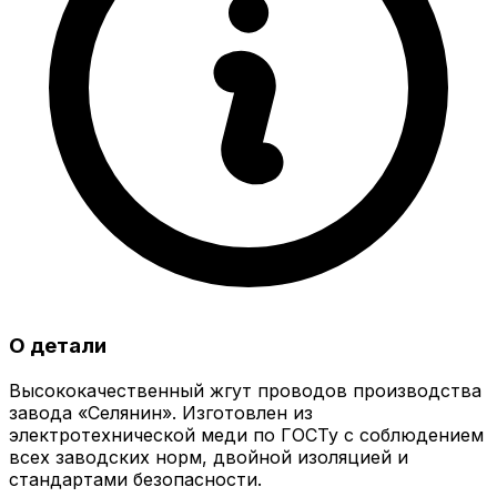
О детали
Высококачественный жгут проводов производства
завода «Селянин». Изготовлен из
электротехнической меди по ГОСТу с соблюдением
всех заводских норм, двойной изоляцией и
стандартами безопасности.