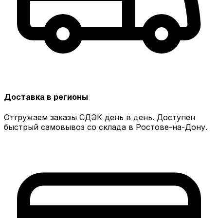
Доставка в регионы
Отгружаем заказы СДЭК день в день. Доступен
быстрый самовывоз со склада в Ростове-на-Дону.