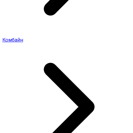
Комбайн