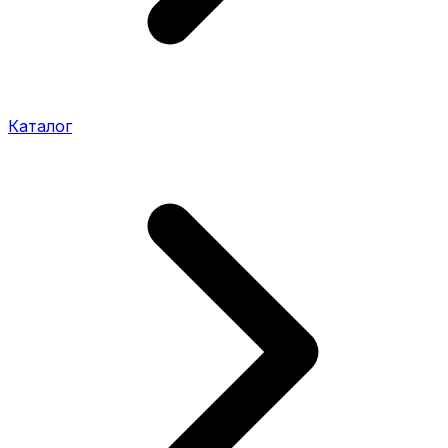
Каталог