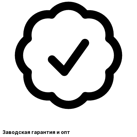
Заводская гарантия и опт