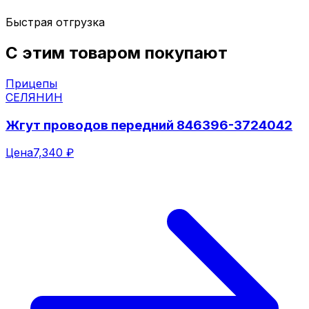
Быстрая отгрузка
С этим товаром покупают
Прицепы
СЕЛЯНИН
Жгут проводов передний 846396-3724042
Цена
7,340 ₽