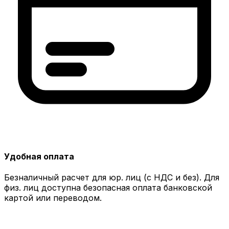
Удобная оплата
Безналичный расчет для юр. лиц (с НДС и без). Для
физ. лиц доступна безопасная оплата банковской
картой или переводом.