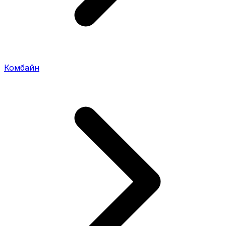
Комбайн