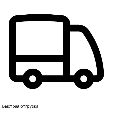
Быстрая отгрузка