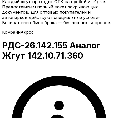
Каждый жгут проходит ОТК на пробой и обрыв.
Предоставляем полный пакет закрывающих
документов. Для оптовых покупателей и
автопарков действуют специальные условия.
Возврат или обмен брака — без лишних вопросов.
Комбайн
Акрос
РДС-26.142.155 Аналог
Жгут 142.10.71.360