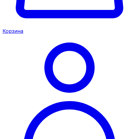
Корзина