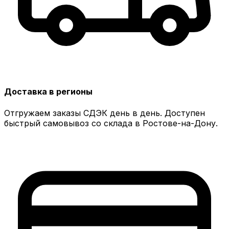
Доставка в регионы
Отгружаем заказы СДЭК день в день. Доступен
быстрый самовывоз со склада в Ростове-на-Дону.