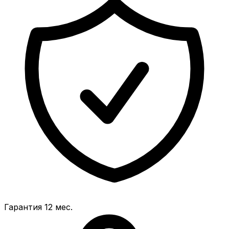
Гарантия 12 мес.