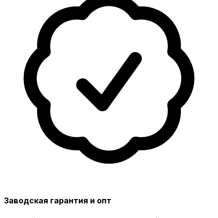
Заводская гарантия и опт