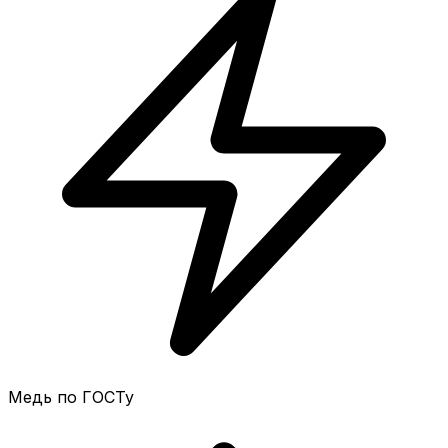
Медь по ГОСТу