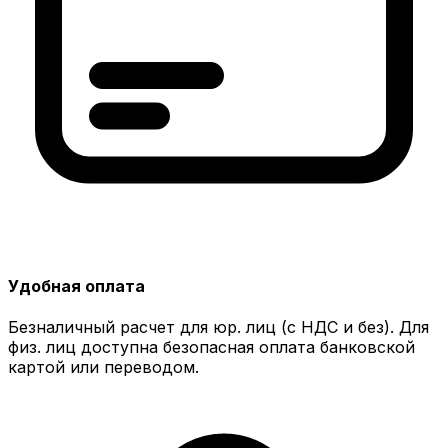
Удобная оплата
Безналичный расчет для юр. лиц (с НДС и без). Для
физ. лиц доступна безопасная оплата банковской
картой или переводом.