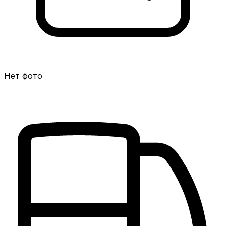
Нет фото