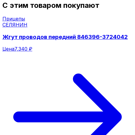
С этим товаром покупают
Прицепы
СЕЛЯНИН
Жгут проводов передний 846396-3724042
Цена
7,340 ₽