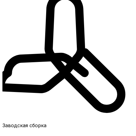
Заводская сборка