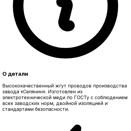
О детали
Высококачественный жгут проводов производства
завода «Селянин». Изготовлен из
электротехнической меди по ГОСТу с соблюдением
всех заводских норм, двойной изоляцией и
стандартами безопасности.