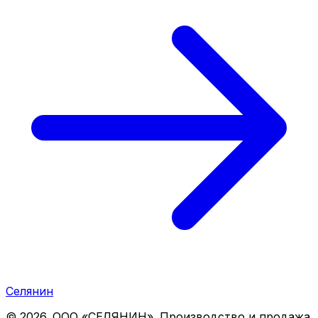
Селянин
©
2026
. ООО «СЕЛЯНИН». Производство и продажа