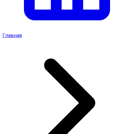
Главная