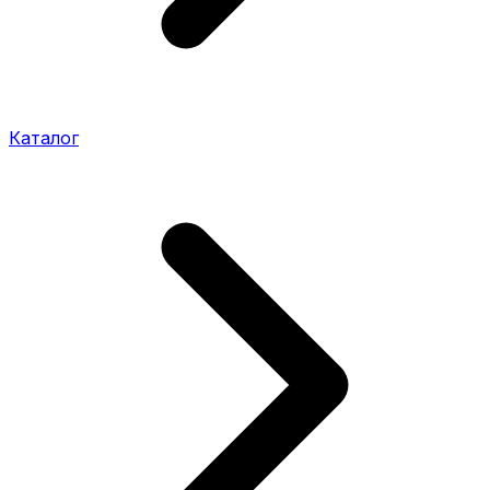
Каталог