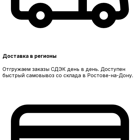
Доставка в регионы
Отгружаем заказы СДЭК день в день. Доступен
быстрый самовывоз со склада в Ростове-на-Дону.