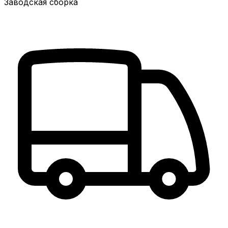
Заводская сборка