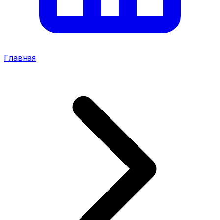
Главная