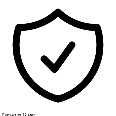
Гарантия 12 мес.