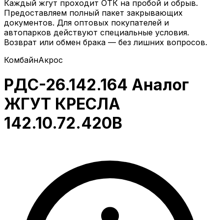
Каждый жгут проходит ОТК на пробой и обрыв.
Предоставляем полный пакет закрывающих
документов. Для оптовых покупателей и
автопарков действуют специальные условия.
Возврат или обмен брака — без лишних вопросов.
Комбайн
Акрос
РДС-26.142.164 Аналог
ЖГУТ КРЕСЛА
142.10.72.420В