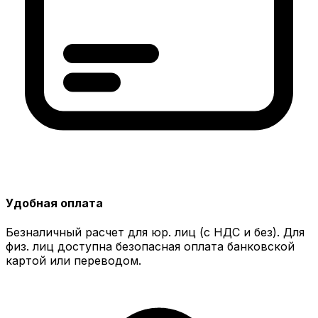
Удобная оплата
Безналичный расчет для юр. лиц (с НДС и без). Для
физ. лиц доступна безопасная оплата банковской
картой или переводом.