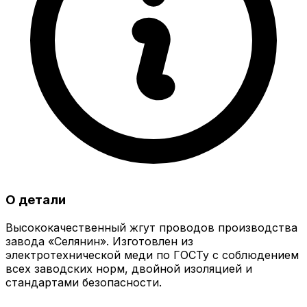
О детали
Высококачественный жгут проводов производства
завода «Селянин». Изготовлен из
электротехнической меди по ГОСТу с соблюдением
всех заводских норм, двойной изоляцией и
стандартами безопасности.