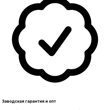
Заводская гарантия и опт