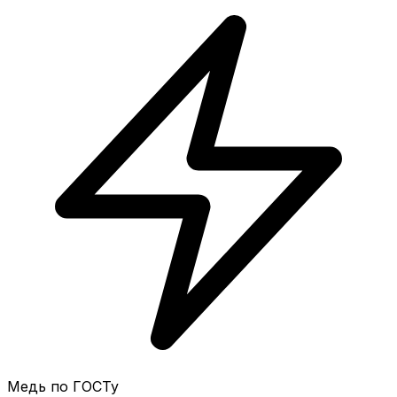
Медь по ГОСТу