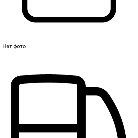
Нет фото