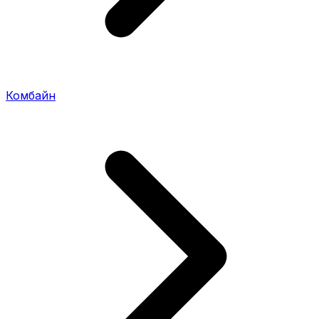
Комбайн