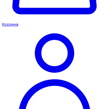
Корзина