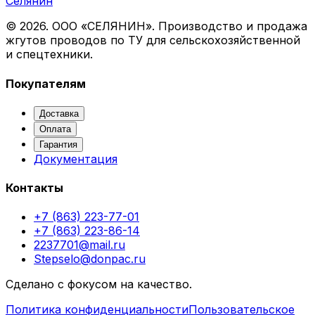
Селянин
©
2026
. ООО «СЕЛЯНИН». Производство и продажа
жгутов проводов по ТУ для сельскохозяйственной
и спецтехники.
Покупателям
Доставка
Оплата
Гарантия
Документация
Контакты
+7 (863) 223-77-01
+7 (863) 223-86-14
2237701@mail.ru
Stepselo@donpac.ru
Сделано с фокусом на качество.
Политика конфиденциальности
Пользовательское