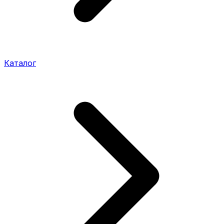
Каталог