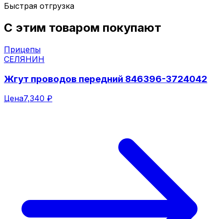
Быстрая отгрузка
С этим товаром покупают
Прицепы
СЕЛЯНИН
Жгут проводов передний 846396-3724042
Цена
7,340 ₽