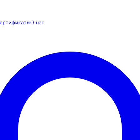
ертификаты
О нас