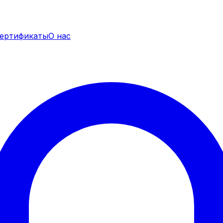
ертификаты
О нас