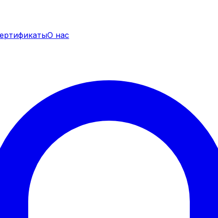
ертификаты
О нас