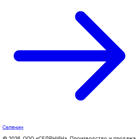
Селянин
©
2026
. ООО «СЕЛЯНИН». Производство и продажа