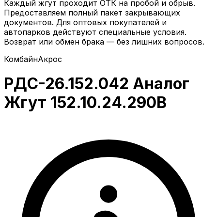
Каждый жгут проходит ОТК на пробой и обрыв.
Предоставляем полный пакет закрывающих
документов. Для оптовых покупателей и
автопарков действуют специальные условия.
Возврат или обмен брака — без лишних вопросов.
Комбайн
Акрос
РДС-26.152.042 Аналог
Жгут 152.10.24.290В