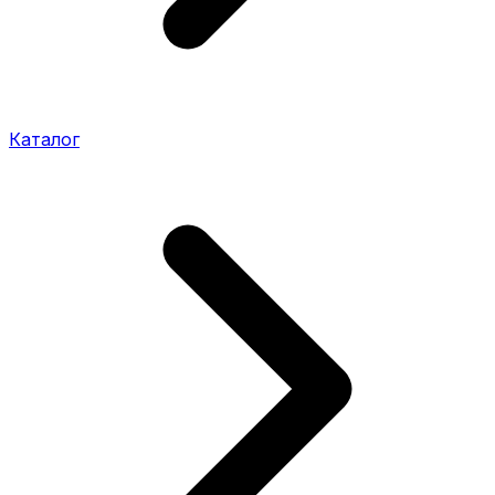
Каталог