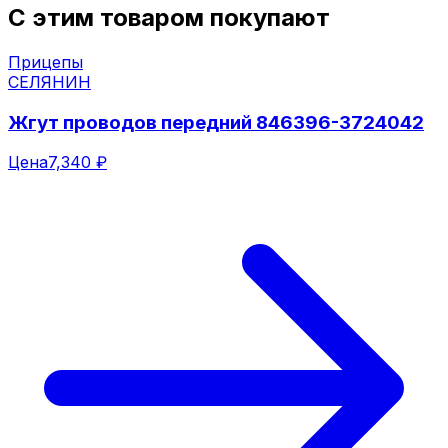
С этим товаром покупают
Прицепы
СЕЛЯНИН
Жгут проводов передний 846396-3724042
Цена
7,340 ₽