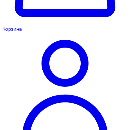
Корзина