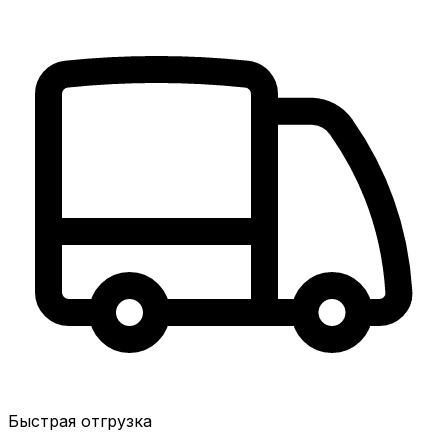
Быстрая отгрузка