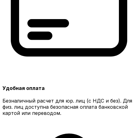
Удобная оплата
Безналичный расчет для юр. лиц (с НДС и без). Для
физ. лиц доступна безопасная оплата банковской
картой или переводом.