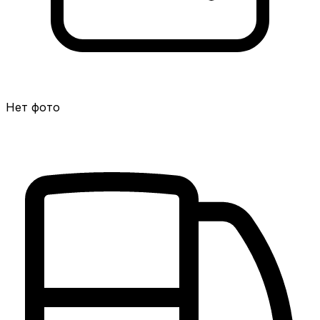
Нет фото