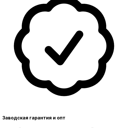
Заводская гарантия и опт