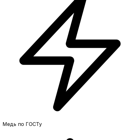
Медь по ГОСТу