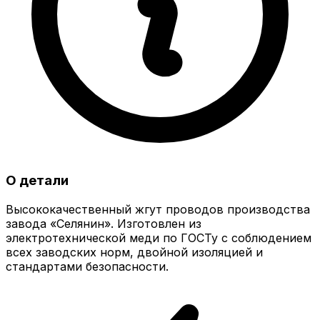
О детали
Высококачественный жгут проводов производства
завода «Селянин». Изготовлен из
электротехнической меди по ГОСТу с соблюдением
всех заводских норм, двойной изоляцией и
стандартами безопасности.