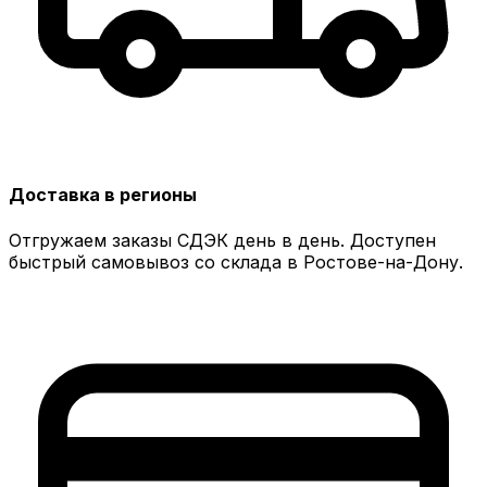
Доставка в регионы
Отгружаем заказы СДЭК день в день. Доступен
быстрый самовывоз со склада в Ростове-на-Дону.