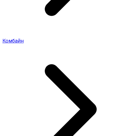
Комбайн