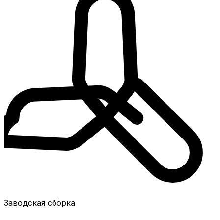
Заводская сборка