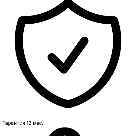
Гарантия 12 мес.