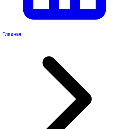
Главная