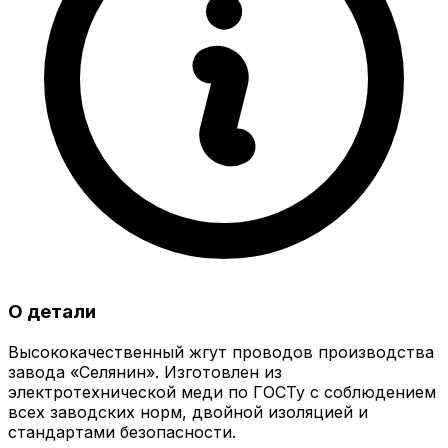
О детали
Высококачественный жгут проводов производства
завода «Селянин». Изготовлен из
электротехнической меди по ГОСТу с соблюдением
всех заводских норм, двойной изоляцией и
стандартами безопасности.