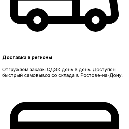
Доставка в регионы
Отгружаем заказы СДЭК день в день. Доступен
быстрый самовывоз со склада в Ростове-на-Дону.