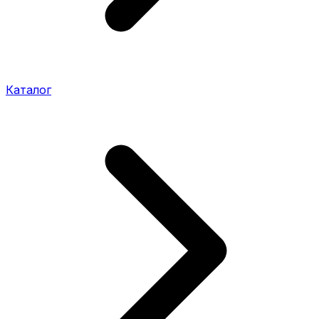
Каталог