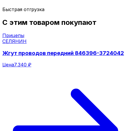
Быстрая отгрузка
С этим товаром покупают
Прицепы
СЕЛЯНИН
Жгут проводов передний 846396-3724042
Цена
7,340 ₽