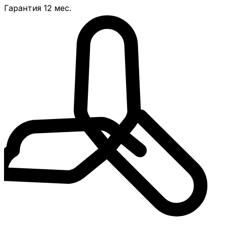
Гарантия 12 мес.