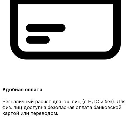
Удобная оплата
Безналичный расчет для юр. лиц (с НДС и без). Для
физ. лиц доступна безопасная оплата банковской
картой или переводом.