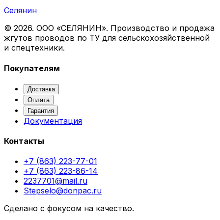
Селянин
©
2026
. ООО «СЕЛЯНИН». Производство и продажа
жгутов проводов по ТУ для сельскохозяйственной
и спецтехники.
Покупателям
Доставка
Оплата
Гарантия
Документация
Контакты
+7 (863) 223-77-01
+7 (863) 223-86-14
2237701@mail.ru
Stepselo@donpac.ru
Сделано с фокусом на качество.