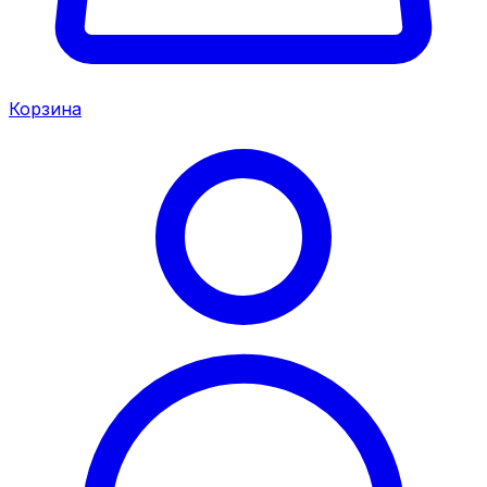
Корзина