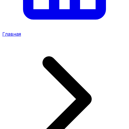
Главная