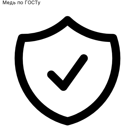
Медь по ГОСТу