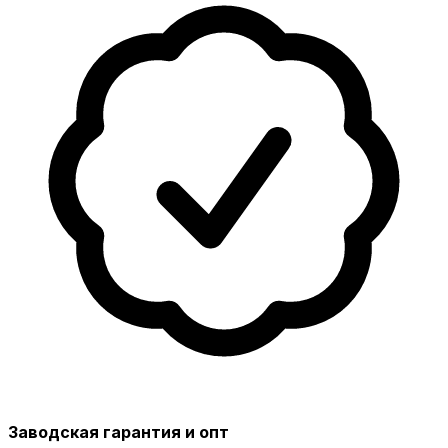
Заводская гарантия и опт