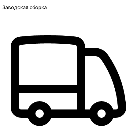
Заводская сборка