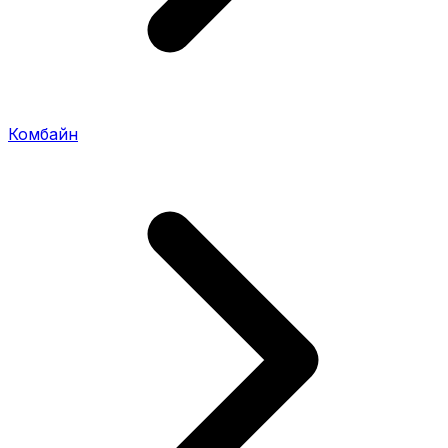
Комбайн