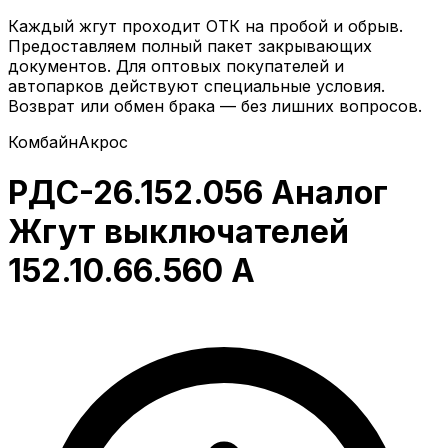
Каждый жгут проходит ОТК на пробой и обрыв.
Предоставляем полный пакет закрывающих
документов. Для оптовых покупателей и
автопарков действуют специальные условия.
Возврат или обмен брака — без лишних вопросов.
Комбайн
Акрос
РДС-26.152.056 Аналог
Жгут выключателей
152.10.66.560 А