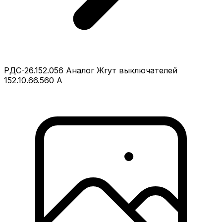
РДС-26.152.056 Аналог Жгут выключателей
152.10.66.560 А