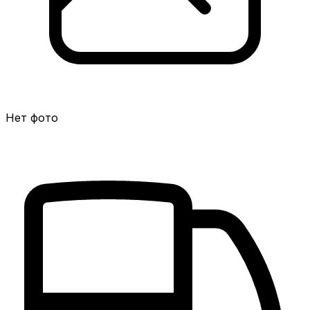
Нет фото