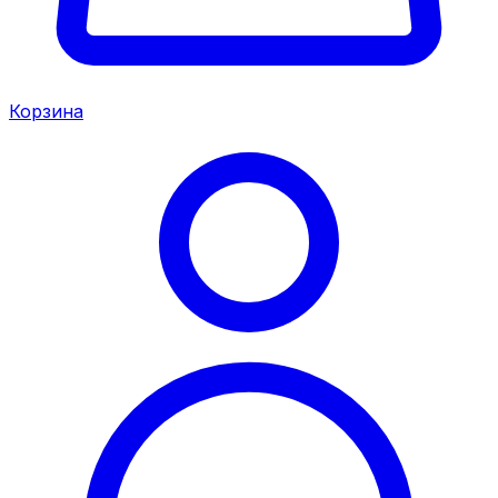
Корзина