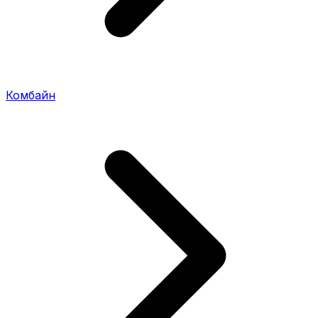
Комбайн