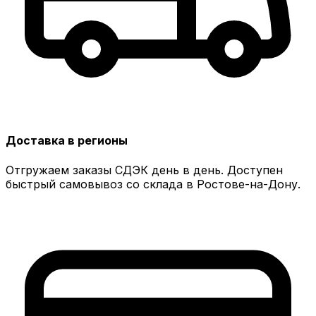
Доставка в регионы
Отгружаем заказы СДЭК день в день. Доступен
быстрый самовывоз со склада в Ростове-на-Дону.