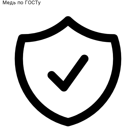
Медь по ГОСТу