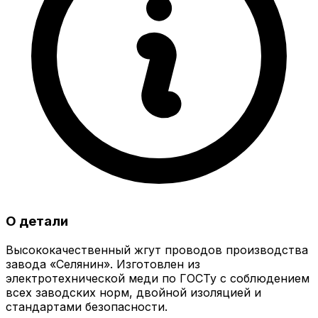
О детали
Высококачественный жгут проводов производства
завода «Селянин». Изготовлен из
электротехнической меди по ГОСТу с соблюдением
всех заводских норм, двойной изоляцией и
стандартами безопасности.