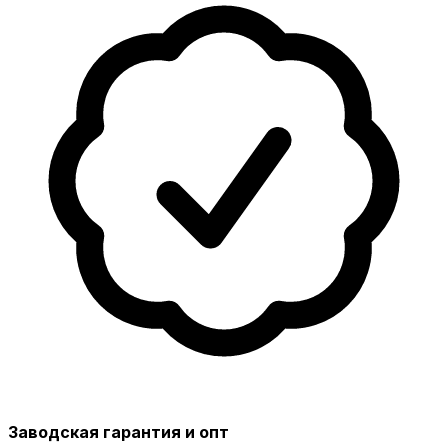
Заводская гарантия и опт