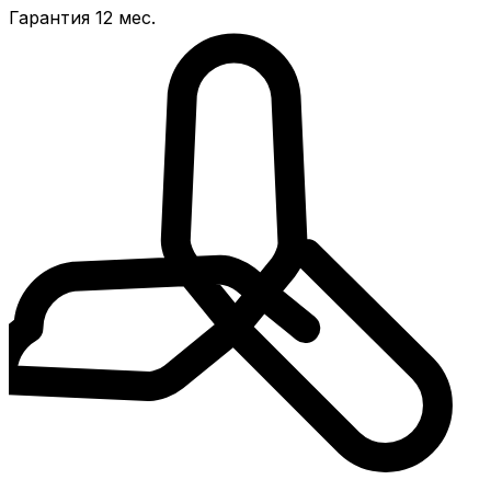
Гарантия 12 мес.