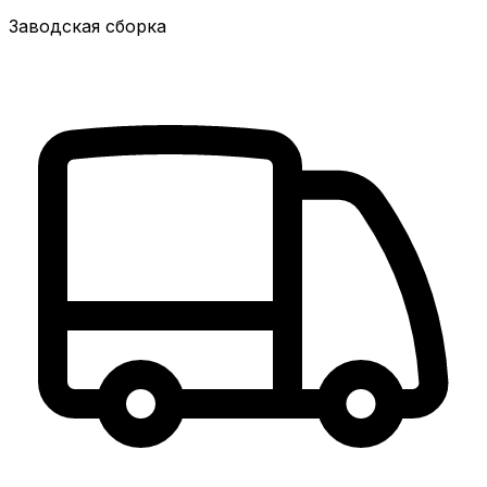
Заводская сборка