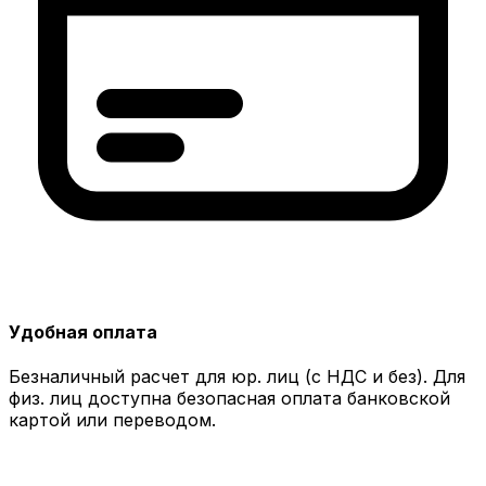
Удобная оплата
Безналичный расчет для юр. лиц (с НДС и без). Для
физ. лиц доступна безопасная оплата банковской
картой или переводом.