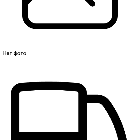
Нет фото