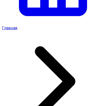
Главная