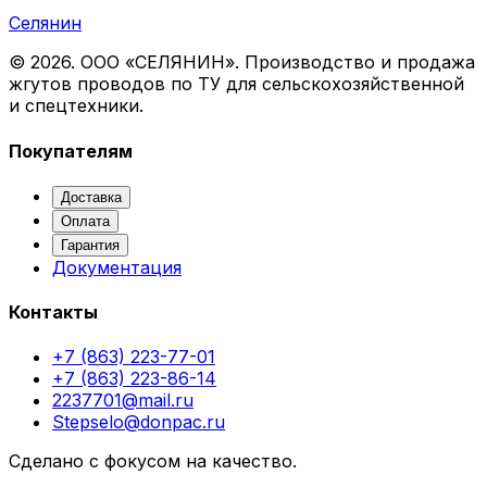
Селянин
©
2026
. ООО «СЕЛЯНИН». Производство и продажа
жгутов проводов по ТУ для сельскохозяйственной
и спецтехники.
Покупателям
Доставка
Оплата
Гарантия
Документация
Контакты
+7 (863) 223-77-01
+7 (863) 223-86-14
2237701@mail.ru
Stepselo@donpac.ru
Сделано с фокусом на качество.