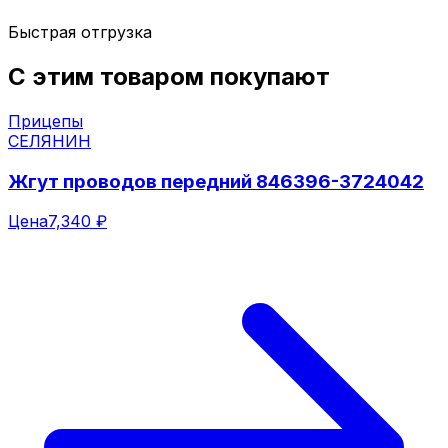
Быстрая отгрузка
С этим товаром покупают
Прицепы
СЕЛЯНИН
Жгут проводов передний 846396-3724042
Цена
7,340 ₽