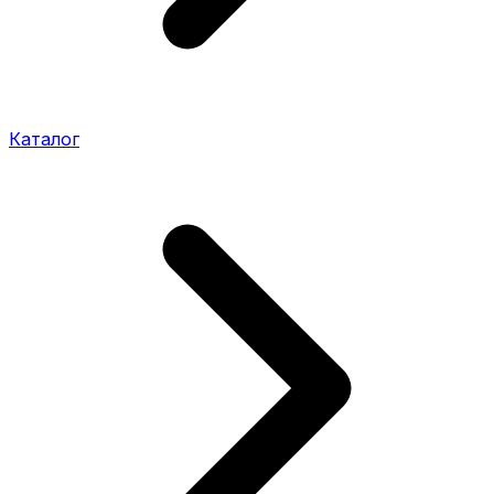
Каталог