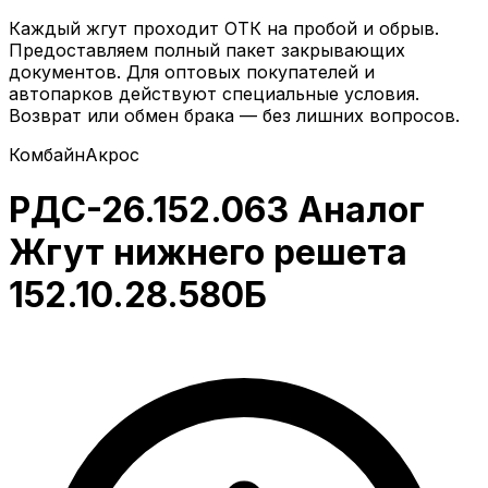
Каждый жгут проходит ОТК на пробой и обрыв.
Предоставляем полный пакет закрывающих
документов. Для оптовых покупателей и
автопарков действуют специальные условия.
Возврат или обмен брака — без лишних вопросов.
Комбайн
Акрос
РДС-26.152.063 Аналог
Жгут нижнего решета
152.10.28.580Б