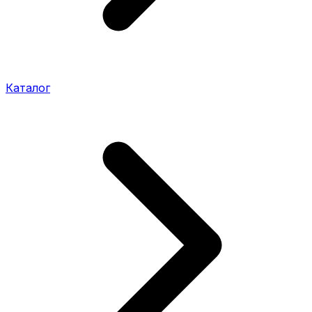
Каталог