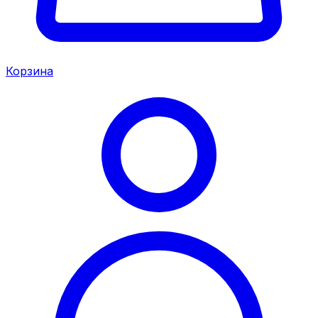
Корзина