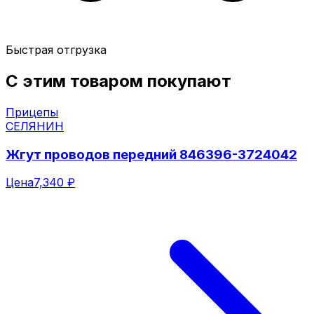
Быстрая отгрузка
С этим товаром покупают
Прицепы
СЕЛЯНИН
Жгут проводов передний 846396-3724042
Цена
7,340 ₽