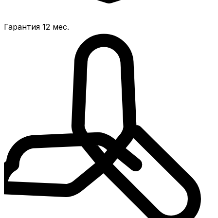
Гарантия 12 мес.