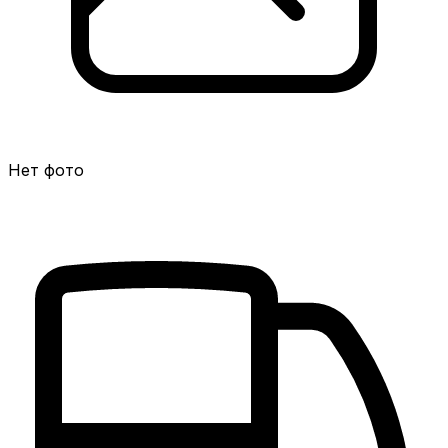
Нет фото