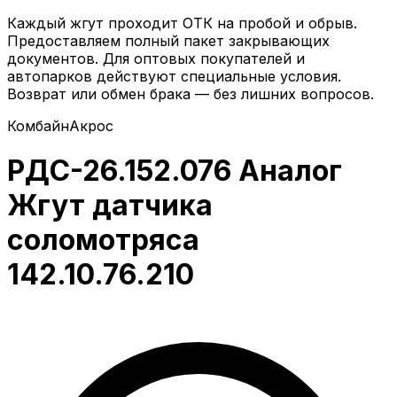
Каждый жгут проходит ОТК на пробой и обрыв.
Предоставляем полный пакет закрывающих
документов. Для оптовых покупателей и
автопарков действуют специальные условия.
Возврат или обмен брака — без лишних вопросов.
Комбайн
Акрос
РДС-26.152.076 Аналог
Жгут датчика
соломотряса
142.10.76.210