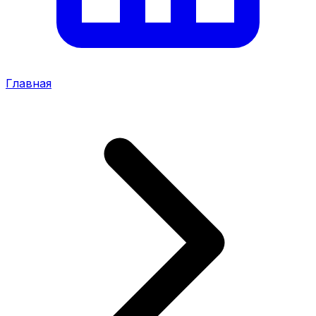
Главная