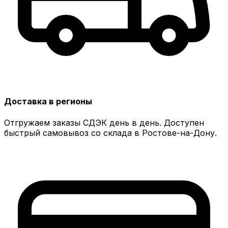
Доставка в регионы
Отгружаем заказы СДЭК день в день. Доступен
быстрый самовывоз со склада в Ростове-на-Дону.