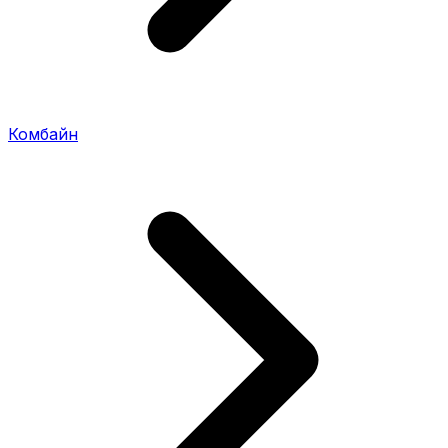
Комбайн