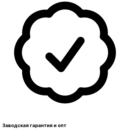
Заводская гарантия и опт