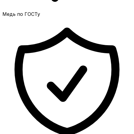
Медь по ГОСТу