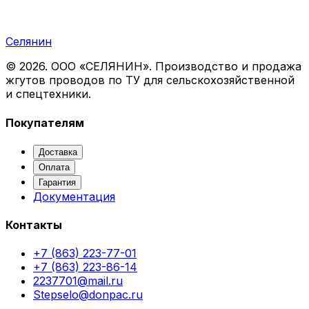
Селянин
©
2026
. ООО «СЕЛЯНИН». Производство и продажа
жгутов проводов по ТУ для сельскохозяйственной
и спецтехники.
Покупателям
Доставка
Оплата
Гарантия
Документация
Контакты
+7 (863) 223-77-01
+7 (863) 223-86-14
2237701@mail.ru
Stepselo@donpac.ru