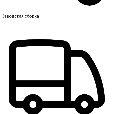
Заводская сборка