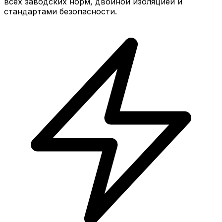
всех заводских норм, двойной изоляцией и
стандартами безопасности.