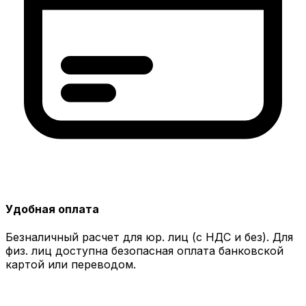
Удобная оплата
Безналичный расчет для юр. лиц (с НДС и без). Для
физ. лиц доступна безопасная оплата банковской
картой или переводом.