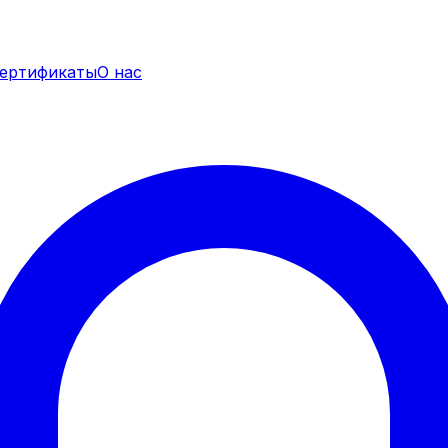
ертификаты
О нас