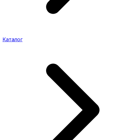
Каталог