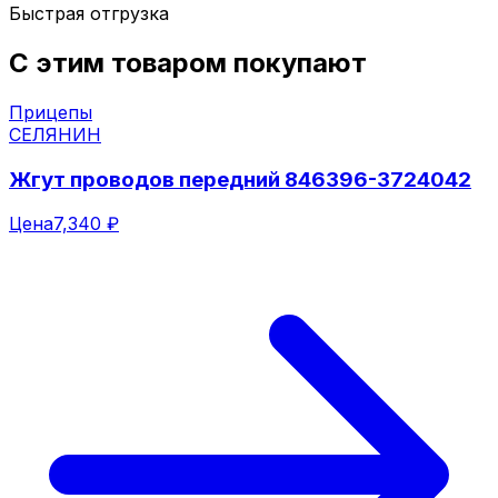
Быстрая отгрузка
С этим товаром покупают
Прицепы
СЕЛЯНИН
Жгут проводов передний 846396-3724042
Цена
7,340 ₽