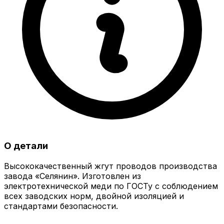
О детали
Высококачественный жгут проводов производства
завода «Селянин». Изготовлен из
электротехнической меди по ГОСТу с соблюдением
всех заводских норм, двойной изоляцией и
стандартами безопасности.