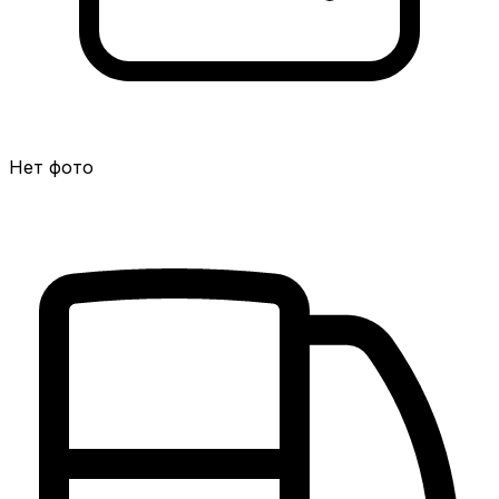
Нет фото