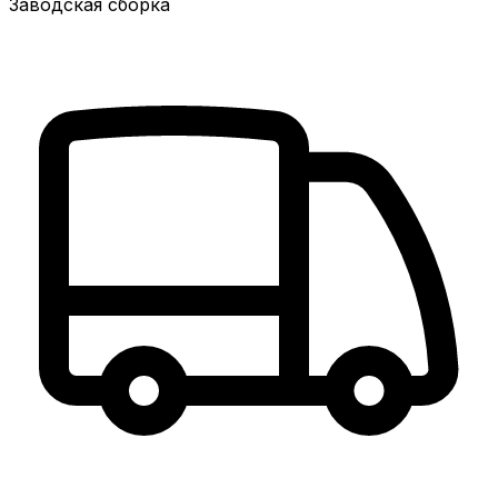
Заводская сборка