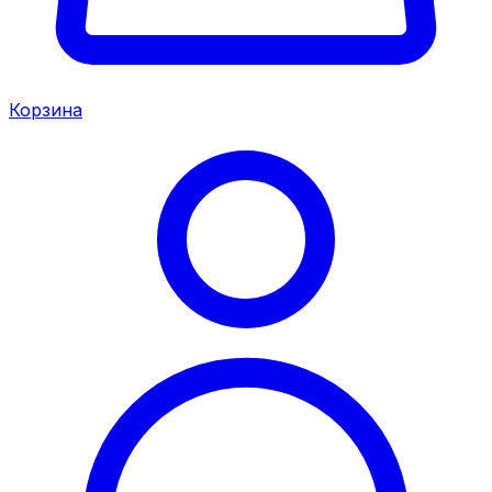
Корзина