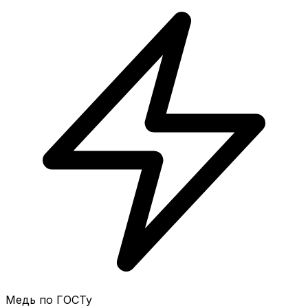
Медь по ГОСТу