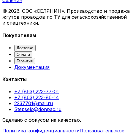
Селянин
©
2026
. ООО «СЕЛЯНИН». Производство и продажа
жгутов проводов по ТУ для сельскохозяйственной
и спецтехники.
Покупателям
Доставка
Оплата
Гарантия
Документация
Контакты
+7 (863) 223-77-01
+7 (863) 223-86-14
2237701@mail.ru
Stepselo@donpac.ru
Сделано с фокусом на качество.
Политика конфиденциальности
Пользовательское