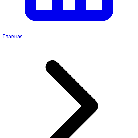
Главная