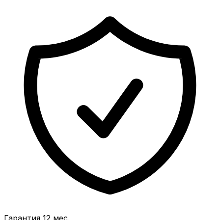
Гарантия 12 мес.