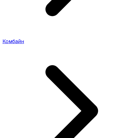
Комбайн