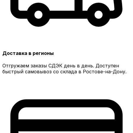
Доставка в регионы
Отгружаем заказы СДЭК день в день. Доступен
быстрый самовывоз со склада в Ростове-на-Дону.