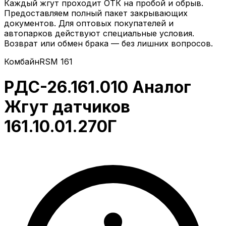
Каждый жгут проходит ОТК на пробой и обрыв.
Предоставляем полный пакет закрывающих
документов. Для оптовых покупателей и
автопарков действуют специальные условия.
Возврат или обмен брака — без лишних вопросов.
Комбайн
RSM 161
РДС-26.161.010 Аналог
Жгут датчиков
161.10.01.270Г