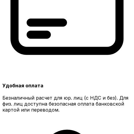
Удобная оплата
Безналичный расчет для юр. лиц (с НДС и без). Для
физ. лиц доступна безопасная оплата банковской
картой или переводом.