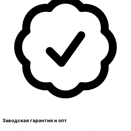
Заводская гарантия и опт