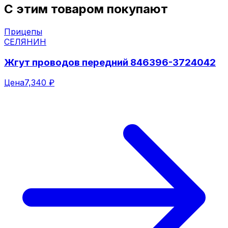
С этим товаром покупают
Прицепы
СЕЛЯНИН
Жгут проводов передний 846396-3724042
Цена
7,340 ₽