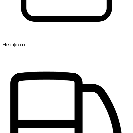
Нет фото