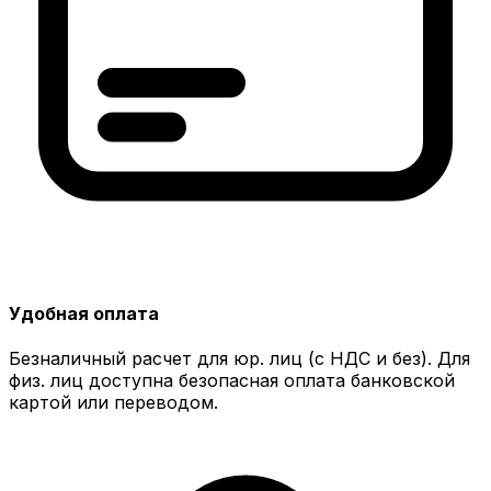
Удобная оплата
Безналичный расчет для юр. лиц (с НДС и без). Для
физ. лиц доступна безопасная оплата банковской
картой или переводом.