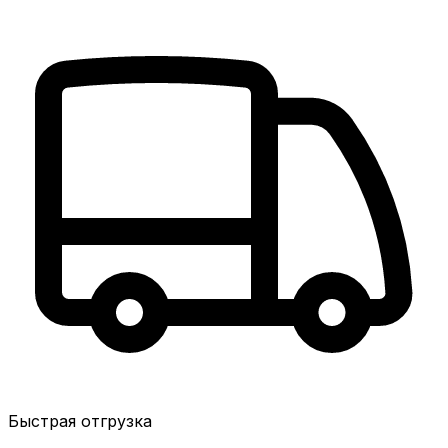
Быстрая отгрузка