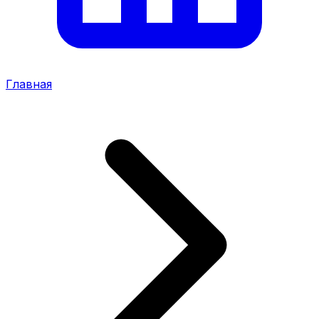
Главная