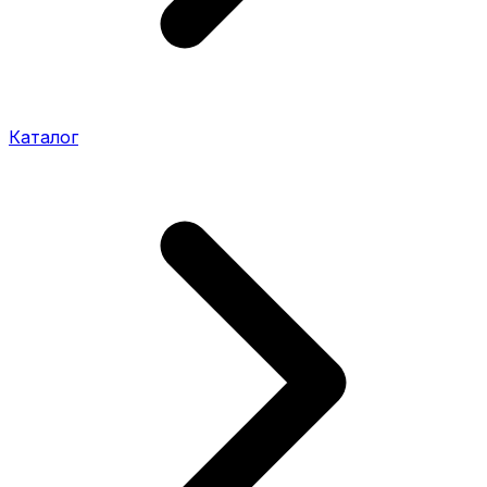
Каталог