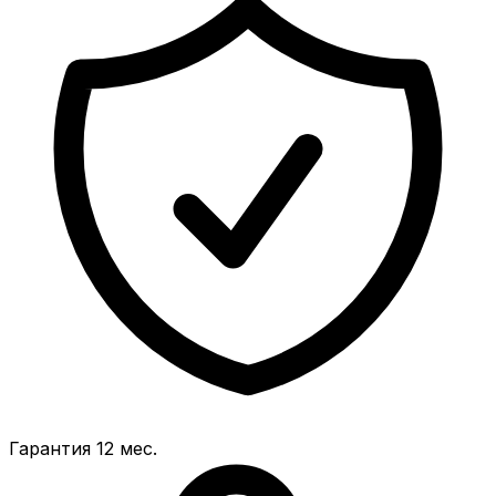
Гарантия 12 мес.