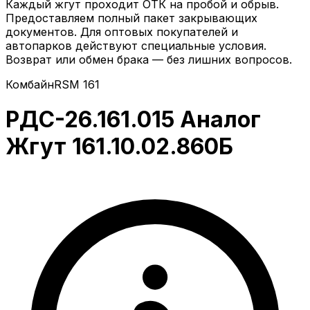
Каждый жгут проходит ОТК на пробой и обрыв.
Предоставляем полный пакет закрывающих
документов. Для оптовых покупателей и
автопарков действуют специальные условия.
Возврат или обмен брака — без лишних вопросов.
Комбайн
RSM 161
РДС-26.161.015 Аналог
Жгут 161.10.02.860Б