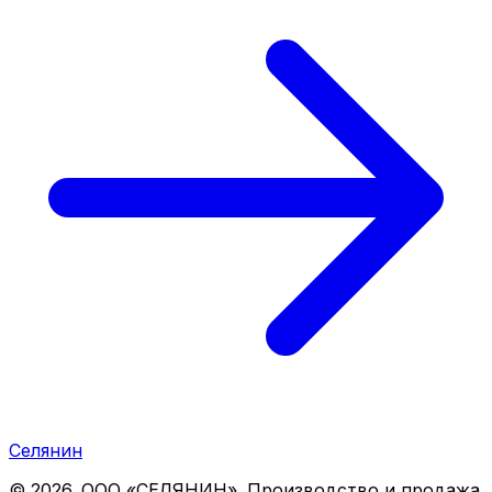
Селянин
©
2026
. ООО «СЕЛЯНИН». Производство и продажа