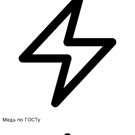
Медь по ГОСТу