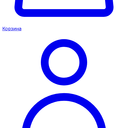
Корзина