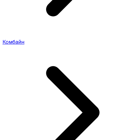
Комбайн