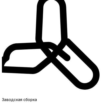
Заводская сборка