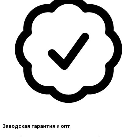
Заводская гарантия и опт