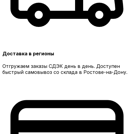
Доставка в регионы
Отгружаем заказы СДЭК день в день. Доступен
быстрый самовывоз со склада в Ростове-на-Дону.