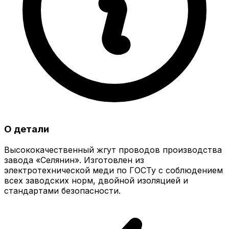
О детали
Высококачественный жгут проводов производства
завода «Селянин». Изготовлен из
электротехнической меди по ГОСТу с соблюдением
всех заводских норм, двойной изоляцией и
стандартами безопасности.