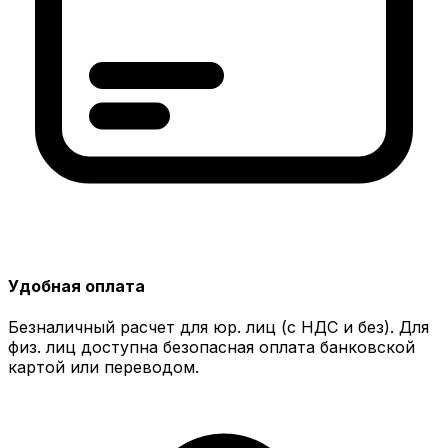
Удобная оплата
Безналичный расчет для юр. лиц (с НДС и без). Для
физ. лиц доступна безопасная оплата банковской
картой или переводом.