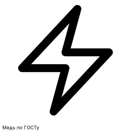
Медь по ГОСТу