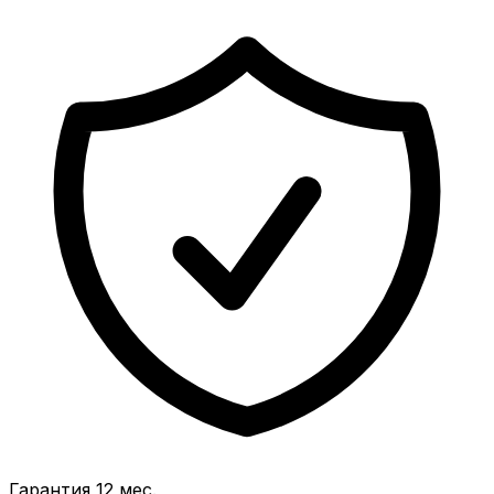
Гарантия 12 мес.