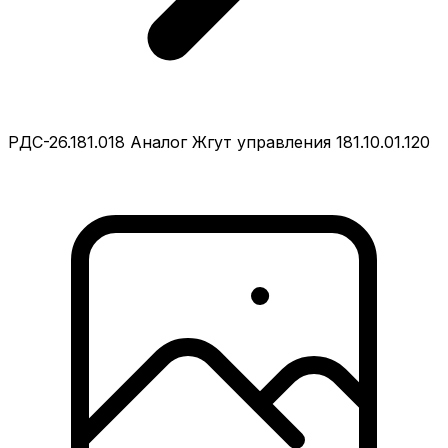
РДС-26.181.018 Аналог Жгут управления 181.10.01.120