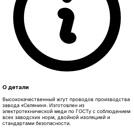
О детали
Высококачественный жгут проводов производства
завода «Селянин». Изготовлен из
электротехнической меди по ГОСТу с соблюдением
всех заводских норм, двойной изоляцией и
стандартами безопасности.