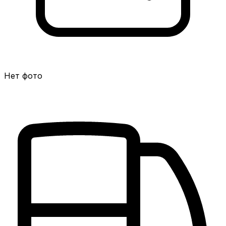
Нет фото