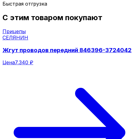
Быстрая отгрузка
С этим товаром покупают
Прицепы
СЕЛЯНИН
Жгут проводов передний 846396-3724042
Цена
7,340 ₽