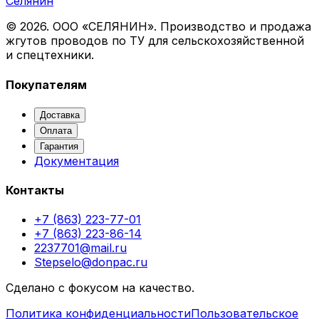
Селянин
©
2026
. ООО «СЕЛЯНИН». Производство и продажа
жгутов проводов по ТУ для сельскохозяйственной
и спецтехники.
Покупателям
Доставка
Оплата
Гарантия
Документация
Контакты
+7 (863) 223-77-01
+7 (863) 223-86-14
2237701@mail.ru
Stepselo@donpac.ru
Сделано с фокусом на качество.
Политика конфиденциальности
Пользовательское