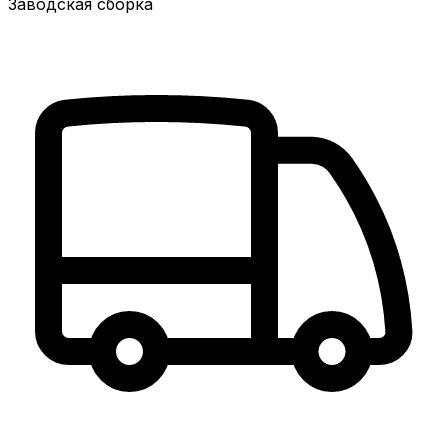
Заводская сборка