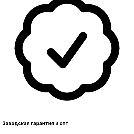
Заводская гарантия и опт