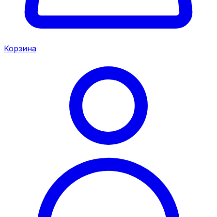
Корзина