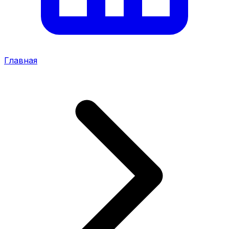
Главная