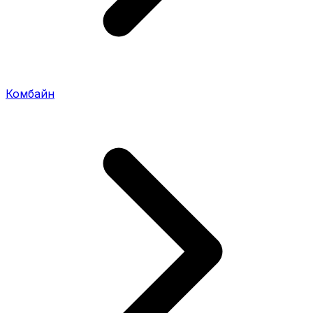
Комбайн