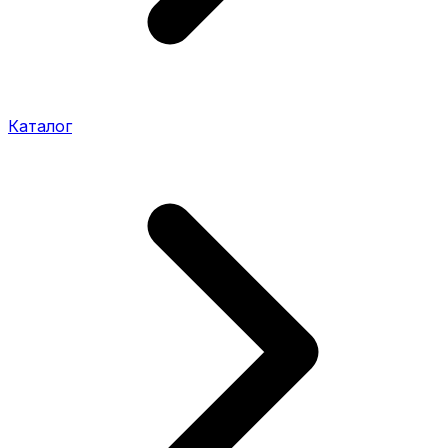
Каталог