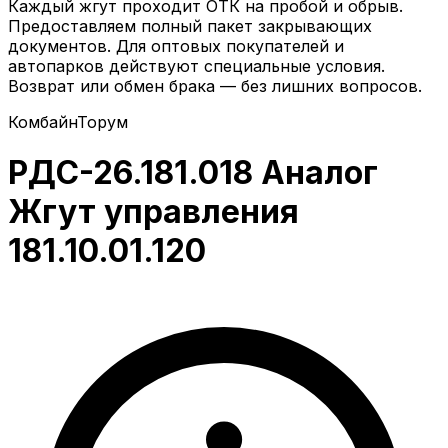
Каждый жгут проходит ОТК на пробой и обрыв.
Предоставляем полный пакет закрывающих
документов. Для оптовых покупателей и
автопарков действуют специальные условия.
Возврат или обмен брака — без лишних вопросов.
Комбайн
Торум
РДС-26.181.018 Аналог
Жгут управления
181.10.01.120