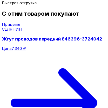
Быстрая отгрузка
С этим товаром покупают
Прицепы
СЕЛЯНИН
Жгут проводов передний 846396-3724042
Цена
7,340 ₽