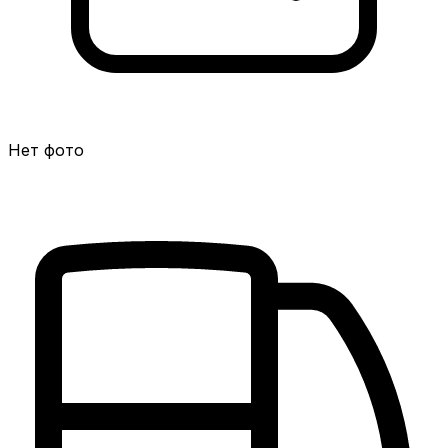
Нет фото