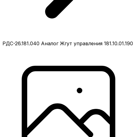
РДС-26.181.040 Аналог Жгут управления 181.10.01.190