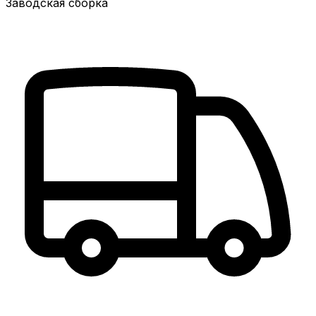
Заводская сборка