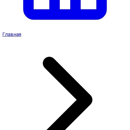
Главная