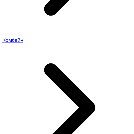
Комбайн