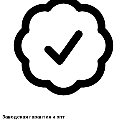
Заводская гарантия и опт