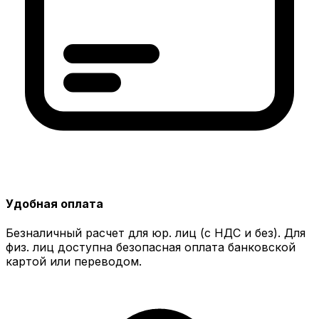
Удобная оплата
Безналичный расчет для юр. лиц (с НДС и без). Для
физ. лиц доступна безопасная оплата банковской
картой или переводом.