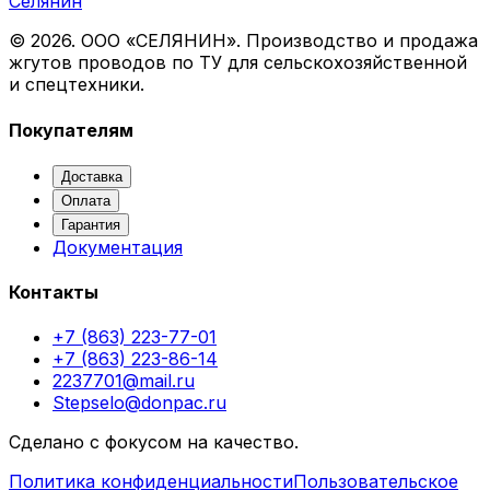
Селянин
©
2026
. ООО «СЕЛЯНИН». Производство и продажа
жгутов проводов по ТУ для сельскохозяйственной
и спецтехники.
Покупателям
Доставка
Оплата
Гарантия
Документация
Контакты
+7 (863) 223-77-01
+7 (863) 223-86-14
2237701@mail.ru
Stepselo@donpac.ru
Сделано с фокусом на качество.
Политика конфиденциальности
Пользовательское