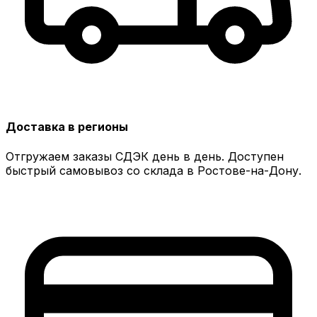
Доставка в регионы
Отгружаем заказы СДЭК день в день. Доступен
быстрый самовывоз со склада в Ростове-на-Дону.