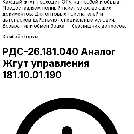
Каждый жгут проходит ОТК на пробой и обрыв.
Предоставляем полный пакет закрывающих
документов. Для оптовых покупателей и
автопарков действуют специальные условия.
Возврат или обмен брака — без лишних вопросов.
Комбайн
Торум
РДС-26.181.040 Аналог
Жгут управления
181.10.01.190