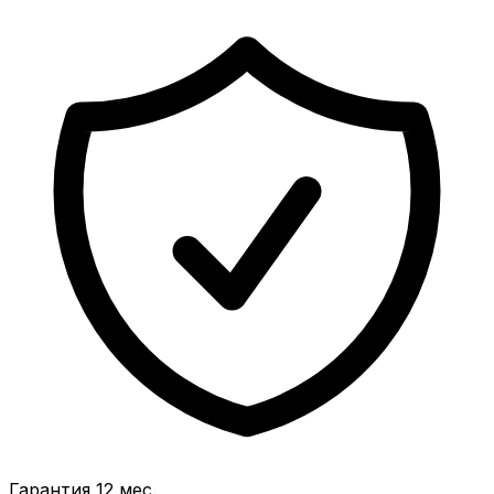
Гарантия 12 мес.