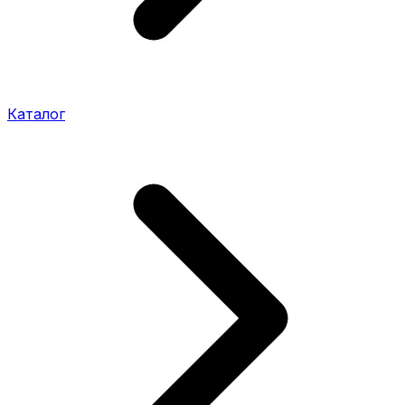
Каталог