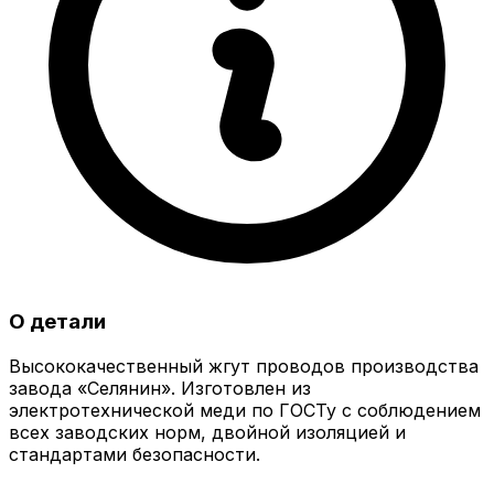
О детали
Высококачественный жгут проводов производства
завода «Селянин». Изготовлен из
электротехнической меди по ГОСТу с соблюдением
всех заводских норм, двойной изоляцией и
стандартами безопасности.