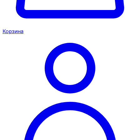
Корзина