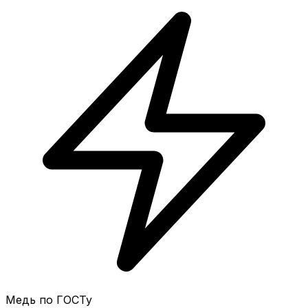
Медь по ГОСТу