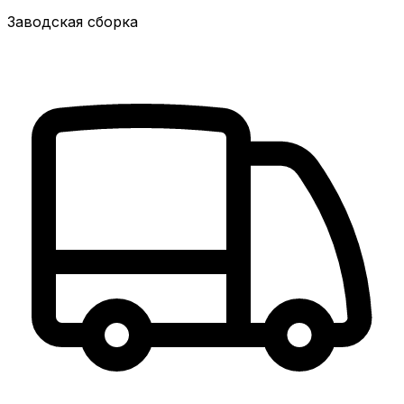
Заводская сборка