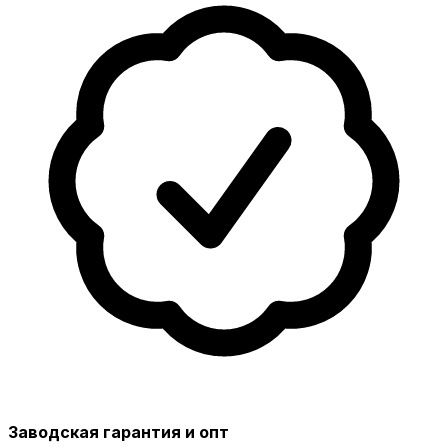
Заводская гарантия и опт