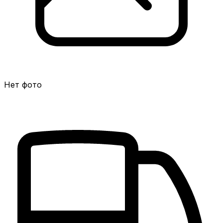
Нет фото