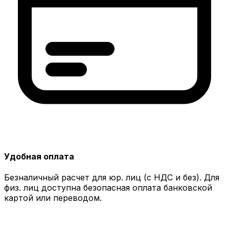
Удобная оплата
Безналичный расчет для юр. лиц (с НДС и без). Для
физ. лиц доступна безопасная оплата банковской
картой или переводом.