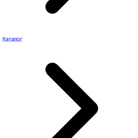
Каталог