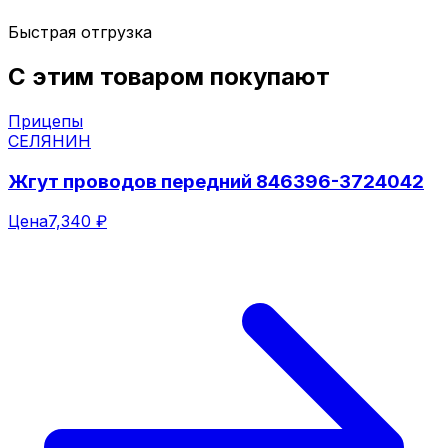
Быстрая отгрузка
С этим товаром покупают
Прицепы
СЕЛЯНИН
Жгут проводов передний 846396-3724042
Цена
7,340 ₽