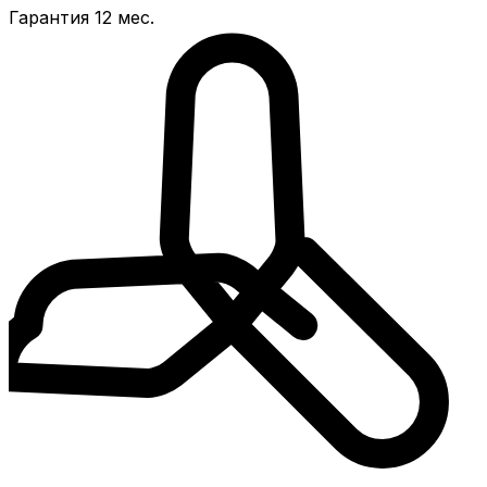
Гарантия 12 мес.