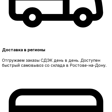
Доставка в регионы
Отгружаем заказы СДЭК день в день. Доступен
быстрый самовывоз со склада в Ростове-на-Дону.