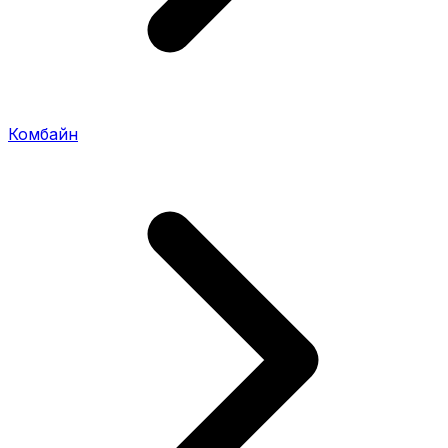
Комбайн