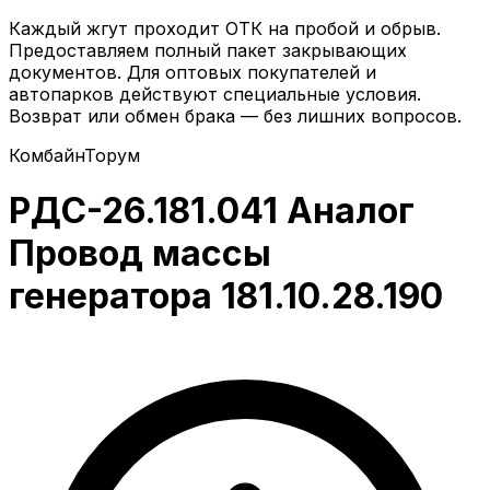
Каждый жгут проходит ОТК на пробой и обрыв.
Предоставляем полный пакет закрывающих
документов. Для оптовых покупателей и
автопарков действуют специальные условия.
Возврат или обмен брака — без лишних вопросов.
Комбайн
Торум
РДС-26.181.041 Аналог
Провод массы
генератора 181.10.28.190