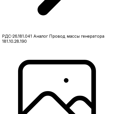
РДС-26.181.041 Аналог Провод массы генератора
181.10.28.190