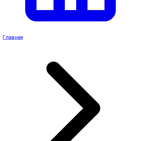
Главная