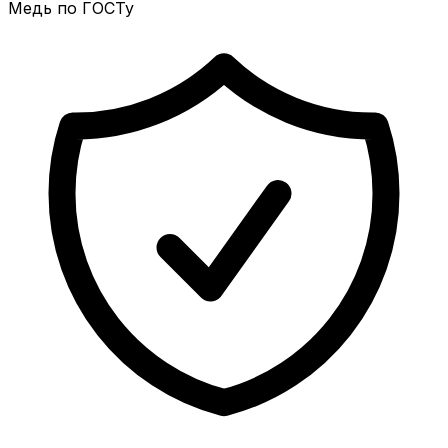
Медь по ГОСТу