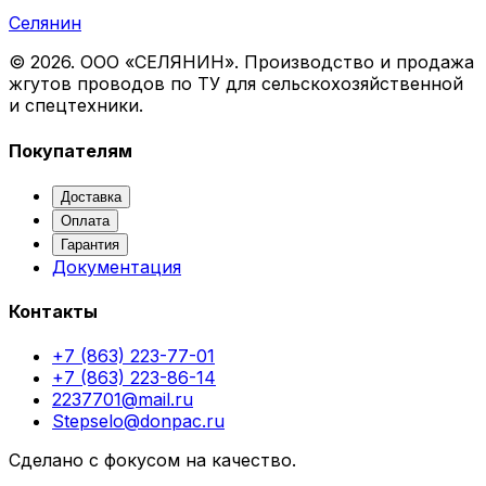
Селянин
©
2026
. ООО «СЕЛЯНИН». Производство и продажа
жгутов проводов по ТУ для сельскохозяйственной
и спецтехники.
Покупателям
Доставка
Оплата
Гарантия
Документация
Контакты
+7 (863) 223-77-01
+7 (863) 223-86-14
2237701@mail.ru
Stepselo@donpac.ru
Сделано с фокусом на качество.