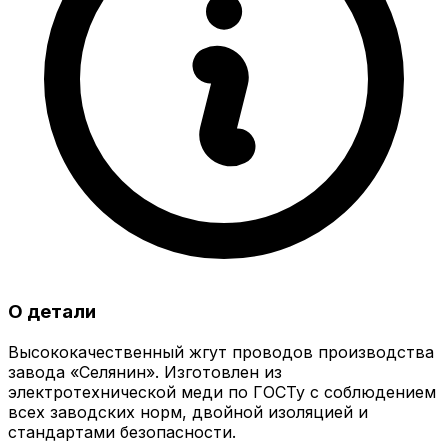
О детали
Высококачественный жгут проводов производства
завода «Селянин». Изготовлен из
электротехнической меди по ГОСТу с соблюдением
всех заводских норм, двойной изоляцией и
стандартами безопасности.