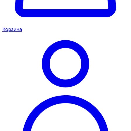
Корзина