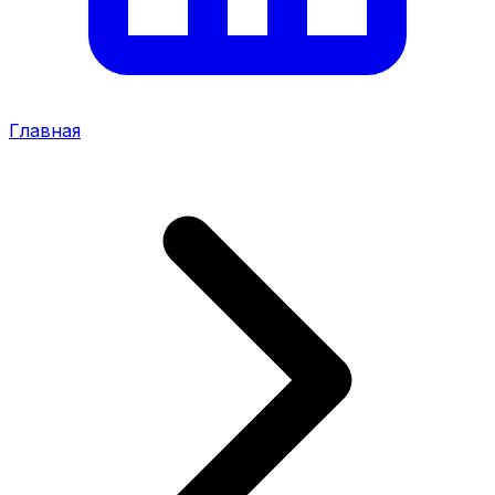
Главная