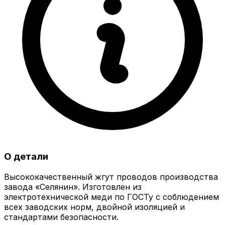
О детали
Высококачественный жгут проводов производства
завода «Селянин». Изготовлен из
электротехнической меди по ГОСТу с соблюдением
всех заводских норм, двойной изоляцией и
стандартами безопасности.