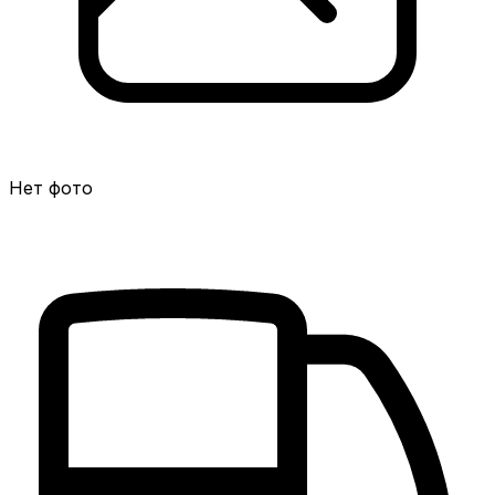
Нет фото