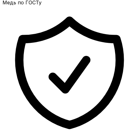
Медь по ГОСТу