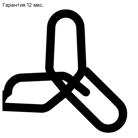
Гарантия 12 мес.