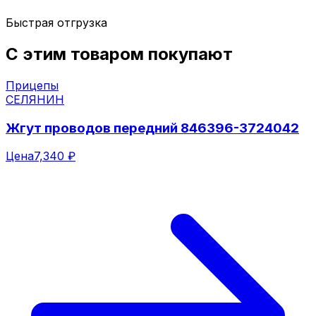
Быстрая отгрузка
С этим товаром покупают
Прицепы
СЕЛЯНИН
Жгут проводов передний 846396-3724042
Цена
7,340 ₽