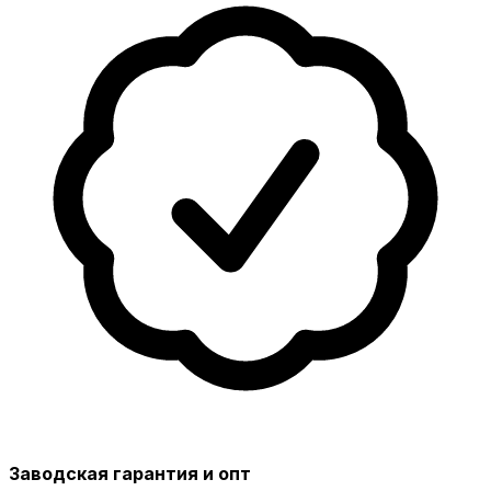
Заводская гарантия и опт