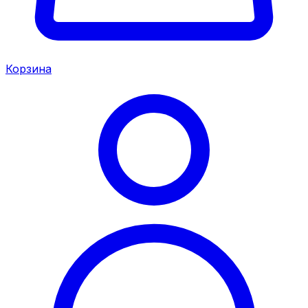
Корзина