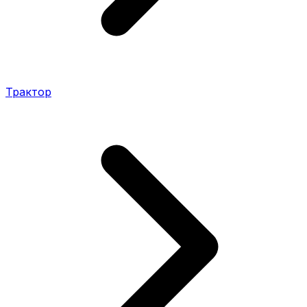
Трактор