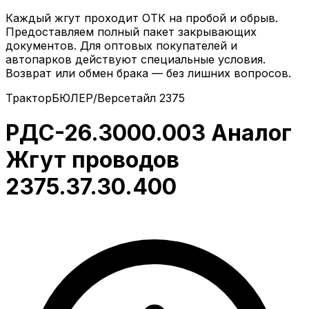
Каждый жгут проходит ОТК на пробой и обрыв.
Предоставляем полный пакет закрывающих
документов. Для оптовых покупателей и
автопарков действуют специальные условия.
Возврат или обмен брака — без лишних вопросов.
Трактор
БЮЛЕР/Версетайл 2375
РДС-26.3000.003 Аналог
Жгут проводов
2375.37.30.400