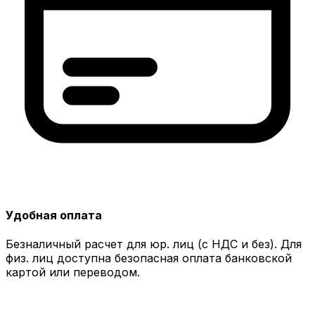
Удобная оплата
Безналичный расчет для юр. лиц (с НДС и без). Для
физ. лиц доступна безопасная оплата банковской
картой или переводом.