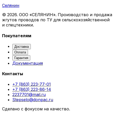
Селянин
©
2026
. ООО «СЕЛЯНИН». Производство и продажа
жгутов проводов по ТУ для сельскохозяйственной
и спецтехники.
Покупателям
Доставка
Оплата
Гарантия
Документация
Контакты
+7 (863) 223-77-01
+7 (863) 223-86-14
2237701@mail.ru
Stepselo@donpac.ru
Сделано с фокусом на качество.