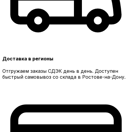
Доставка в регионы
Отгружаем заказы СДЭК день в день. Доступен
быстрый самовывоз со склада в Ростове-на-Дону.