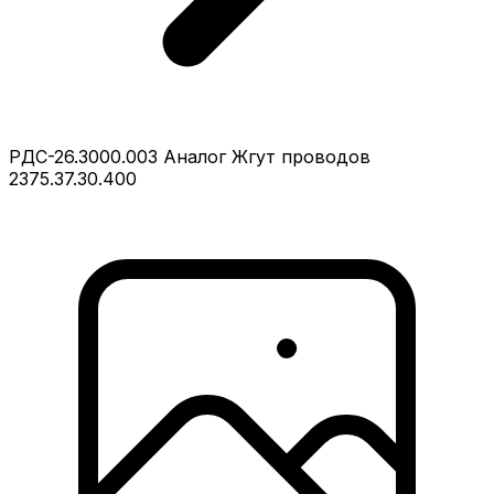
РДС-26.3000.003 Аналог Жгут проводов
2375.37.30.400