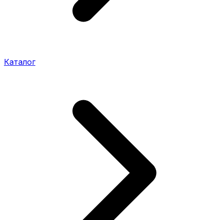
Каталог