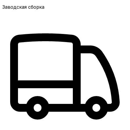
Заводская сборка