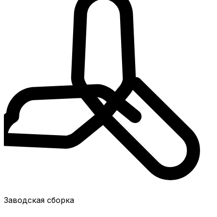
Заводская сборка