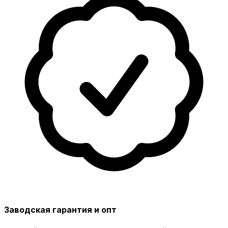
Заводская гарантия и опт