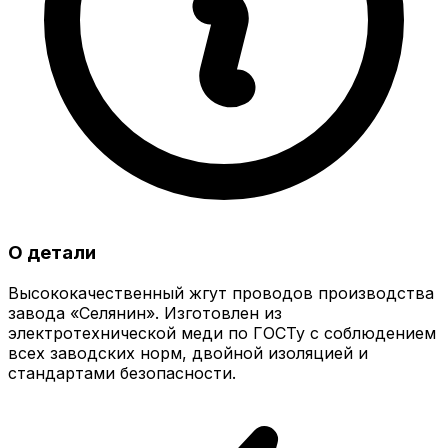
О детали
Высококачественный жгут проводов производства
завода «Селянин». Изготовлен из
электротехнической меди по ГОСТу с соблюдением
всех заводских норм, двойной изоляцией и
стандартами безопасности.