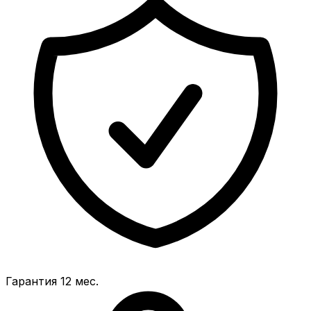
Гарантия 12 мес.