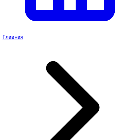
Главная