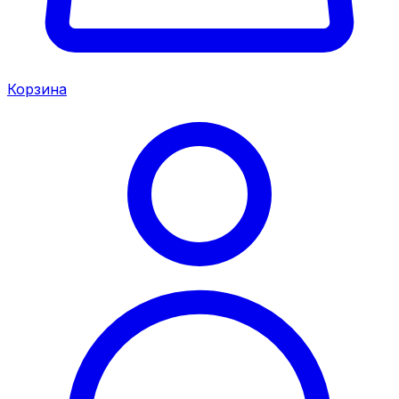
Корзина