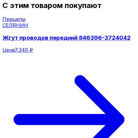
С этим товаром покупают
Прицепы
СЕЛЯНИН
Жгут проводов передний 846396-3724042
Цена
7,340 ₽