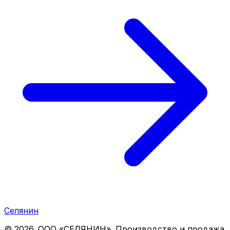
Селянин
©
2026
. ООО «СЕЛЯНИН». Производство и продажа