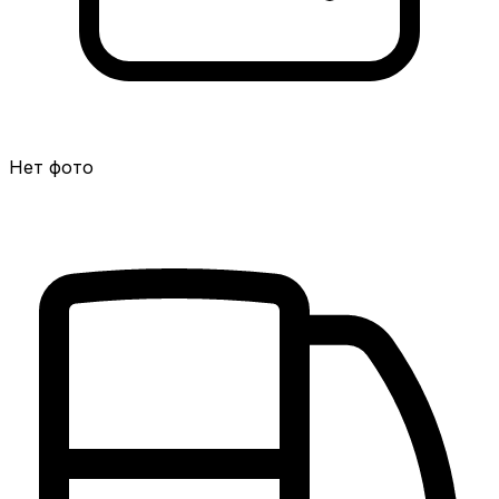
Нет фото