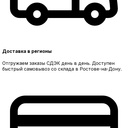
Доставка в регионы
Отгружаем заказы СДЭК день в день. Доступен
быстрый самовывоз со склада в Ростове-на-Дону.