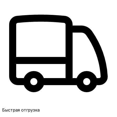
Быстрая отгрузка