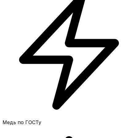
Медь по ГОСТу