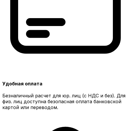
Удобная оплата
Безналичный расчет для юр. лиц (с НДС и без). Для
физ. лиц доступна безопасная оплата банковской
картой или переводом.