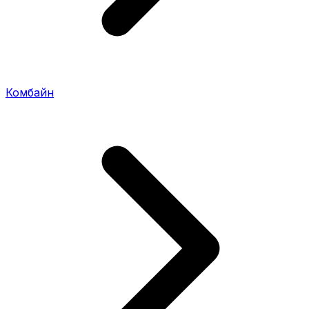
Комбайн