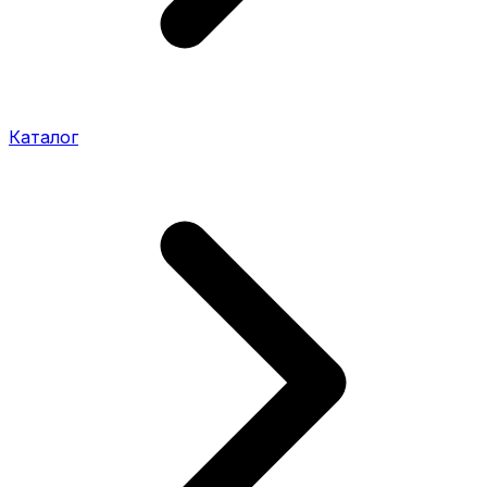
Каталог