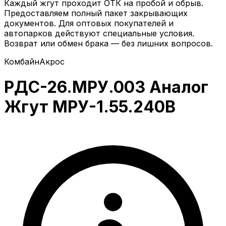
Каждый жгут проходит ОТК на пробой и обрыв.
Предоставляем полный пакет закрывающих
документов. Для оптовых покупателей и
автопарков действуют специальные условия.
Возврат или обмен брака — без лишних вопросов.
Комбайн
Акрос
РДС-26.МРУ.003 Аналог
Жгут МРУ-1.55.240В