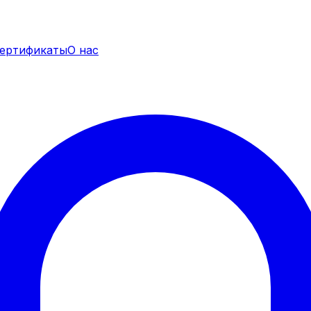
ертификаты
О нас