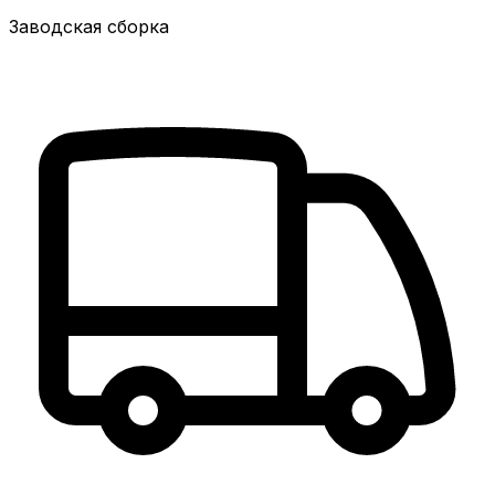
Заводская сборка