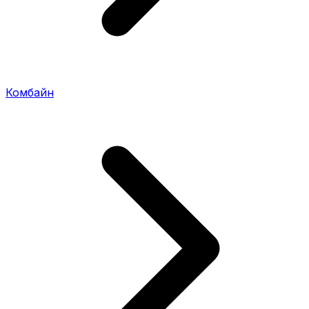
Комбайн