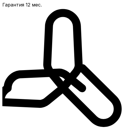
Гарантия 12 мес.