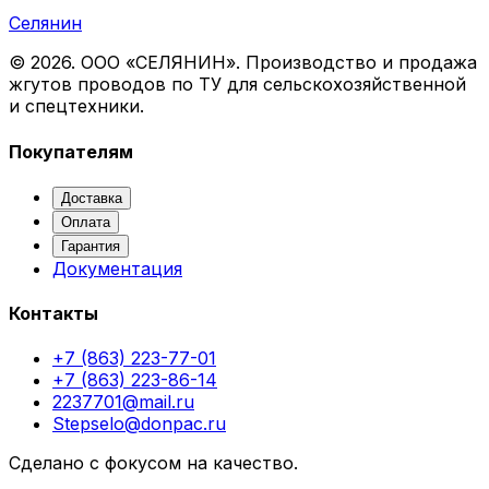
Селянин
©
2026
. ООО «СЕЛЯНИН». Производство и продажа
жгутов проводов по ТУ для сельскохозяйственной
и спецтехники.
Покупателям
Доставка
Оплата
Гарантия
Документация
Контакты
+7 (863) 223-77-01
+7 (863) 223-86-14
2237701@mail.ru
Stepselo@donpac.ru
Сделано с фокусом на качество.