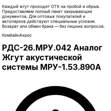
Каждый жгут проходит ОТК на пробой и обрыв.
Предоставляем полный пакет закрывающих
документов. Для оптовых покупателей и
автопарков действуют специальные условия.
Возврат или обмен брака — без лишних вопросов.
Комбайн
Акрос
РДС-26.МРУ.042 Аналог
Жгут акустической
системы МРУ-1.53.890А