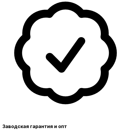
Заводская гарантия и опт