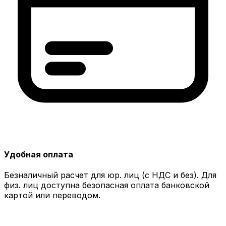
Удобная оплата
Безналичный расчет для юр. лиц (с НДС и без). Для
физ. лиц доступна безопасная оплата банковской
картой или переводом.