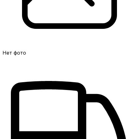
Нет фото