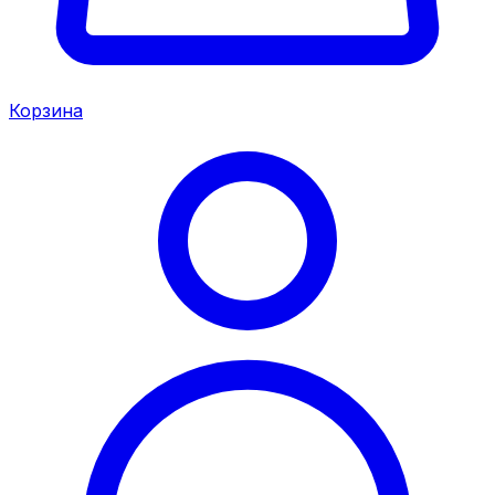
Корзина