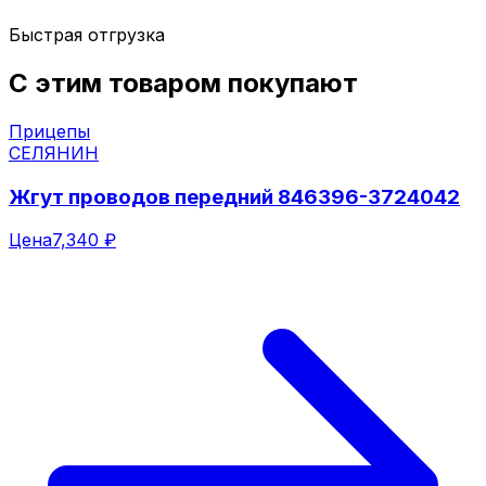
Быстрая отгрузка
С этим товаром покупают
Прицепы
СЕЛЯНИН
Жгут проводов передний 846396-3724042
Цена
7,340 ₽