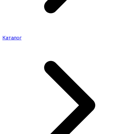
Каталог