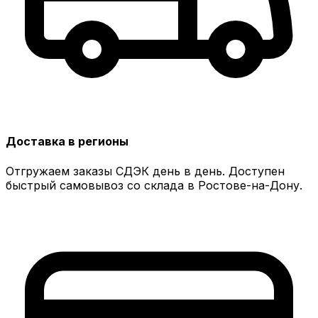
Доставка в регионы
Отгружаем заказы СДЭК день в день. Доступен
быстрый самовывоз со склада в Ростове-на-Дону.