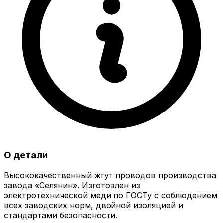
О детали
Высококачественный жгут проводов производства
завода «Селянин». Изготовлен из
электротехнической меди по ГОСТу с соблюдением
всех заводских норм, двойной изоляцией и
стандартами безопасности.