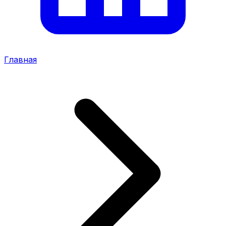
Главная