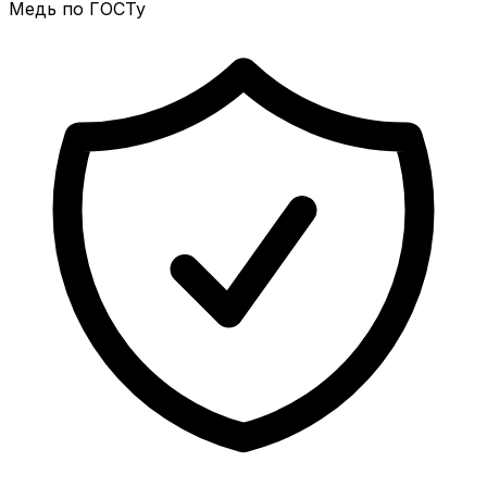
Медь по ГОСТу