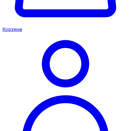
Корзина