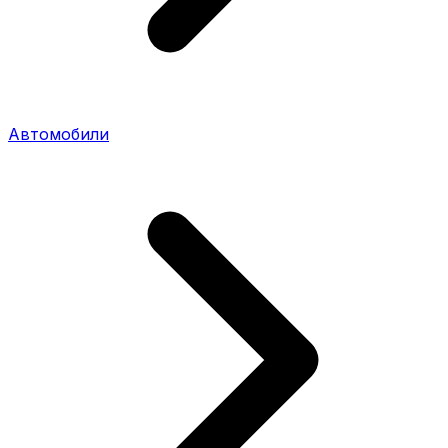
Автомобили