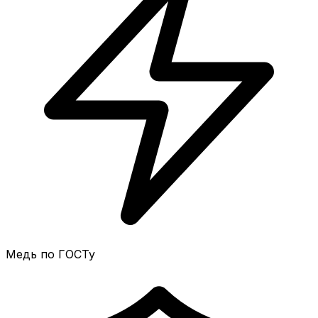
Медь по ГОСТу