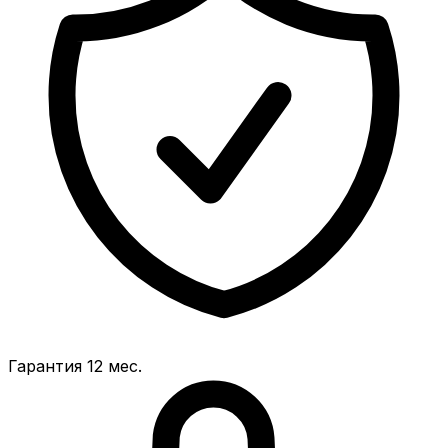
Гарантия 12 мес.