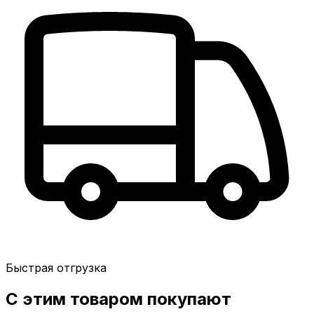
Быстрая отгрузка
С этим товаром покупают