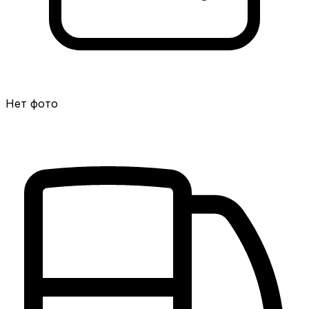
Нет фото