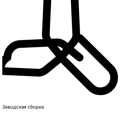
Заводская сборка