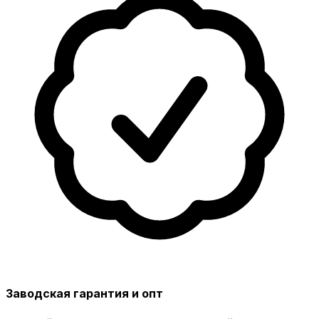
Заводская гарантия и опт