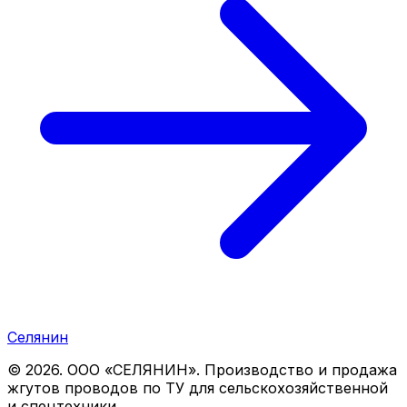
Селянин
©
2026
. ООО «СЕЛЯНИН». Производство и продажа
жгутов проводов по ТУ для сельскохозяйственной
и спецтехники.