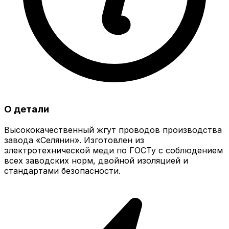
О детали
Высококачественный жгут проводов производства
завода «Селянин». Изготовлен из
электротехнической меди по ГОСТу с соблюдением
всех заводских норм, двойной изоляцией и
стандартами безопасности.