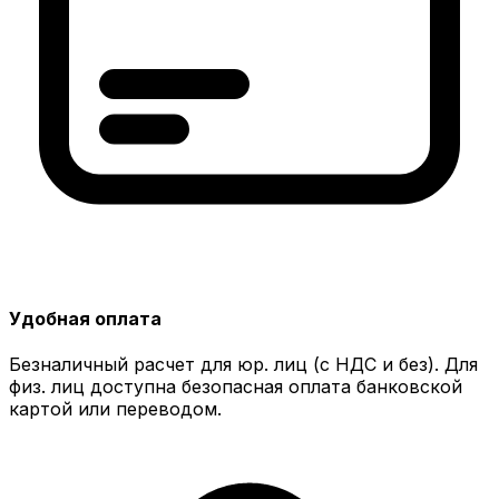
Удобная оплата
Безналичный расчет для юр. лиц (с НДС и без). Для
физ. лиц доступна безопасная оплата банковской
картой или переводом.