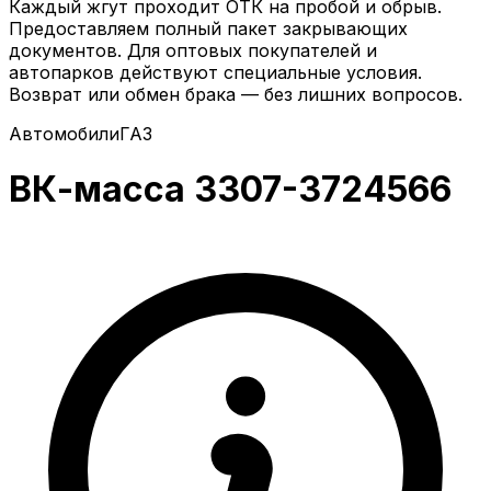
Каждый жгут проходит ОТК на пробой и обрыв.
Предоставляем полный пакет закрывающих
документов. Для оптовых покупателей и
автопарков действуют специальные условия.
Возврат или обмен брака — без лишних вопросов.
Автомобили
ГАЗ
ВК-масса 3307-3724566