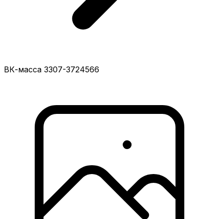
ВК-масса 3307-3724566