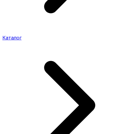
Каталог