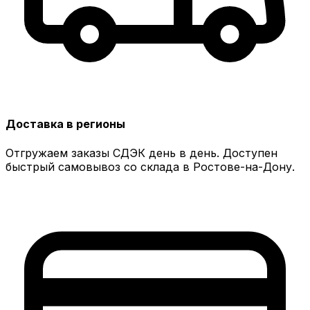
Доставка в регионы
Отгружаем заказы СДЭК день в день. Доступен
быстрый самовывоз со склада в Ростове-на-Дону.