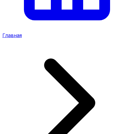
Главная