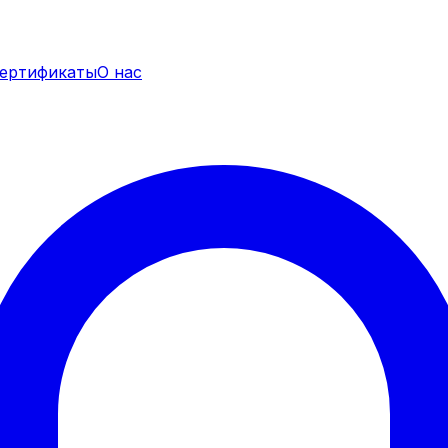
ертификаты
О нас