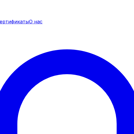
ертификаты
О нас