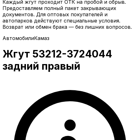
Каждый жгут проходит ОТК на пробой и обрыв.
Предоставляем полный пакет закрывающих
документов. Для оптовых покупателей и
автопарков действуют специальные условия.
Возврат или обмен брака — без лишних вопросов.
Автомобили
Камаз
Жгут 53212-3724044
задний правый