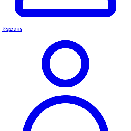
Корзина