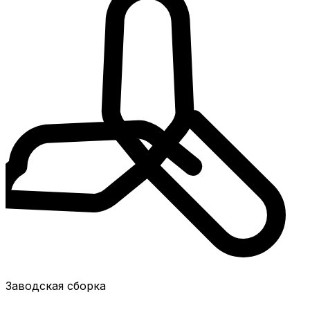
Заводская сборка