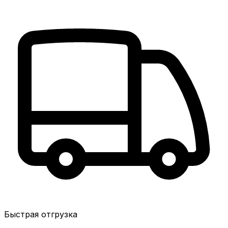
Быстрая отгрузка