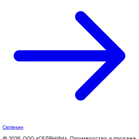
Селянин
©
2026
. ООО «СЕЛЯНИН». Производство и продажа