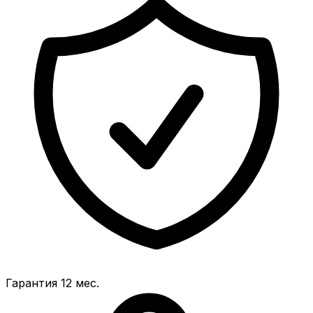
Гарантия 12 мес.