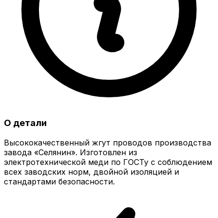
О детали
Высококачественный жгут проводов производства
завода «Селянин». Изготовлен из
электротехнической меди по ГОСТу с соблюдением
всех заводских норм, двойной изоляцией и
стандартами безопасности.