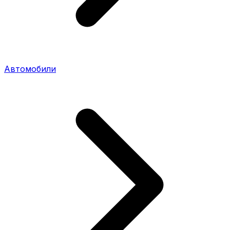
Автомобили