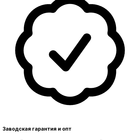
Заводская гарантия и опт