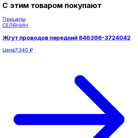
С этим товаром покупают
Прицепы
СЕЛЯНИН
Жгут проводов передний 846396-3724042
Цена
7,340 ₽