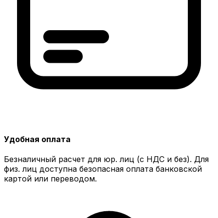
Удобная оплата
Безналичный расчет для юр. лиц (с НДС и без). Для
физ. лиц доступна безопасная оплата банковской
картой или переводом.