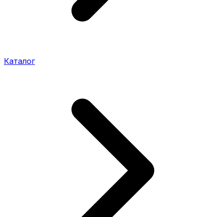
Каталог