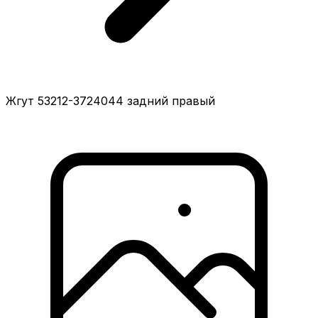
Жгут 53212-3724044 задний правый