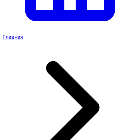
Главная