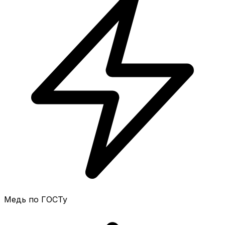
Медь по ГОСТу