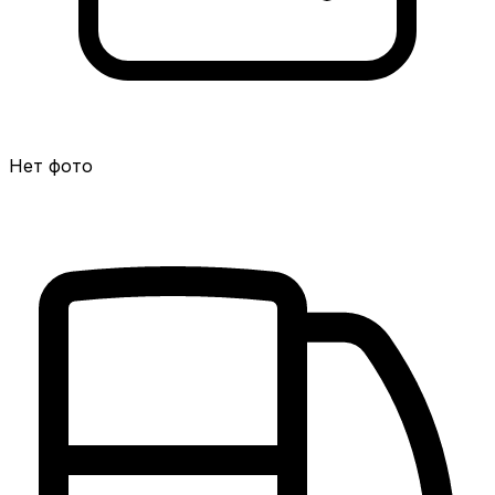
Нет фото