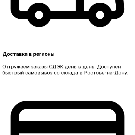
Доставка в регионы
Отгружаем заказы СДЭК день в день. Доступен
быстрый самовывоз со склада в Ростове-на-Дону.