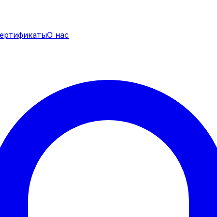
ертификаты
О нас