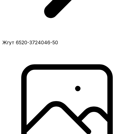
Жгут 6520-3724046-50