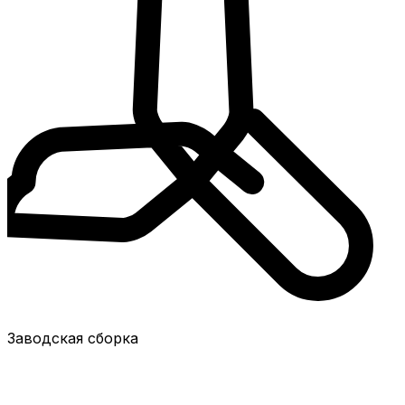
Заводская сборка