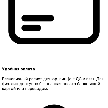
Удобная оплата
Безналичный расчет для юр. лиц (с НДС и без). Для
физ. лиц доступна безопасная оплата банковской
картой или переводом.