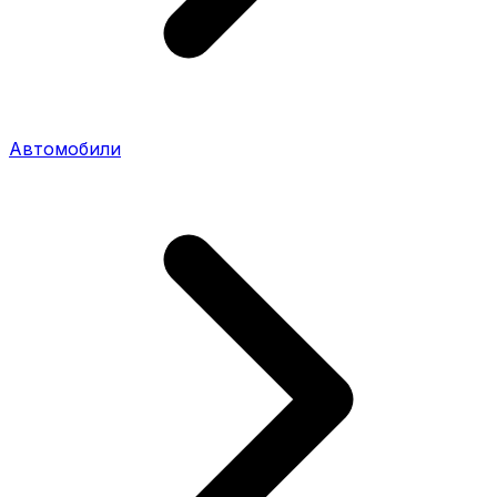
Автомобили