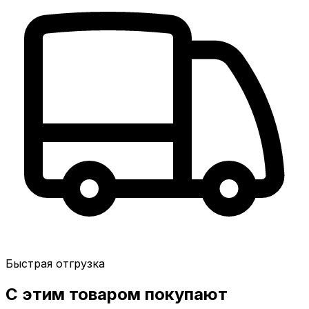
Быстрая отгрузка
С этим товаром покупают