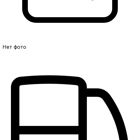
Нет фото