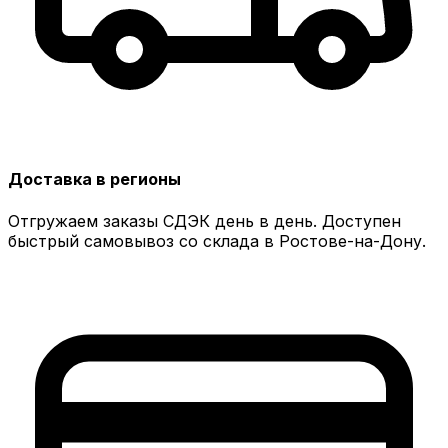
Доставка в регионы
Отгружаем заказы СДЭК день в день. Доступен
быстрый самовывоз со склада в Ростове-на-Дону.