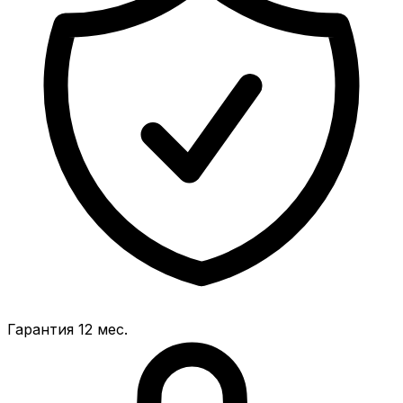
Гарантия 12 мес.