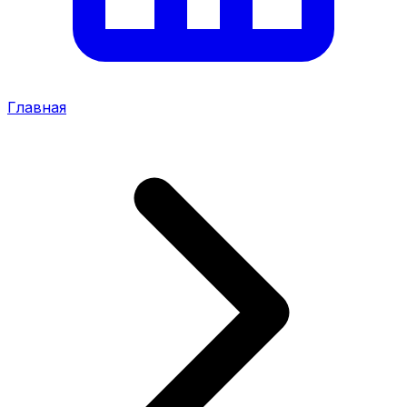
Главная