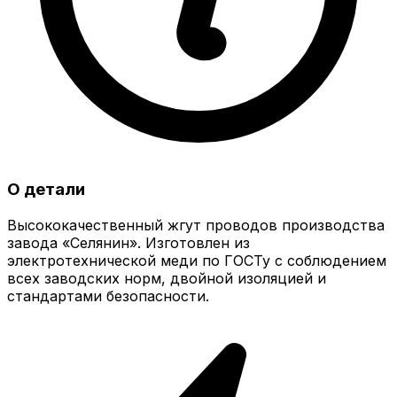
О детали
Высококачественный жгут проводов производства
завода «Селянин». Изготовлен из
электротехнической меди по ГОСТу с соблюдением
всех заводских норм, двойной изоляцией и
стандартами безопасности.