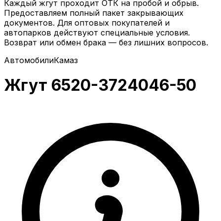
Каждый жгут проходит ОТК на пробой и обрыв.
Предоставляем полный пакет закрывающих
документов. Для оптовых покупателей и
автопарков действуют специальные условия.
Возврат или обмен брака — без лишних вопросов.
Автомобили
Камаз
Жгут 6520-3724046-50