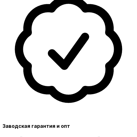
Заводская гарантия и опт