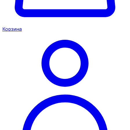
Корзина