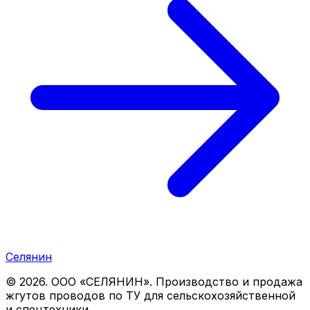
Селянин
©
2026
. ООО «СЕЛЯНИН». Производство и продажа
жгутов проводов по ТУ для сельскохозяйственной
и спецтехники.