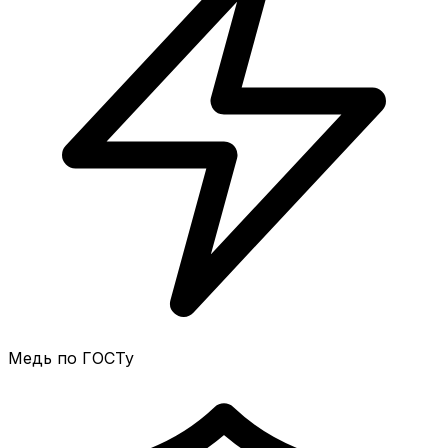
Медь по ГОСТу