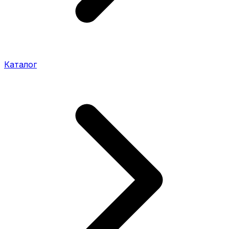
Каталог