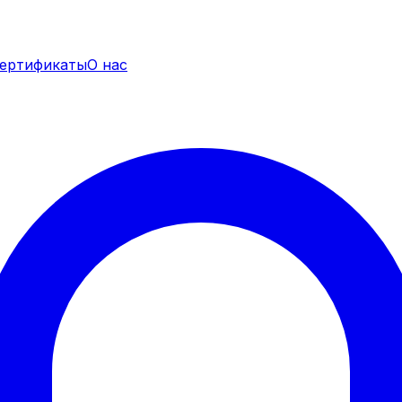
ертификаты
О нас