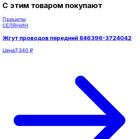
С этим товаром покупают
Прицепы
СЕЛЯНИН
Жгут проводов передний 846396-3724042
Цена
7,340 ₽