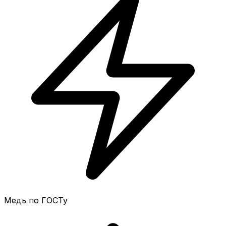
Медь по ГОСТу