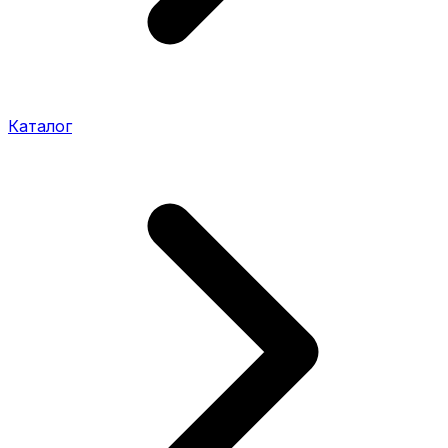
Каталог