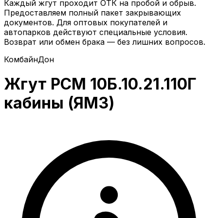
Каждый жгут проходит ОТК на пробой и обрыв.
Предоставляем полный пакет закрывающих
документов. Для оптовых покупателей и
автопарков действуют специальные условия.
Возврат или обмен брака — без лишних вопросов.
Комбайн
Дон
Жгут РСМ 10Б.10.21.110Г
кабины (ЯМЗ)