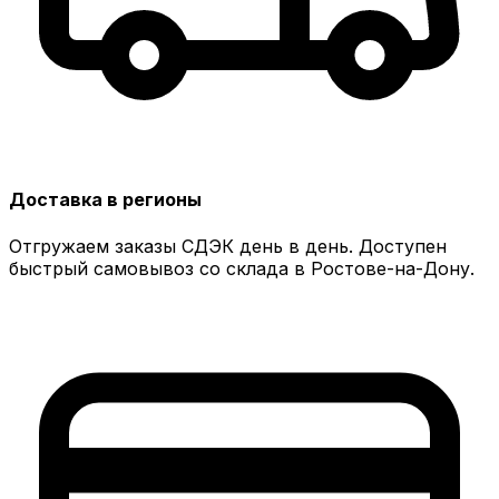
Доставка в регионы
Отгружаем заказы СДЭК день в день. Доступен
быстрый самовывоз со склада в Ростове-на-Дону.