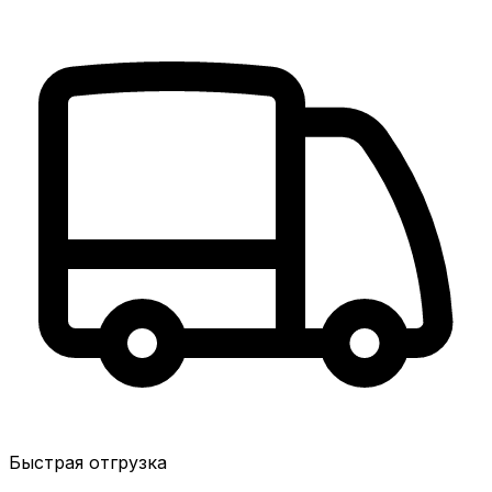
Быстрая отгрузка