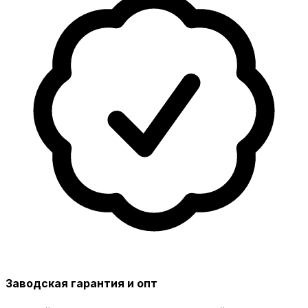
Заводская гарантия и опт