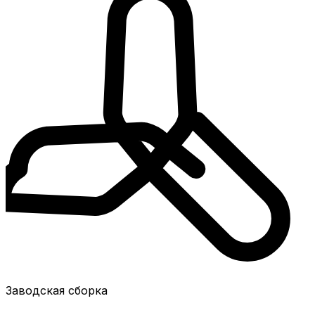
Заводская сборка