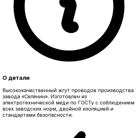
О детали
Высококачественный жгут проводов производства
завода «Селянин». Изготовлен из
электротехнической меди по ГОСТу с соблюдением
всех заводских норм, двойной изоляцией и
стандартами безопасности.