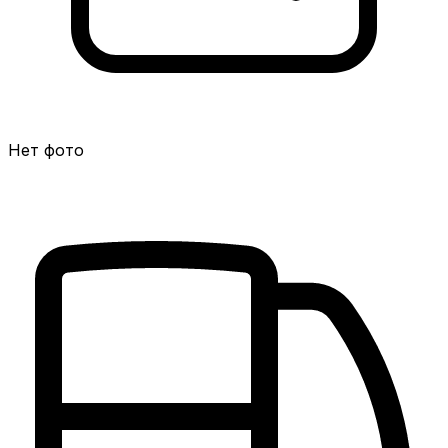
Нет фото