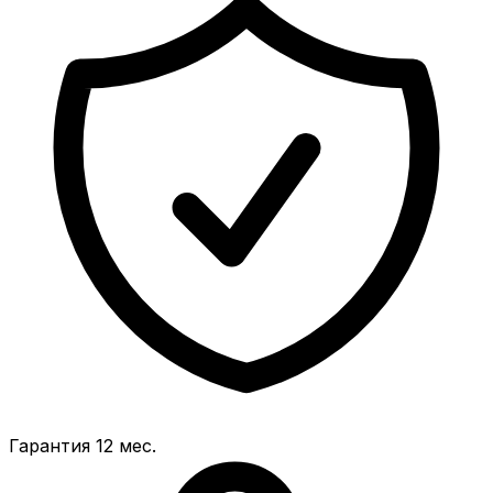
Гарантия 12 мес.