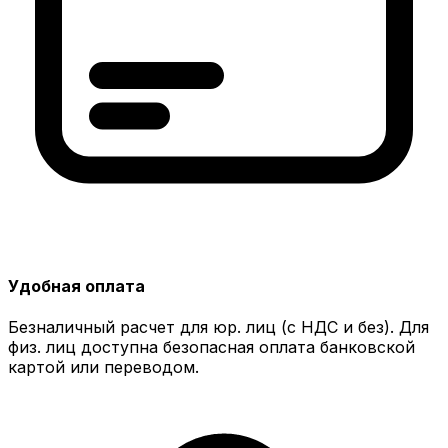
Удобная оплата
Безналичный расчет для юр. лиц (с НДС и без). Для
физ. лиц доступна безопасная оплата банковской
картой или переводом.