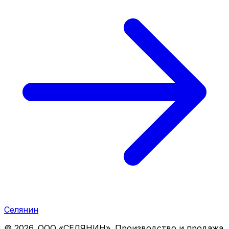
Селянин
©
2026
. ООО «СЕЛЯНИН». Производство и продажа