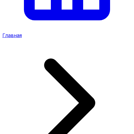
Главная