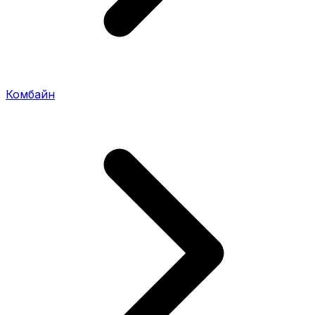
Комбайн