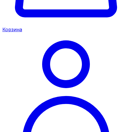
Корзина